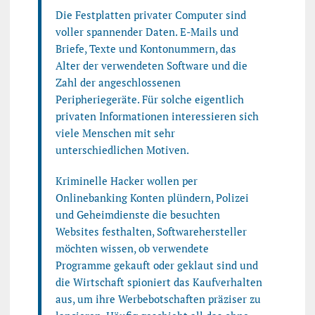
Die Festplatten privater Computer sind
voller spannender Daten. E-Mails und
Briefe, Texte und Kontonummern, das
Alter der verwendeten Software und die
Zahl der angeschlossenen
Peripheriegeräte. Für solche eigentlich
privaten Informationen interessieren sich
viele Menschen mit sehr
unterschiedlichen Motiven.
Kriminelle Hacker wollen per
Onlinebanking Konten plündern, Polizei
und Geheimdienste die besuchten
Websites festhalten, Softwarehersteller
möchten wissen, ob verwendete
Programme gekauft oder geklaut sind und
die Wirtschaft spioniert das Kaufverhalten
aus, um ihre Werbebotschaften präziser zu