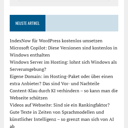
NEUSTE ARTIKEL
IndexNow für WordPress kostenlos umsetzen
Microsoft Copilot: Diese Versionen sind kostenlos in
Windows enthalten
Windows Server im Hosting: lohnt sich Windows als
Serverumgebung?
Eigene Domain: im Hosting-Paket oder über einen
extra Anbieter? Das sind Vor- und Nachteile
Content-Klau durch KI verhindern – so kann man die
Webseite schützen
Videos auf Webseite: Sind sie ein Rankingfaktor?
Gute Texte in Zeiten von Sprachmodellen und
künstlicher Intelligenz – so grenzt man sich von AI
ab