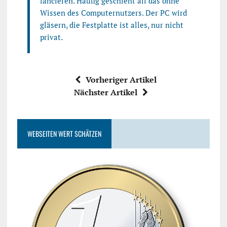
lancieren. Häufig geschieht all das ohne
Wissen des Computernutzers. Der PC wird
gläsern, die Festplatte ist alles, nur nicht
privat.
Vorheriger Artikel
Nächster Artikel
WEBSEITEN WERT SCHÄTZEN