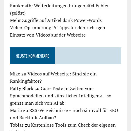
Rankmath: Weiterleitungen bringen 404 Fehler
(gelöst)
Mehr Zugriffe auf Artikel dank Power-Words
Video-Optimierung: 5 Tipps für den richtigen
Einsatz von Videos auf der Webseite
NEUSTE KOMMENTARE
Mike
zu
Videos auf Webseite: Sind sie ein
Rankingfaktor?
Patty Black
zu
Gute Texte in Zeiten von
Sprachmodellen und künstlicher Intelligenz – so
grenzt man sich von AI ab
Maria
zu
RSS-Verzeichnisse – noch sinnvoll für SEO
und Backlink-Aufbau?
Tobias
zu
Kostenlose Tools zum Check der eigenen