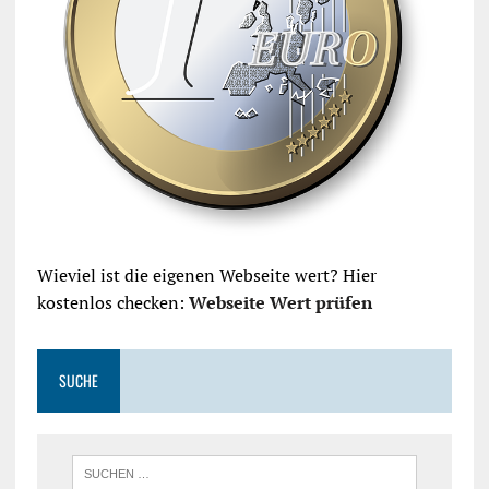
Wieviel ist die eigenen Webseite wert? Hier
kostenlos checken:
Webseite Wert prüfen
SUCHE