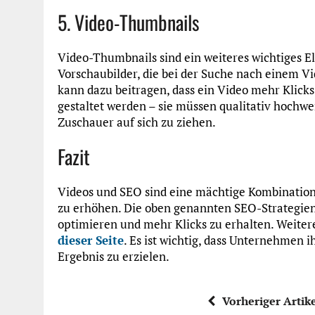
5. Video-Thumbnails
Video-Thumbnails sind ein weiteres wichtiges 
Vorschaubilder, die bei der Suche nach einem V
kann dazu beitragen, dass ein Video mehr Klick
gestaltet werden – sie müssen qualitativ hochwe
Zuschauer auf sich zu ziehen.
Fazit
Videos und SEO sind eine mächtige Kombination
zu erhöhen. Die oben genannten SEO-Strategien 
optimieren und mehr Klicks zu erhalten. Weiter
dieser Seite
. Es ist wichtig, dass Unternehmen i
Ergebnis zu erzielen.
Vorheriger Artik