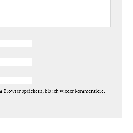
 Browser speichern, bis ich wieder kommentiere.