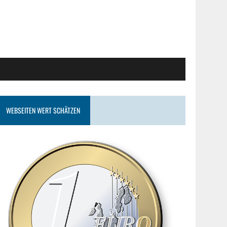
WEBSEITEN WERT SCHÄTZEN