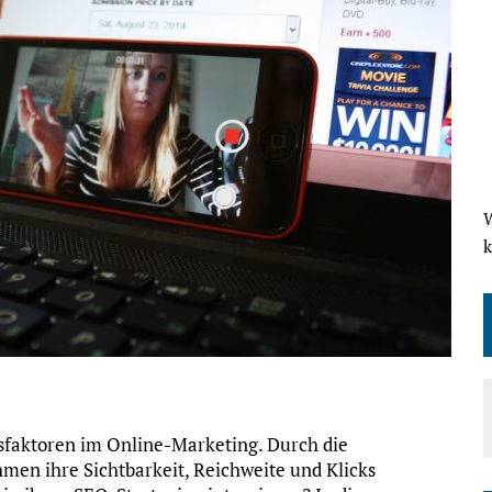
W
gsfaktoren im Online-Marketing. Durch die
en ihre Sichtbarkeit, Reichweite und Klicks