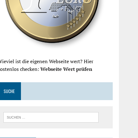
ieviel ist die eigenen Webseite wert? Hier
kostenlos checken:
Webseite Wert prüfen
SUCHE