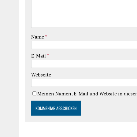
Name
*
E-Mail
*
Webseite
Meinen Namen, E-Mail und Website in diesem