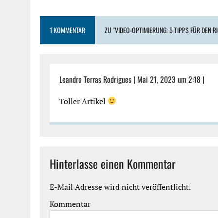
1 KOMMENTAR
ZU "VIDEO-OPTIMIERUNG: 5 TIPPS FÜR DEN R
Leandro Terras Rodrigues
|
Mai 21, 2023 um 2:18
|
Toller Artikel
Hinterlasse einen Kommentar
E-Mail Adresse wird nicht veröffentlicht.
Kommentar