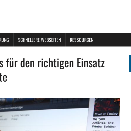
ERUNG
SCHNELLERE WEBSEITEN
RESSOURCEN
 für den richtigen Einsatz
te