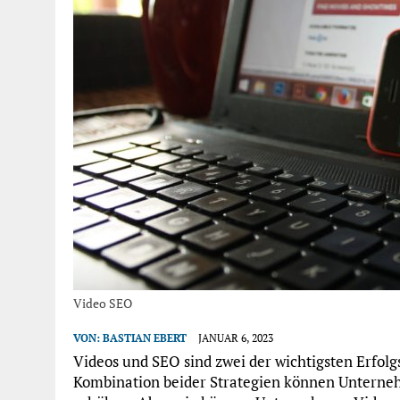
Video SEO
VON:
BASTIAN EBERT
JANUAR 6, 2023
Videos und SEO sind zwei der wichtigsten Erfol
Kombination beider Strategien können Unternehm