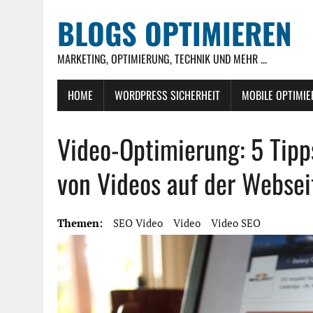
BLOGS OPTIMIEREN
MARKETING, OPTIMIERUNG, TECHNIK UND MEHR ...
HOME
WORDPRESS SICHERHEIT
MOBILE OPTIMI
Video-Optimierung: 5 Tipps
von Videos auf der Websei
Themen:
SEO Video
Video
Video SEO