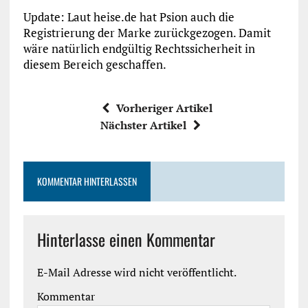
Update: Laut heise.de hat Psion auch die
Registrierung der Marke zurückgezogen. Damit
wäre natürlich endgültig Rechtssicherheit in
diesem Bereich geschaffen.
Vorheriger Artikel
Nächster Artikel
KOMMENTAR HINTERLASSEN
Hinterlasse einen Kommentar
E-Mail Adresse wird nicht veröffentlicht.
Kommentar