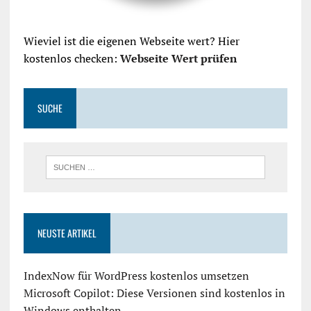
Wieviel ist die eigenen Webseite wert? Hier
kostenlos checken:
Webseite Wert prüfen
SUCHE
NEUSTE ARTIKEL
IndexNow für WordPress kostenlos umsetzen
Microsoft Copilot: Diese Versionen sind kostenlos in
Windows enthalten