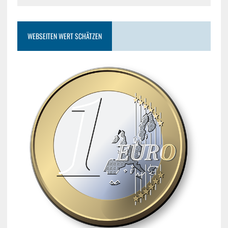
WEBSEITEN WERT SCHÄTZEN