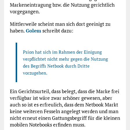
Markeneintragung bzw. die Nutzung gerichtlich
vorgegangen.
Mittlerweile scheint man sich dort geeinigt zu
haben.
Golem
schreibt dazu:
Psion hat sich im Rahmen der Einigung
verpflichtet nicht mehr gegen die Nutzung
des Begriffs Netbook durch Dritte
vorzugehen.
Ein Gerichtsurteil, dass belegt, dass die Marke frei
verfügbar ist wäre zwar schöner gewesen, aber
auch so ist es erfreulich, dass dem Netbook Markt
keine weiteren Fesseln angelegt werden und man
nicht erneut einen Gattungsbegriff für die kleinen
mobilen Notebooks erfinden muss.