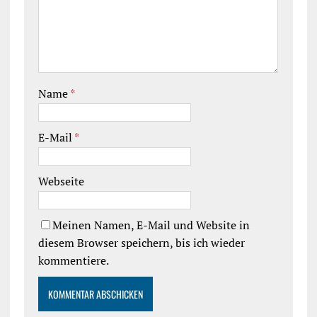
Name
*
E-Mail
*
Webseite
Meinen Namen, E-Mail und Website in
diesem Browser speichern, bis ich wieder
kommentiere.