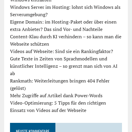
Windows Server im Hosting: lohnt sich Windows als
Serverumgebung?
Eigene Domain: im Hosting-Paket oder über einen
extra Anbieter? Das sind Vor- und Nachteile
Content-Klau durch KI verhindern – so kann man die
Webseite schützen
Videos auf Webseite: Sind sie ein Rankingfaktor?
Gute Texte in Zeiten von Sprachmodellen und
künstlicher Intelligenz – so grenzt man sich von AI
ab
Rankmath: Weiterleitungen bringen 404 Fehler
(gelöst)
Mehr Zugriffe auf Artikel dank Power-Words
Video-Optimierung: 5 Tipps für den richtigen
Einsatz von Videos auf der Webseite
NEUSTE KOMMENTARE