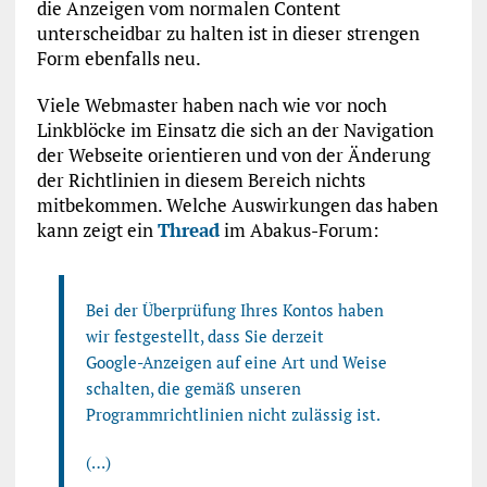
die Anzeigen vom normalen Content
unterscheidbar zu halten ist in dieser strengen
Form ebenfalls neu.
Viele Webmaster haben nach wie vor noch
Linkblöcke im Einsatz die sich an der Navigation
der Webseite orientieren und von der Änderung
der Richtlinien in diesem Bereich nichts
mitbekommen. Welche Auswirkungen das haben
kann zeigt ein
Thread
im Abakus-Forum:
Bei der Überprüfung Ihres Kontos haben
wir festgestellt, dass Sie derzeit
Google-Anzeigen auf eine Art und Weise
schalten, die gemäß unseren
Programmrichtlinien nicht zulässig ist.
(…)