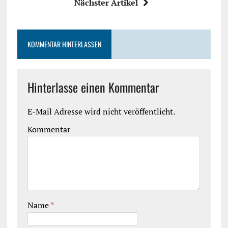
Nächster Artikel
KOMMENTAR HINTERLASSEN
Hinterlasse einen Kommentar
E-Mail Adresse wird nicht veröffentlicht.
Kommentar
Name
*