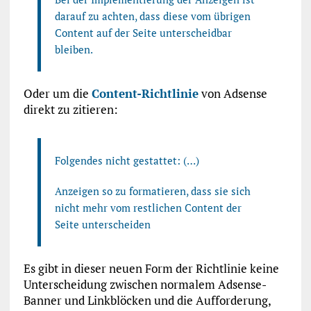
darauf zu achten, dass diese vom übrigen
Content auf der Seite unterscheidbar
bleiben.
Oder um die
Content-Richtlinie
von Adsense
direkt zu zitieren:
Folgendes nicht gestattet: (…)
Anzeigen so zu formatieren, dass sie sich
nicht mehr vom restlichen Content der
Seite unterscheiden
Es gibt in dieser neuen Form der Richtlinie keine
Unterscheidung zwischen normalem Adsense-
Banner und Linkblöcken und die Aufforderung,