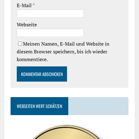
E-Mail
*
Webseite
Meinen Namen, E-Mail und Website in
diesem Browser speichern, bis ich wieder
kommentiere.
WEBSEITEN WERT SCHÄTZEN