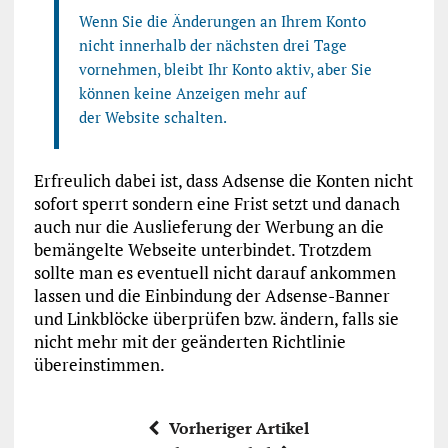
Wenn Sie die Änderungen an Ihrem Konto
nicht innerhalb der nächsten drei Tage
vornehmen, bleibt Ihr Konto aktiv, aber Sie
können keine Anzeigen mehr auf
der Website schalten.
Erfreulich dabei ist, dass Adsense die Konten nicht
sofort sperrt sondern eine Frist setzt und danach
auch nur die Auslieferung der Werbung an die
bemängelte Webseite unterbindet. Trotzdem
sollte man es eventuell nicht darauf ankommen
lassen und die Einbindung der Adsense-Banner
und Linkblöcke überprüfen bzw. ändern, falls sie
nicht mehr mit der geänderten Richtlinie
übereinstimmen.
Vorheriger Artikel