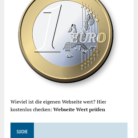
Wieviel ist die eigenen Webseite wert? Hier
kostenlos checken:
Webseite Wert prüfen
SUCHE