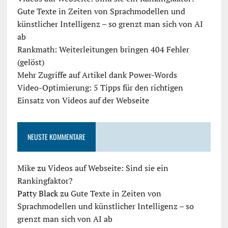
Gute Texte in Zeiten von Sprachmodellen und
künstlicher Intelligenz – so grenzt man sich von AI
ab
Rankmath: Weiterleitungen bringen 404 Fehler
(gelöst)
Mehr Zugriffe auf Artikel dank Power-Words
Video-Optimierung: 5 Tipps für den richtigen
Einsatz von Videos auf der Webseite
NEUSTE KOMMENTARE
Mike
zu
Videos auf Webseite: Sind sie ein
Rankingfaktor?
Patty Black
zu
Gute Texte in Zeiten von
Sprachmodellen und künstlicher Intelligenz – so
grenzt man sich von AI ab