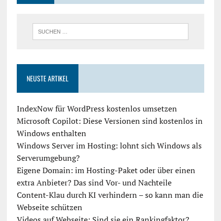
NEUSTE ARTIKEL
IndexNow für WordPress kostenlos umsetzen
Microsoft Copilot: Diese Versionen sind kostenlos in
Windows enthalten
Windows Server im Hosting: lohnt sich Windows als
Serverumgebung?
Eigene Domain: im Hosting-Paket oder über einen
extra Anbieter? Das sind Vor- und Nachteile
Content-Klau durch KI verhindern – so kann man die
Webseite schützen
Videos auf Webseite: Sind sie ein Rankingfaktor?