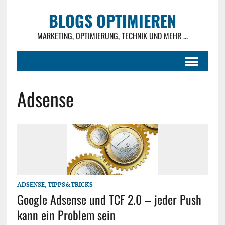
BLOGS OPTIMIEREN
MARKETING, OPTIMIERUNG, TECHNIK UND MEHR ...
Adsense
ADSENSE
,
TIPPS&TRICKS
Google Adsense und TCF 2.0 – jeder Push
kann ein Problem sein