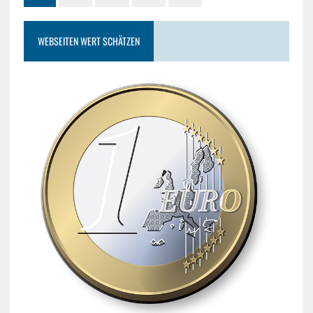
WEBSEITEN WERT SCHÄTZEN