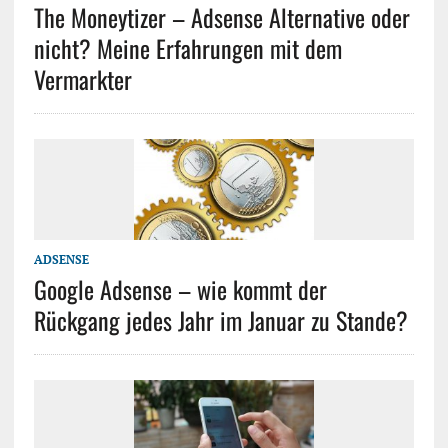
The Moneytizer – Adsense Alternative oder
nicht? Meine Erfahrungen mit dem
Vermarkter
ADSENSE
Google Adsense – wie kommt der
Rückgang jedes Jahr im Januar zu Stande?