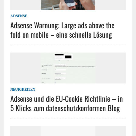
ADSENSE
Adsense Warnung: Large ads above the
fold on mobile – eine schnelle Lösung
NEUIGKEITEN
Adsense und die EU-Cookie Richtlinie – in
5 Klicks zum datenschutzkonformen Blog