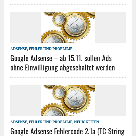
ADSENSE
,
FEHLER UND PROBLEME
Google Adsense – ab 15.11. sollen Ads
ohne Einwilligung abgeschaltet werden
ADSENSE
,
FEHLER UND PROBLEME
,
NEUIGKEITEN
Google Adsense Fehlercode 2.1a (TC-String