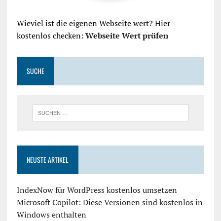
Wieviel ist die eigenen Webseite wert? Hier
kostenlos checken:
Webseite Wert prüfen
SUCHE
NEUSTE ARTIKEL
IndexNow für WordPress kostenlos umsetzen
Microsoft Copilot: Diese Versionen sind kostenlos in
Windows enthalten