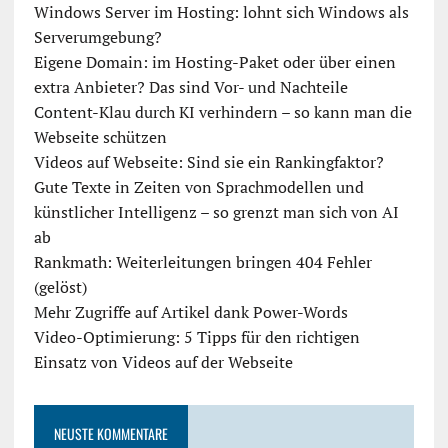
Windows Server im Hosting: lohnt sich Windows als
Serverumgebung?
Eigene Domain: im Hosting-Paket oder über einen
extra Anbieter? Das sind Vor- und Nachteile
Content-Klau durch KI verhindern – so kann man die
Webseite schützen
Videos auf Webseite: Sind sie ein Rankingfaktor?
Gute Texte in Zeiten von Sprachmodellen und
künstlicher Intelligenz – so grenzt man sich von AI
ab
Rankmath: Weiterleitungen bringen 404 Fehler
(gelöst)
Mehr Zugriffe auf Artikel dank Power-Words
Video-Optimierung: 5 Tipps für den richtigen
Einsatz von Videos auf der Webseite
NEUSTE KOMMENTARE