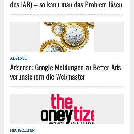
des IAB) – so kann man das Problem lösen
ADSENSE
Adsense: Google Meldungen zu Better Ads
verunsichern die Webmaster
NEUIGKEITEN