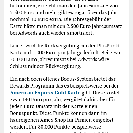
bekommen, erreicht man den Jahresumsatz von
2.500 Euro und mehr gibt es sogar über das Jahr
nochmal 10 Euro extra. Die Jahresgebühr der
Karte hätte man mit den 2.500 Euro Jahresumsatz
bei Adwords auch wieder amortisiert.
Leider wird die Rückvergütung bei der PlusPunkt-
Karte auf 1.000 Euro pro Jahr gedeckelt. Bei etwa
50.000 Euro Jahresumsatz bei Adwords wäre
Schluss mit der Rückvergütung.
Ein nach oben offenes Bonus-System bietet das
Rewards Programm das es beispielsweise bei der
American Express Gold Karte
gibt. Diese kostet
zwar 140 Euro pro Jahr, vergütet dafür aber für
jeden Euro Umsatz mit der Karte einen
Bonuspunkt. Diese Punkte können dann im
hauseigenen Amex Shop für Prmien eingelöst
werden. Für 80.000 Punkte beispielweise