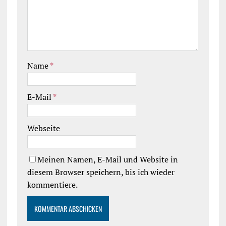
Name
*
E-Mail
*
Webseite
Meinen Namen, E-Mail und Website in
diesem Browser speichern, bis ich wieder
kommentiere.