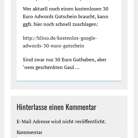
Wer aktuell noch einen kostenlosen 30
Euro Adwords Gutschein braucht, kann
ggfs. hier noch schnell zuschlagen:
http://blino.de/kostenlos-google-
adwords-30-euro-gutschein
Sind zwar nur 30 Euro Guthaben, aber
‘nem geschenkten Gaul …
Hinterlasse einen Kommentar
E-Mail Adresse wird nicht veröffentlicht.
Kommentar