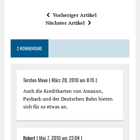
Vorheriger Artikel
Nächster Artikel
2 KOMMENTARE
Torsten Maue
|
März 28, 2010 um 8:15
|
Auch die Kreditkarten von Amazon,
Payback und der Deutschen Bahn bieten
sich für so etwas an.
Robert |
Mai 7, 2010 um 22:04
|