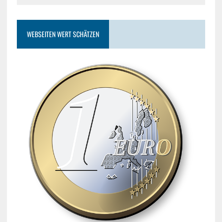
WEBSEITEN WERT SCHÄTZEN