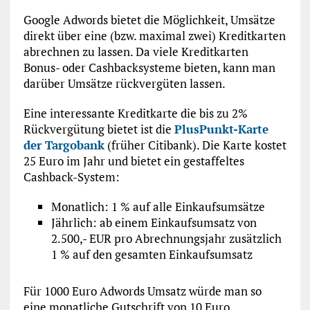
Google Adwords bietet die Möglichkeit, Umsätze
direkt über eine (bzw. maximal zwei) Kreditkarten
abrechnen zu lassen. Da viele Kreditkarten
Bonus- oder Cashbacksysteme bieten, kann man
darüber Umsätze rückvergüten lassen.
Eine interessante Kreditkarte die bis zu 2%
Rückvergütung bietet ist die
PlusPunkt-Karte
der Targobank
(früher Citibank). Die Karte kostet
25 Euro im Jahr und bietet ein gestaffeltes
Cashback-System:
Monatlich: 1 % auf alle Einkaufsumsätze
Jährlich: ab einem Einkaufsumsatz von
2.500,- EUR pro Abrechnungsjahr zusätzlich
1 % auf den gesamten Einkaufsumsatz
Für 1000 Euro Adwords Umsatz würde man so
eine monatliche Gutschrift von 10 Euro