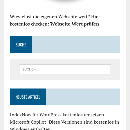
Wieviel ist die eigenen Webseite wert? Hier
kostenlos checken:
Webseite Wert prüfen
SUCHE
NEUSTE ARTIKEL
IndexNow für WordPress kostenlos umsetzen
Microsoft Copilot: Diese Versionen sind kostenlos in
Windows enthalten