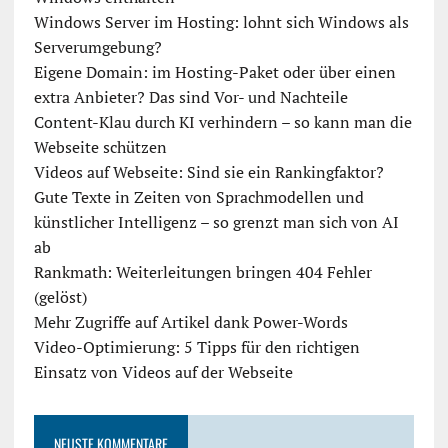
Windows Server im Hosting: lohnt sich Windows als
Serverumgebung?
Eigene Domain: im Hosting-Paket oder über einen
extra Anbieter? Das sind Vor- und Nachteile
Content-Klau durch KI verhindern – so kann man die
Webseite schützen
Videos auf Webseite: Sind sie ein Rankingfaktor?
Gute Texte in Zeiten von Sprachmodellen und
künstlicher Intelligenz – so grenzt man sich von AI
ab
Rankmath: Weiterleitungen bringen 404 Fehler
(gelöst)
Mehr Zugriffe auf Artikel dank Power-Words
Video-Optimierung: 5 Tipps für den richtigen
Einsatz von Videos auf der Webseite
NEUSTE KOMMENTARE