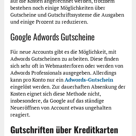
auf die Kosten angerechnet werden, trotzdem
bestehen noch einige Möglichkeiten über
Gutscheine und Gutschriftssysteme die Ausgaben
und einige Prozent zu reduzieren.
Google Adwords Gutscheine
Für neue Accounts gibt es die Möglichkeit, mit
Adwords Gutscheinen zu arbeiten. Diese finden
sich sehr oft in Webmasterforen oder werden von
Adwords Professionals ausgegeben. Allerdings
kann pro Konto nur ein
Adwords-Gutschein
eingelöst werden. Zur dauerhaften Absenkung der
Kosten eignet sich diese Methode nicht,
insbesondere, da Google auf das ständige
Neueröffnen von Account etwas ungehalten
reagiert.
Gutschriften über Kreditkarten