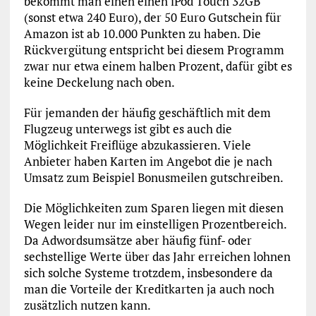
bekommt man einen einen iPod Touch 32GB
(sonst etwa 240 Euro), der 50 Euro Gutschein für
Amazon ist ab 10.000 Punkten zu haben. Die
Rückvergütung entspricht bei diesem Programm
zwar nur etwa einem halben Prozent, dafür gibt es
keine Deckelung nach oben.
Für jemanden der häufig geschäftlich mit dem
Flugzeug unterwegs ist gibt es auch die
Möglichkeit Freiflüge abzukassieren. Viele
Anbieter haben Karten im Angebot die je nach
Umsatz zum Beispiel Bonusmeilen gutschreiben.
Die Möglichkeiten zum Sparen liegen mit diesen
Wegen leider nur im einstelligen Prozentbereich.
Da Adwordsumsätze aber häufig fünf- oder
sechstellige Werte über das Jahr erreichen lohnen
sich solche Systeme trotzdem, insbesondere da
man die Vorteile der Kreditkarten ja auch noch
zusätzlich nutzen kann.