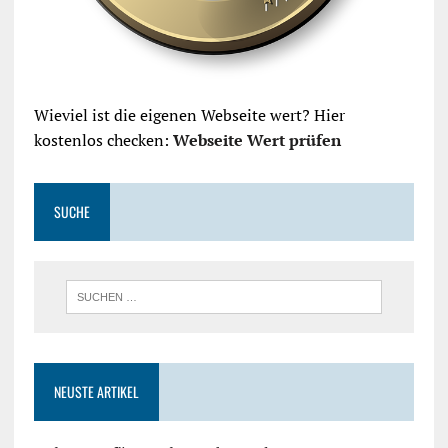
Wieviel ist die eigenen Webseite wert? Hier
kostenlos checken:
Webseite Wert prüfen
SUCHE
NEUSTE ARTIKEL