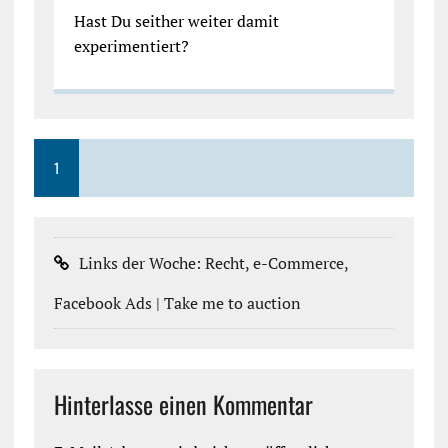
Hast Du seither weiter damit
experimentiert?
1
Links der Woche: Recht, e-Commerce,
Facebook Ads | Take me to auction
Hinterlasse einen Kommentar