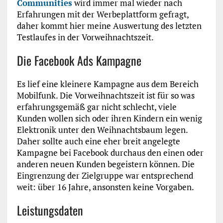
Communities
wird immer mal wieder nach
Erfahrungen mit der Werbeplattform gefragt,
daher kommt hier meine Auswertung des letzten
Testlaufes in der Vorweihnachtszeit.
Die Facebook Ads Kampagne
Es lief eine kleinere Kampagne aus dem Bereich
Mobilfunk. Die Vorweihnachtszeit ist für so was
erfahrungsgemäß gar nicht schlecht, viele
Kunden wollen sich oder ihren Kindern ein wenig
Elektronik unter den Weihnachtsbaum legen.
Daher sollte auch eine eher breit angelegte
Kampagne bei Facebook durchaus den einen oder
anderen neuen Kunden begeistern können. Die
Eingrenzung der Zielgruppe war entsprechend
weit: über 16 Jahre, ansonsten keine Vorgaben.
Leistungsdaten