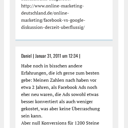
http://www.online-marketing-
deutschland.de/online-
marketing/facebook-vs-google-
diskussion-derzeit-uberflussig/
Daniel
|
Januar 31, 2011 um 12:34
|
Habe noch in bisschen andere
Erfahrungen, die ich gerne zum besten
gebe: Meinen Zahlen nach haben vor
etwa 2 Jahren, als Facebook Ads noch
eher neu waren, die Ads sowohl etwas
besser konvertiert als auch weniger
gekostet, was aber keine Überraschung
sein kann.
Aber null Konversions für 1200 Steine