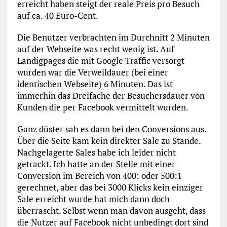
erreicht haben steigt der reale Preis pro Besuch
auf ca. 40 Euro-Cent.
Die Benutzer verbrachten im Durchnitt 2 Minuten
auf der Webseite was recht wenig ist. Auf
Landigpages die mit Google Traffic versorgt
wurden war die Verweildauer (bei einer
identischen Webseite) 6 Minuten. Das ist
immerhin das Dreifache der Besuchersdauer von
Kunden die per Facebook vermittelt wurden.
Ganz düster sah es dann bei den Conversions aus.
Über die Seite kam kein direkter Sale zu Stande.
Nachgelagerte Sales habe ich leider nicht
getrackt. Ich hatte an der Stelle mit einer
Conversion im Bereich von 400: oder 500:1
gerechnet, aber das bei 3000 Klicks kein einziger
Sale erreicht wurde hat mich dann doch
überrascht. Selbst wenn man davon ausgeht, dass
die Nutzer auf Facebook nicht unbedingt dort sind