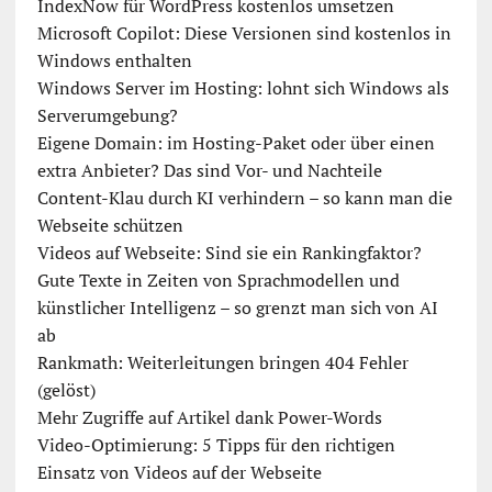
IndexNow für WordPress kostenlos umsetzen
Microsoft Copilot: Diese Versionen sind kostenlos in
Windows enthalten
Windows Server im Hosting: lohnt sich Windows als
Serverumgebung?
Eigene Domain: im Hosting-Paket oder über einen
extra Anbieter? Das sind Vor- und Nachteile
Content-Klau durch KI verhindern – so kann man die
Webseite schützen
Videos auf Webseite: Sind sie ein Rankingfaktor?
Gute Texte in Zeiten von Sprachmodellen und
künstlicher Intelligenz – so grenzt man sich von AI
ab
Rankmath: Weiterleitungen bringen 404 Fehler
(gelöst)
Mehr Zugriffe auf Artikel dank Power-Words
Video-Optimierung: 5 Tipps für den richtigen
Einsatz von Videos auf der Webseite