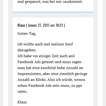
mal gespannt, was bei mir rauskommt.
Klaus |
Januar 27, 2011 um 18:21
|
Guten Tag,
ich wollte auch mel meinen Senf
dazugeben.
Ich habe vor einiger Zeit auch aml
Facebook Ads geteset und muss sagen
man hat eine exorbital hohe Anzahl an
Impressionen, aber eine ziemlich geringe
Anzahl an Klicks. Also ich würde, wenns
schon Facebook Ads sein muss, zu ppc
raten.
Klaus