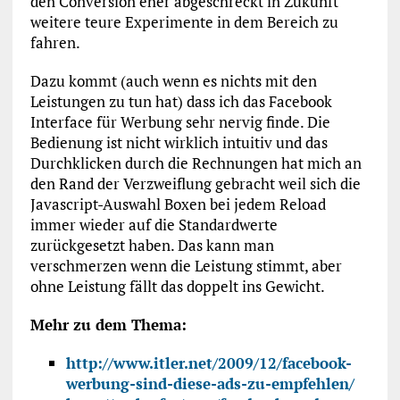
den Conversion eher abgeschreckt in Zukunft
weitere teure Experimente in dem Bereich zu
fahren.
Dazu kommt (auch wenn es nichts mit den
Leistungen zu tun hat) dass ich das Facebook
Interface für Werbung sehr nervig finde. Die
Bedienung ist nicht wirklich intuitiv und das
Durchklicken durch die Rechnungen hat mich an
den Rand der Verzweiflung gebracht weil sich die
Javascript-Auswahl Boxen bei jedem Reload
immer wieder auf die Standardwerte
zurückgesetzt haben. Das kann man
verschmerzen wenn die Leistung stimmt, aber
ohne Leistung fällt das doppelt ins Gewicht.
Mehr zu dem Thema:
http://www.itler.net/2009/12/facebook-
werbung-sind-diese-ads-zu-empfehlen/