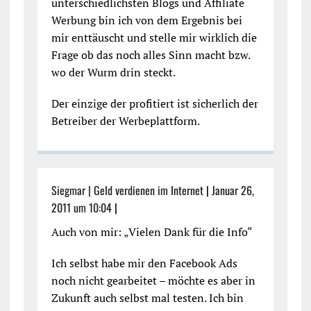
unterschiedlichsten Blogs und Affiliate
Werbung bin ich von dem Ergebnis bei
mir enttäuscht und stelle mir wirklich die
Frage ob das noch alles Sinn macht bzw.
wo der Wurm drin steckt.
Der einzige der profitiert ist sicherlich der
Betreiber der Werbeplattform.
Siegmar | Geld verdienen im Internet
|
Januar 26,
2011 um 10:04
|
Auch von mir: „Vielen Dank für die Info“
Ich selbst habe mir den Facebook Ads
noch nicht gearbeitet – möchte es aber in
Zukunft auch selbst mal testen. Ich bin