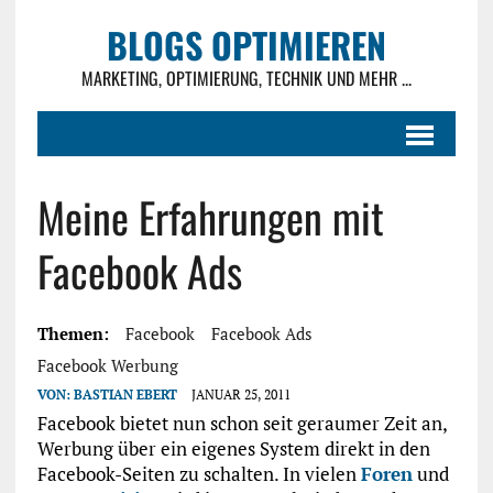
BLOGS OPTIMIEREN
MARKETING, OPTIMIERUNG, TECHNIK UND MEHR ...
Meine Erfahrungen mit
Facebook Ads
Themen:
Facebook
Facebook Ads
Facebook Werbung
VON:
BASTIAN EBERT
JANUAR 25, 2011
Facebook bietet nun schon seit geraumer Zeit an,
Werbung über ein eigenes System direkt in den
Facebook-Seiten zu schalten. In vielen
Foren
und