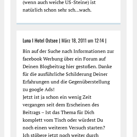
(wenn auch weiche US-Steine) ist
natürlich schon sehr sch…wach.
Luna I Hotel Ostsee |
März 18, 2011 um 12:14
|
Bin auf der Suche nach Informationen zur
facebook Werbung über ein Forum auf
Deinen Blogbeitrag hier gestoßen. Danke
für die ausführliche Schilderung Deiner
Erfahrungen und die Gegenüberstellung
zu google Ads!
Jetzt ist ja schon ein wenig Zeit
vergangen seit dem Erscheinen des
Beitrags – Ist das Thema für Dich
komplett vom Tisch oder würdest Du
noch einen weiteren Versuch starten?
Ich stöbere jetzt noch weiter durch