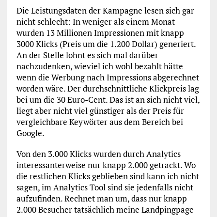
Die Leistungsdaten der Kampagne lesen sich gar
nicht schlecht: In weniger als einem Monat
wurden 13 Millionen Impressionen mit knapp
3000 Klicks (Preis um die 1.200 Dollar) generiert.
An der Stelle lohnt es sich mal darüber
nachzudenken, wieviel ich wohl bezahlt hätte
wenn die Werbung nach Impressions abgerechnet
worden wäre. Der durchschnittliche Klickpreis lag
bei um die 30 Euro-Cent. Das ist an sich nicht viel,
liegt aber nicht viel günstiger als der Preis für
vergleichbare Keywörter aus dem Bereich bei
Google.
Von den 3.000 Klicks wurden durch Analytics
interessanterweise nur knapp 2.000 getrackt. Wo
die restlichen Klicks geblieben sind kann ich nicht
sagen, im Analytics Tool sind sie jedenfalls nicht
aufzufinden. Rechnet man um, dass nur knapp
2.000 Besucher tatsächlich meine Landpingpage