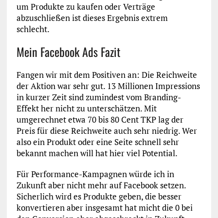
um Produkte zu kaufen oder Verträge
abzuschließen ist dieses Ergebnis extrem
schlecht.
Mein Facebook Ads Fazit
Fangen wir mit dem Positiven an: Die Reichweite
der Aktion war sehr gut. 13 Millionen Impressions
in kurzer Zeit sind zumindest vom Branding-
Effekt her nicht zu unterschätzen. Mit
umgerechnet etwa 70 bis 80 Cent TKP lag der
Preis für diese Reichweite auch sehr niedrig. Wer
also ein Produkt oder eine Seite schnell sehr
bekannt machen will hat hier viel Potential.
Für Performance-Kampagnen würde ich in
Zukunft aber nicht mehr auf Facebook setzen.
Sicherlich wird es Produkte geben, die besser
konvertieren aber insgesamt hat micht die 0 bei