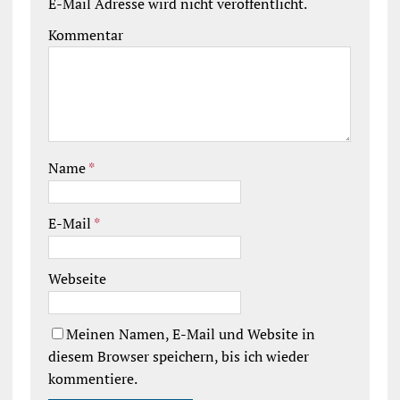
E-Mail Adresse wird nicht veröffentlicht.
Kommentar
Name
*
E-Mail
*
Webseite
Meinen Namen, E-Mail und Website in
diesem Browser speichern, bis ich wieder
kommentiere.