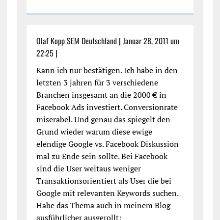
Olaf Kopp SEM Deutschland
|
Januar 28, 2011 um
22:25
|
Kann ich nur bestätigen. Ich habe in den
letzten 3 jahren für 3 verschiedene
Branchen insgesamt an die 2000 € in
Facebook Ads investiert. Conversionrate
miserabel. Und genau das spiegelt den
Grund wieder warum diese ewige
elendige Google vs. Facebook Diskussion
mal zu Ende sein sollte. Bei Facebook
sind die User weitaus weniger
Transaktionsorientiert als User die bei
Google mit relevanten Keywords suchen.
Habe das Thema auch in meinem Blog
ausführlicher ausgerollt: