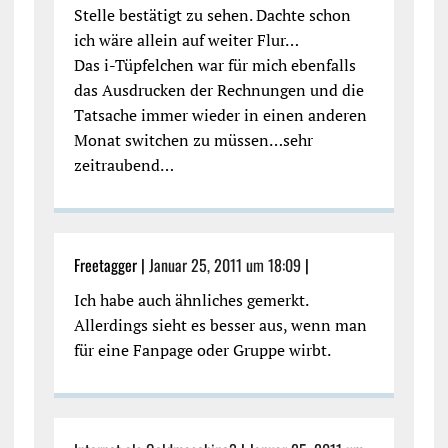
Stelle bestätigt zu sehen. Dachte schon
ich wäre allein auf weiter Flur…
Das i-Tüpfelchen war für mich ebenfalls
das Ausdrucken der Rechnungen und die
Tatsache immer wieder in einen anderen
Monat switchen zu müssen…sehr
zeitraubend…
Freetagger |
Januar 25, 2011 um 18:09
|
Ich habe auch ähnliches gemerkt.
Allerdings sieht es besser aus, wenn man
für eine Fanpage oder Gruppe wirbt.