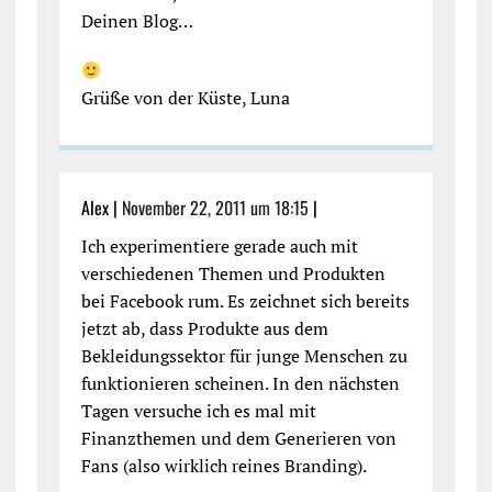
Deinen Blog…
Grüße von der Küste, Luna
Alex |
November 22, 2011 um 18:15
|
Ich experimentiere gerade auch mit
verschiedenen Themen und Produkten
bei Facebook rum. Es zeichnet sich bereits
jetzt ab, dass Produkte aus dem
Bekleidungssektor für junge Menschen zu
funktionieren scheinen. In den nächsten
Tagen versuche ich es mal mit
Finanzthemen und dem Generieren von
Fans (also wirklich reines Branding).