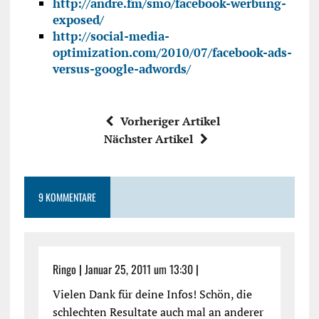
http://andre.fm/smo/facebook-werbung-
exposed/
http://social-media-
optimization.com/2010/07/facebook-ads-
versus-google-adwords/
Vorheriger Artikel
Nächster Artikel
9 KOMMENTARE
Ringo
|
Januar 25, 2011 um 13:30
|
Vielen Dank für deine Infos! Schön, die
schlechten Resultate auch mal an anderer