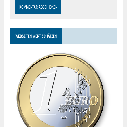
WEBSEITEN WERT SCHÄTZEN