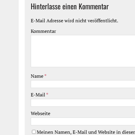
Hinterlasse einen Kommentar
E-Mail Adresse wird nicht veröffentlicht.
Kommentar
Name
*
E-Mail
*
Webseite
Meinen Namen, E-Mail und Website in diesem