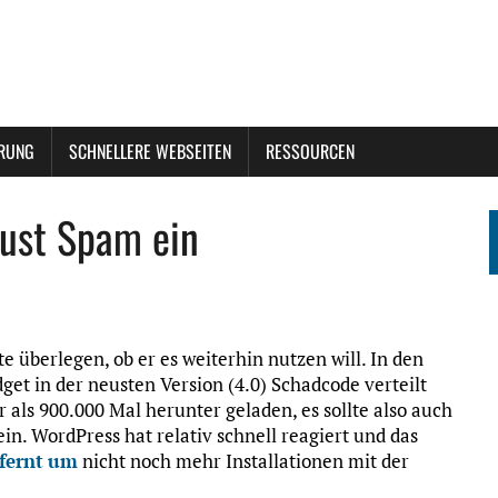
ERUNG
SCHNELLERE WEBSEITEN
RESSOURCEN
eust Spam ein
te überlegen, ob er es weiterhin nutzen will. In den
get in der neusten Version (4.0) Schadcode verteilt
ls 900.000 Mal herunter geladen, es sollte also auch
in. WordPress hat relativ schnell reagiert und das
fernt
um
nicht noch mehr Installationen mit der