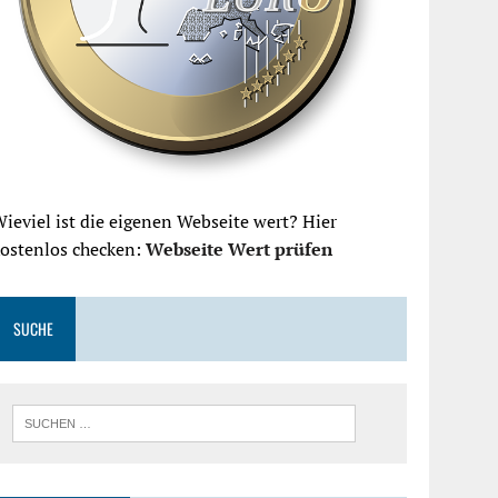
ieviel ist die eigenen Webseite wert? Hier
kostenlos checken:
Webseite Wert prüfen
SUCHE