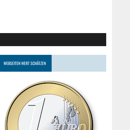
WEBSEITEN WERT SCHÄTZEN