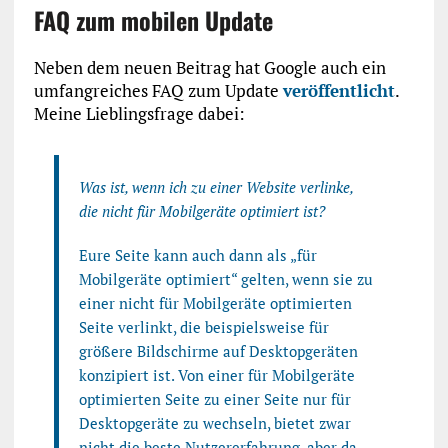
FAQ zum mobilen Update
Neben dem neuen Beitrag hat Google auch ein
umfangreiches FAQ zum Update
veröffentlicht
.
Meine Lieblingsfrage dabei:
Was ist, wenn ich zu einer Website verlinke,
die nicht für Mobilgeräte optimiert ist?
Eure Seite kann auch dann als „für
Mobilgeräte optimiert“ gelten, wenn sie zu
einer nicht für Mobilgeräte optimierten
Seite verlinkt, die beispielsweise für
größere Bildschirme auf Desktopgeräten
konzipiert ist. Von einer für Mobilgeräte
optimierten Seite zu einer Seite nur für
Desktopgeräte zu wechseln, bietet zwar
nicht die beste Nutzererfahrung, aber da