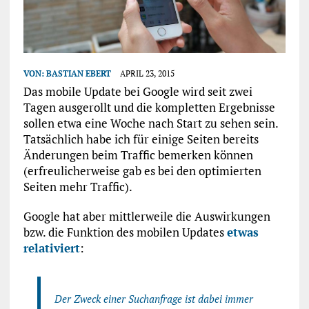
VON:
BASTIAN EBERT
APRIL 23, 2015
Das mobile Update bei Google wird seit zwei
Tagen ausgerollt und die kompletten Ergebnisse
sollen etwa eine Woche nach Start zu sehen sein.
Tatsächlich habe ich für einige Seiten bereits
Änderungen beim Traffic bemerken können
(erfreulicherweise gab es bei den optimierten
Seiten mehr Traffic).
Google hat aber mittlerweile die Auswirkungen
bzw. die Funktion des mobilen Updates
etwas
relativiert
:
Der Zweck einer Suchanfrage ist dabei immer