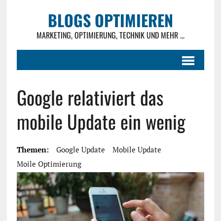
BLOGS OPTIMIEREN
MARKETING, OPTIMIERUNG, TECHNIK UND MEHR ...
Google relativiert das
mobile Update ein wenig
Themen:
Google Update
Mobile Update
Moile Optimierung