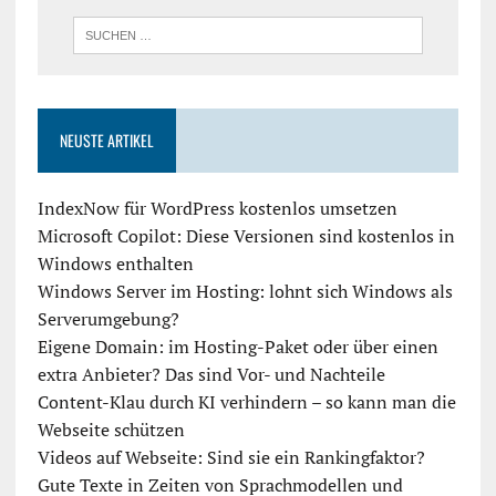
NEUSTE ARTIKEL
IndexNow für WordPress kostenlos umsetzen
Microsoft Copilot: Diese Versionen sind kostenlos in
Windows enthalten
Windows Server im Hosting: lohnt sich Windows als
Serverumgebung?
Eigene Domain: im Hosting-Paket oder über einen
extra Anbieter? Das sind Vor- und Nachteile
Content-Klau durch KI verhindern – so kann man die
Webseite schützen
Videos auf Webseite: Sind sie ein Rankingfaktor?
Gute Texte in Zeiten von Sprachmodellen und