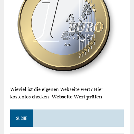
Wieviel ist die eigenen Webseite wert? Hier
kostenlos checken:
Webseite Wert prüfen
SUCHE