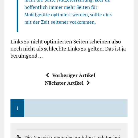
hoffentlich immer mehr Seiten für
Mobilgeräte optimiert werden, sollte dies
mit der Zeit seltener vorkommen.
Links zu nicht optimierten Seiten scheinen also
noch nicht als schlechte Links zu gelten. Das ist ja
beruhigend …
Vorheriger Artikel
Nächster Artikel
1
Die Auswirkungen des mobilen Updates bei