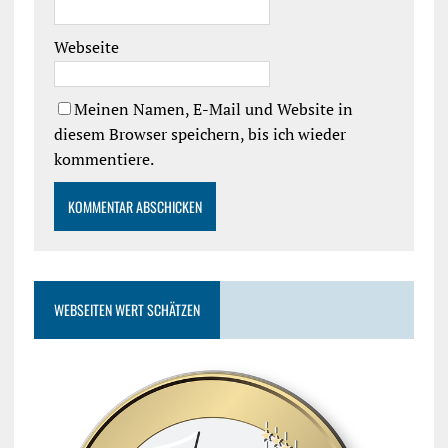
Webseite
Meinen Namen, E-Mail und Website in
diesem Browser speichern, bis ich wieder
kommentiere.
WEBSEITEN WERT SCHÄTZEN