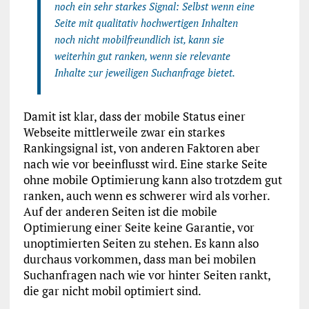
noch ein sehr starkes Signal: Selbst wenn eine
Seite mit qualitativ hochwertigen Inhalten
noch nicht mobilfreundlich ist, kann sie
weiterhin gut ranken, wenn sie relevante
Inhalte zur jeweiligen Suchanfrage bietet.
Damit ist klar, dass der mobile Status einer
Webseite mittlerweile zwar ein starkes
Rankingsignal ist, von anderen Faktoren aber
nach wie vor beeinflusst wird. Eine starke Seite
ohne mobile Optimierung kann also trotzdem gut
ranken, auch wenn es schwerer wird als vorher.
Auf der anderen Seiten ist die mobile
Optimierung einer Seite keine Garantie, vor
unoptimierten Seiten zu stehen. Es kann also
durchaus vorkommen, dass man bei mobilen
Suchanfragen nach wie vor hinter Seiten rankt,
die gar nicht mobil optimiert sind.