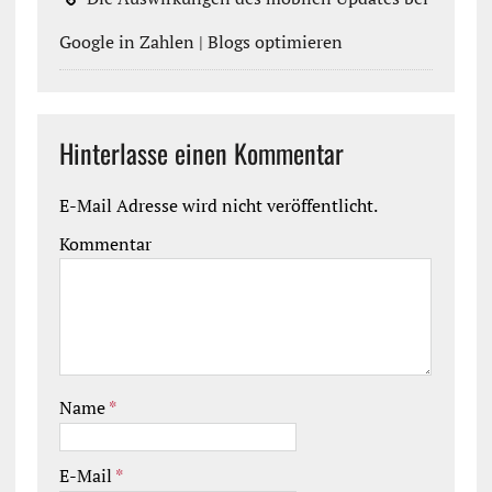
Google in Zahlen | Blogs optimieren
Hinterlasse einen Kommentar
E-Mail Adresse wird nicht veröffentlicht.
Kommentar
Name
*
E-Mail
*