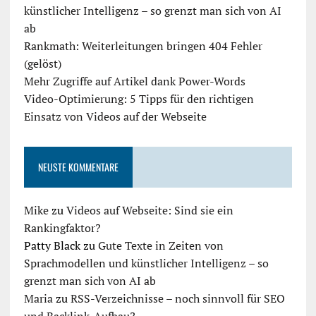
künstlicher Intelligenz – so grenzt man sich von AI
ab
Rankmath: Weiterleitungen bringen 404 Fehler
(gelöst)
Mehr Zugriffe auf Artikel dank Power-Words
Video-Optimierung: 5 Tipps für den richtigen
Einsatz von Videos auf der Webseite
NEUSTE KOMMENTARE
Mike
zu
Videos auf Webseite: Sind sie ein
Rankingfaktor?
Patty Black
zu
Gute Texte in Zeiten von
Sprachmodellen und künstlicher Intelligenz – so
grenzt man sich von AI ab
Maria
zu
RSS-Verzeichnisse – noch sinnvoll für SEO