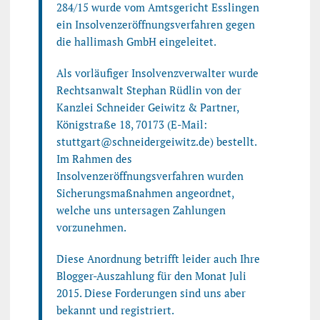
284/15 wurde vom Amtsgericht Esslingen
ein Insolvenzeröffnungsverfahren gegen
die hallimash GmbH eingeleitet.
Als vorläufiger Insolvenzverwalter wurde
Rechtsanwalt Stephan Rüdlin von der
Kanzlei Schneider Geiwitz & Partner,
Königstraße 18, 70173 (E-Mail:
stuttgart@schneidergeiwitz.de) bestellt.
Im Rahmen des
Insolvenzeröffnungsverfahren wurden
Sicherungsmaßnahmen angeordnet,
welche uns untersagen Zahlungen
vorzunehmen.
Diese Anordnung betrifft leider auch Ihre
Blogger-Auszahlung für den Monat Juli
2015. Diese Forderungen sind uns aber
bekannt und registriert.