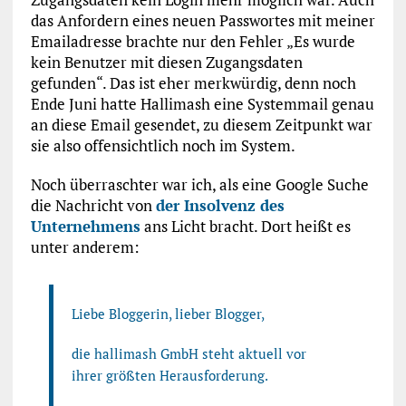
das Anfordern eines neuen Passwortes mit meiner
Emailadresse brachte nur den Fehler „Es wurde
kein Benutzer mit diesen Zugangsdaten
gefunden“. Das ist eher merkwürdig, denn noch
Ende Juni hatte Hallimash eine Systemmail genau
an diese Email gesendet, zu diesem Zeitpunkt war
sie also offensichtlich noch im System.
Noch überraschter war ich, als eine Google Suche
die Nachricht von
der Insolvenz des
Unternehmens
ans Licht bracht. Dort heißt es
unter anderem:
Liebe Bloggerin, lieber Blogger,
die hallimash GmbH steht aktuell vor
ihrer größten Herausforderung.