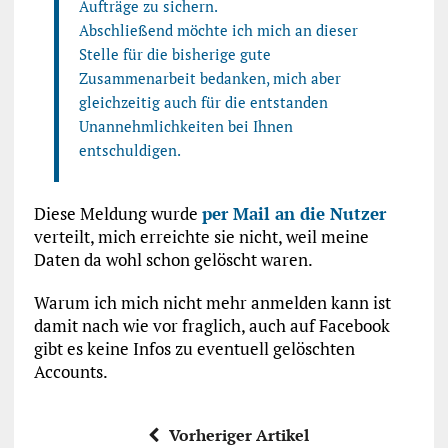
Aufträge zu sichern.
Abschließend möchte ich mich an dieser
Stelle für die bisherige gute
Zusammenarbeit bedanken, mich aber
gleichzeitig auch für die entstanden
Unannehmlichkeiten bei Ihnen
entschuldigen.
Diese Meldung wurde
per Mail an die Nutzer
verteilt, mich erreichte sie nicht, weil meine
Daten da wohl schon gelöscht waren.
Warum ich mich nicht mehr anmelden kann ist
damit nach wie vor fraglich, auch auf Facebook
gibt es keine Infos zu eventuell gelöschten
Accounts.
Vorheriger Artikel