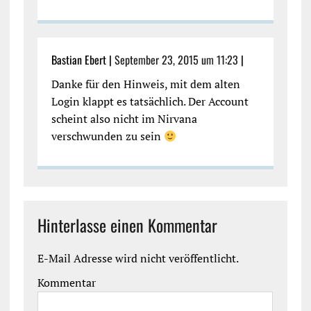
Bastian Ebert |
September 23, 2015 um 11:23
|
Danke für den Hinweis, mit dem alten
Login klappt es tatsächlich. Der Account
scheint also nicht im Nirvana
verschwunden zu sein
Hinterlasse einen Kommentar
E-Mail Adresse wird nicht veröffentlicht.
Kommentar