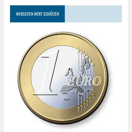
WEBSEITEN WERT SCHÄTZEN