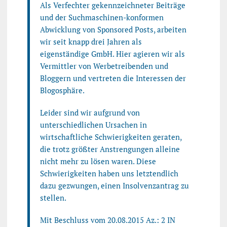
Als Verfechter gekennzeichneter Beiträge
und der Suchmaschinen-konformen
Abwicklung von Sponsored Posts, arbeiten
wir seit knapp drei Jahren als
eigenständige GmbH. Hier agieren wir als
Vermittler von Werbetreibenden und
Bloggern und vertreten die Interessen der
Blogosphäre.
Leider sind wir aufgrund von
unterschiedlichen Ursachen in
wirtschaftliche Schwierigkeiten geraten,
die trotz größter Anstrengungen alleine
nicht mehr zu lösen waren. Diese
Schwierigkeiten haben uns letztendlich
dazu gezwungen, einen Insolvenzantrag zu
stellen.
Mit Beschluss vom 20.08.2015 Az.: 2 IN