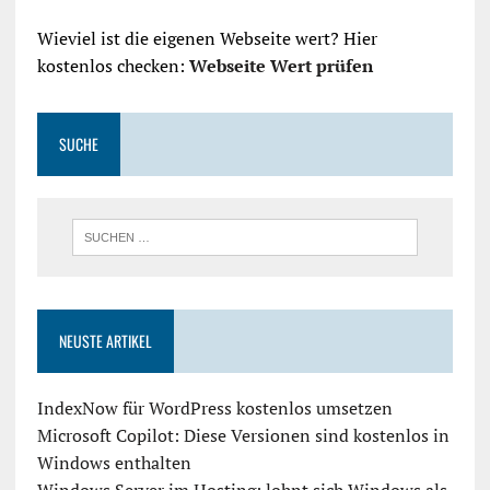
Wieviel ist die eigenen Webseite wert? Hier
kostenlos checken:
Webseite Wert prüfen
SUCHE
NEUSTE ARTIKEL
IndexNow für WordPress kostenlos umsetzen
Microsoft Copilot: Diese Versionen sind kostenlos in
Windows enthalten