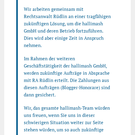
Wir arbeiten gemeinsam mit
Rechtsanwalt Rüdlin an einer tragfähigen
zukünftigen Lösung, um die hallimash
GmbH und deren Betrieb fortzuführen.
Dies wird aber einige Zeit in Anspruch
nehmen.
Im Rahmen der weiteren
Geschäftstätigkeit der hallimash GmbH,
werden zukünftige Aufträge in Absprache
mit RA Rüdlin erteilt. Die Zahlungen aus
diesen Aufträgen (Blogger-Honorare) sind
dann gesichert.
Wir, das gesamte hallimash-Team würden
uns freuen, wenn Sie uns in dieser
schwierigen Situation weiter zur Seite
stehen würden, um so auch zukünftige