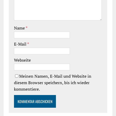
Name
*
E-Mail
*
Webseite
Meinen Namen, E-Mail und Website in
diesem Browser speichern, bis ich wieder
kommentiere.