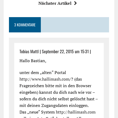
Nächster Artikel
3 KOMMENTARE
Tobias Mattl
|
September 22, 2015 um 15:31
|
Hallo Bastian,
unter dem „alten“ Portal
http://www.hallimash.com/
? (das
Fragezeichen bitte mit in den Browser
eingeben) kannst du dich nach wie vor –
sofern du dich nicht selbst gelöscht hast –
mit deinen Zugangsdaten einloggen.
Das „neue“ System
http://hallimash.com