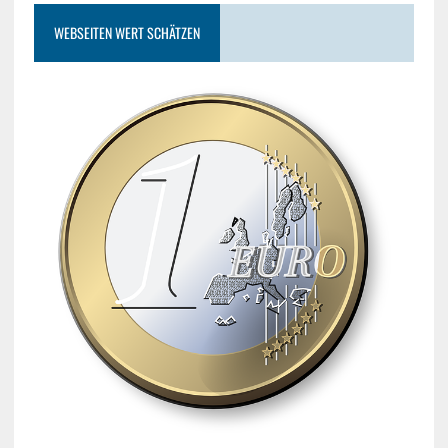
WEBSEITEN WERT SCHÄTZEN