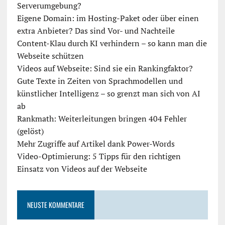
Serverumgebung?
Eigene Domain: im Hosting-Paket oder über einen
extra Anbieter? Das sind Vor- und Nachteile
Content-Klau durch KI verhindern – so kann man die
Webseite schützen
Videos auf Webseite: Sind sie ein Rankingfaktor?
Gute Texte in Zeiten von Sprachmodellen und
künstlicher Intelligenz – so grenzt man sich von AI
ab
Rankmath: Weiterleitungen bringen 404 Fehler
(gelöst)
Mehr Zugriffe auf Artikel dank Power-Words
Video-Optimierung: 5 Tipps für den richtigen
Einsatz von Videos auf der Webseite
NEUSTE KOMMENTARE