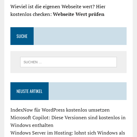
Wieviel ist die eigenen Webseite wert? Hier
kostenlos checken:
Webseite Wert prüfen
SUCHE
NEUSTE ARTIKEL
IndexNow für WordPress kostenlos umsetzen
Microsoft Copilot: Diese Versionen sind kostenlos in
Windows enthalten
Windows Server im Hosting: lohnt sich Windows als