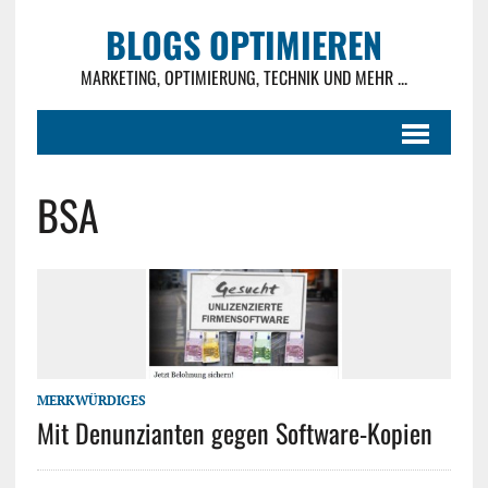
BLOGS OPTIMIEREN
MARKETING, OPTIMIERUNG, TECHNIK UND MEHR ...
BSA
MERKWÜRDIGES
Mit Denunzianten gegen Software-Kopien