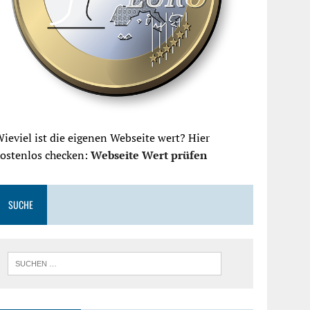
ieviel ist die eigenen Webseite wert? Hier
kostenlos checken:
Webseite Wert prüfen
SUCHE