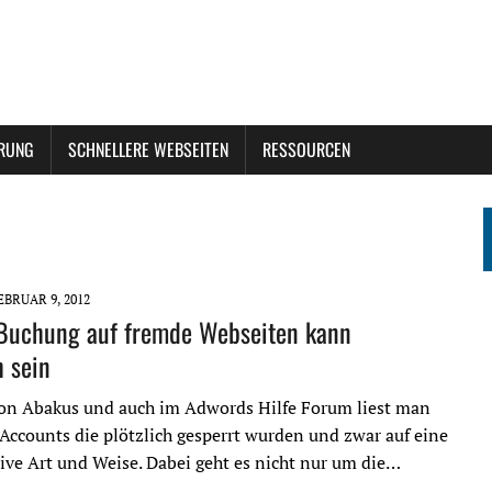
ERUNG
SCHNELLERE WEBSEITEN
RESSOURCEN
EBRUAR 9, 2012
Buchung auf fremde Webseiten kann
h sein
on Abakus und auch im Adwords Hilfe Forum liest man
 Accounts die plötzlich gesperrt wurden und zwar auf eine
tive Art und Weise. Dabei geht es nicht nur um die…