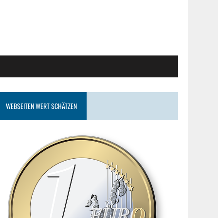
WEBSEITEN WERT SCHÄTZEN