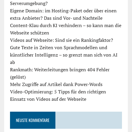
Serverumgebung?
Eigene Domain: im Hosting-Paket oder über einen
extra Anbieter? Das sind Vor- und Nachteile
Content-Klau durch KI verhindern – so kann man die
Webseite schützen
Videos auf Webseite: Sind sie ein Rankingfaktor?
Gute Texte in Zeiten von Sprachmodellen und
künstlicher Intelligenz – so grenzt man sich von AI
ab
Rankmath: Weiterleitungen bringen 404 Fehler
(gelöst)
Mehr Zugriffe auf Artikel dank Power-Words
Video-Optimierung: 5 Tipps für den richtigen
Einsatz von Videos auf der Webseite
NEUSTE KOMMENTARE