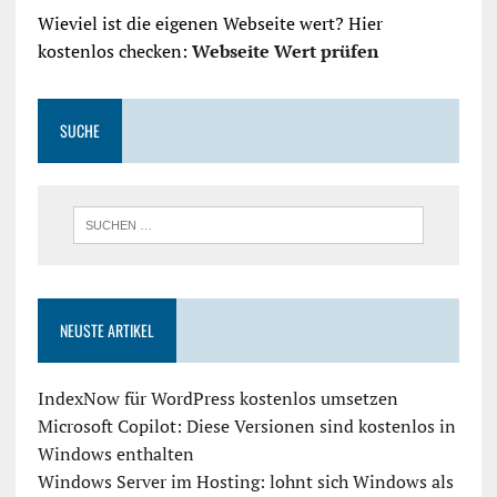
Wieviel ist die eigenen Webseite wert? Hier
kostenlos checken:
Webseite Wert prüfen
SUCHE
NEUSTE ARTIKEL
IndexNow für WordPress kostenlos umsetzen
Microsoft Copilot: Diese Versionen sind kostenlos in
Windows enthalten
Windows Server im Hosting: lohnt sich Windows als