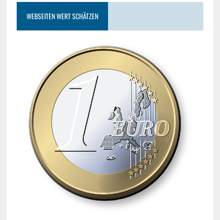
WEBSEITEN WERT SCHÄTZEN