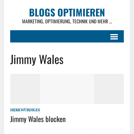
BLOGS OPTIMIEREN
MARKETING, OPTIMIERUNG, TECHNIK UND MEHR ...
Jimmy Wales
MERKWÜRDIGES
Jimmy Wales blocken