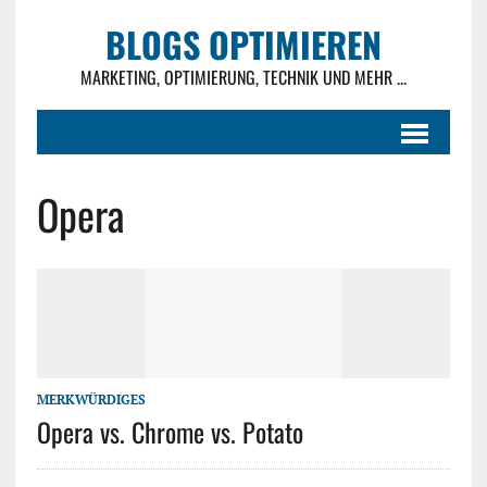
BLOGS OPTIMIEREN
MARKETING, OPTIMIERUNG, TECHNIK UND MEHR ...
Opera
MERKWÜRDIGES
Opera vs. Chrome vs. Potato