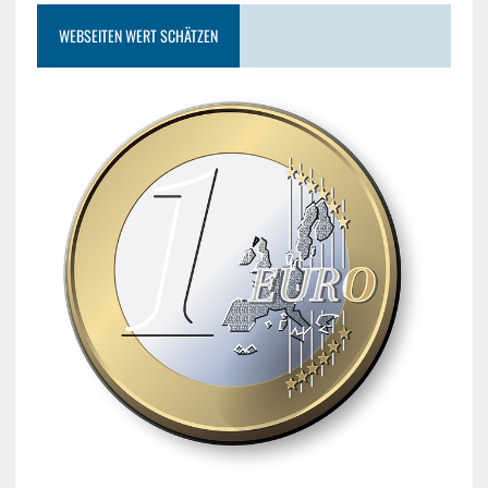
WEBSEITEN WERT SCHÄTZEN