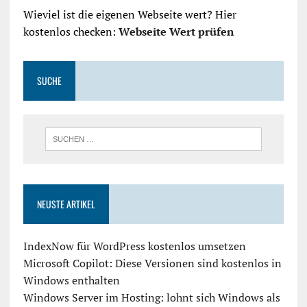
Wieviel ist die eigenen Webseite wert? Hier
kostenlos checken:
Webseite Wert prüfen
SUCHE
NEUSTE ARTIKEL
IndexNow für WordPress kostenlos umsetzen
Microsoft Copilot: Diese Versionen sind kostenlos in
Windows enthalten
Windows Server im Hosting: lohnt sich Windows als