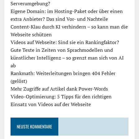
Serverumgebung?
Eigene Domain: im Hosting-Paket oder über einen
extra Anbieter? Das sind Vor- und Nachteile
Content-Klau durch KI verhindern – so kann man die
Webseite schützen
Videos auf Webseite: Sind sie ein Rankingfaktor?
Gute Texte in Zeiten von Sprachmodellen und
künstlicher Intelligenz – so grenzt man sich von AI
ab
Rankmath: Weiterleitungen bringen 404 Fehler
(gelöst)
Mehr Zugriffe auf Artikel dank Power-Words
Video-Optimierung: 5 Tipps für den richtigen
Einsatz von Videos auf der Webseite
NEUSTE KOMMENTARE