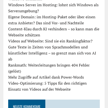
Windows Server im Hosting: lohnt sich Windows als
Serverumgebung?
Eigene Domain: im Hosting-Paket oder über einen
extra Anbieter? Das sind Vor- und Nachteile
Content-Klau durch KI verhindern – so kann man die
Webseite schützen
Videos auf Webseite: Sind sie ein Rankingfaktor?
Gute Texte in Zeiten von Sprachmodellen und
künstlicher Intelligenz – so grenzt man sich von AI
ab
Rankmath: Weiterleitungen bringen 404 Fehler
(gelöst)
Mehr Zugriffe auf Artikel dank Power-Words
Video-Optimierung: 5 Tipps für den richtigen
Einsatz von Videos auf der Webseite
NEUSTE KOMMENTARE