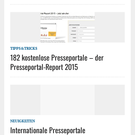
TIPPS&TRICKS
182 kostenlose Presseportale – der
Presseportal-Report 2015
NEUIGKEITEN
Internationale Presseportale