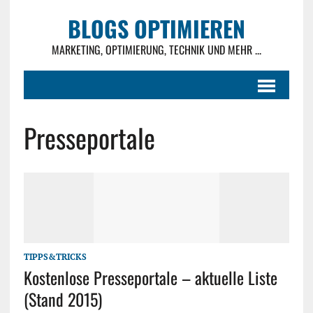
BLOGS OPTIMIEREN
MARKETING, OPTIMIERUNG, TECHNIK UND MEHR ...
Presseportale
TIPPS&TRICKS
Kostenlose Presseportale – aktuelle Liste
(Stand 2015)