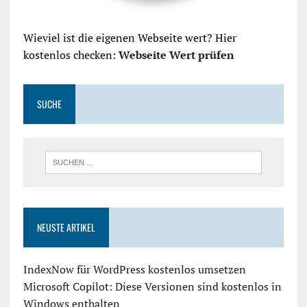
Wieviel ist die eigenen Webseite wert? Hier
kostenlos checken:
Webseite Wert prüfen
SUCHE
NEUSTE ARTIKEL
IndexNow für WordPress kostenlos umsetzen
Microsoft Copilot: Diese Versionen sind kostenlos in
Windows enthalten