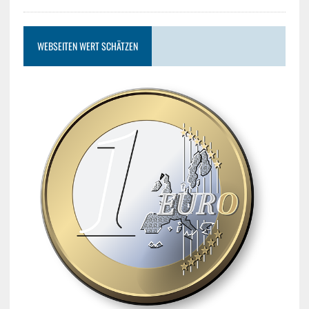
WEBSEITEN WERT SCHÄTZEN