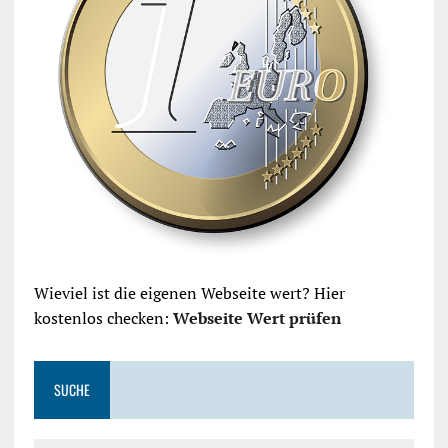
Wieviel ist die eigenen Webseite wert? Hier
kostenlos checken:
Webseite Wert prüfen
SUCHE