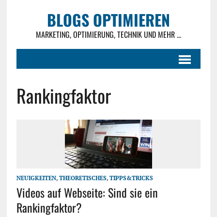
BLOGS OPTIMIEREN
MARKETING, OPTIMIERUNG, TECHNIK UND MEHR ...
Rankingfaktor
NEUIGKEITEN
,
THEORETISCHES
,
TIPPS&TRICKS
Videos auf Webseite: Sind sie ein
Rankingfaktor?