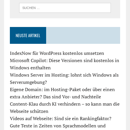
NEUSTE ARTIKEL
IndexNow für WordPress kostenlos umsetzen
Microsoft Copilot: Diese Versionen sind kostenlos in
Windows enthalten
Windows Server im Hosting: lohnt sich Windows als
Serverumgebung?
Eigene Domain: im Hosting-Paket oder über einen
extra Anbieter? Das sind Vor- und Nachteile
Content-Klau durch KI verhindern – so kann man die
Webseite schützen
Videos auf Webseite: Sind sie ein Rankingfaktor?
Gute Texte in Zeiten von Sprachmodellen und