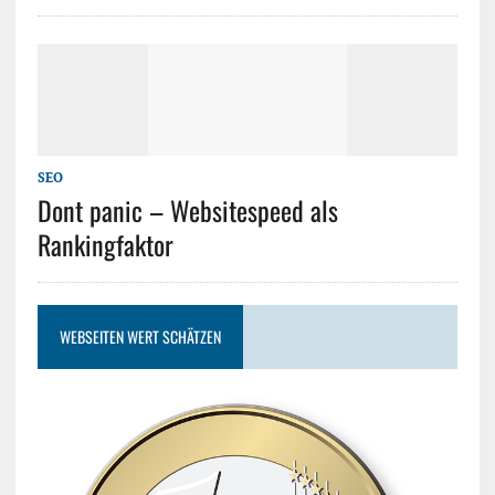
SEO
Dont panic – Websitespeed als
Rankingfaktor
WEBSEITEN WERT SCHÄTZEN