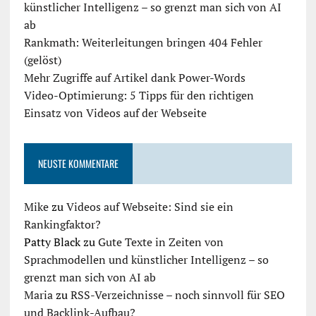
künstlicher Intelligenz – so grenzt man sich von AI
ab
Rankmath: Weiterleitungen bringen 404 Fehler
(gelöst)
Mehr Zugriffe auf Artikel dank Power-Words
Video-Optimierung: 5 Tipps für den richtigen
Einsatz von Videos auf der Webseite
NEUSTE KOMMENTARE
Mike
zu
Videos auf Webseite: Sind sie ein
Rankingfaktor?
Patty Black
zu
Gute Texte in Zeiten von
Sprachmodellen und künstlicher Intelligenz – so
grenzt man sich von AI ab
Maria
zu
RSS-Verzeichnisse – noch sinnvoll für SEO
und Backlink-Aufbau?