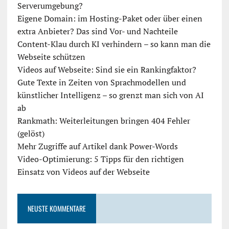
Serverumgebung?
Eigene Domain: im Hosting-Paket oder über einen
extra Anbieter? Das sind Vor- und Nachteile
Content-Klau durch KI verhindern – so kann man die
Webseite schützen
Videos auf Webseite: Sind sie ein Rankingfaktor?
Gute Texte in Zeiten von Sprachmodellen und
künstlicher Intelligenz – so grenzt man sich von AI
ab
Rankmath: Weiterleitungen bringen 404 Fehler
(gelöst)
Mehr Zugriffe auf Artikel dank Power-Words
Video-Optimierung: 5 Tipps für den richtigen
Einsatz von Videos auf der Webseite
NEUSTE KOMMENTARE