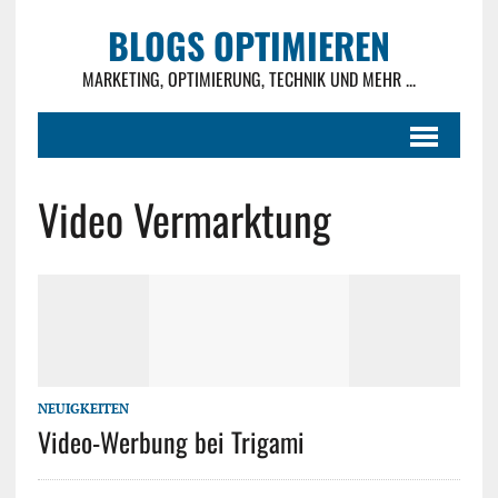
BLOGS OPTIMIEREN
MARKETING, OPTIMIERUNG, TECHNIK UND MEHR ...
Video Vermarktung
NEUIGKEITEN
Video-Werbung bei Trigami