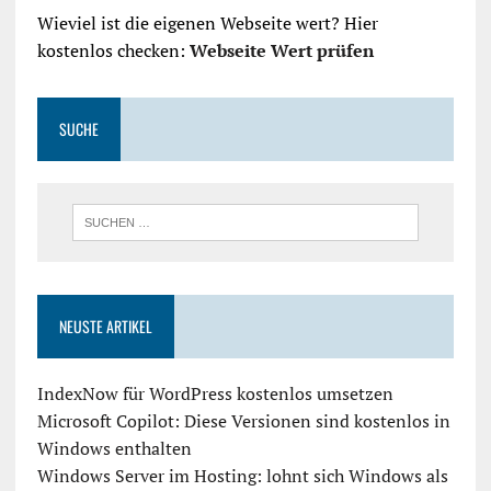
Wieviel ist die eigenen Webseite wert? Hier
kostenlos checken:
Webseite Wert prüfen
SUCHE
NEUSTE ARTIKEL
IndexNow für WordPress kostenlos umsetzen
Microsoft Copilot: Diese Versionen sind kostenlos in
Windows enthalten
Windows Server im Hosting: lohnt sich Windows als