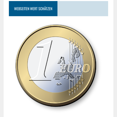
WEBSEITEN WERT SCHÄTZEN