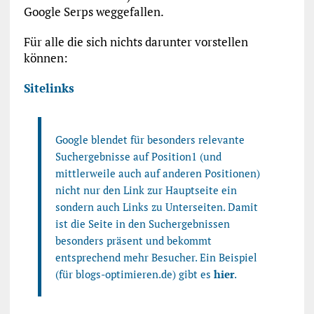
Google Serps weggefallen.
Für alle die sich nichts darunter vorstellen
können:
Sitelinks
Google blendet für besonders relevante
Suchergebnisse auf Position1 (und
mittlerweile auch auf anderen Positionen)
nicht nur den Link zur Hauptseite ein
sondern auch Links zu Unterseiten. Damit
ist die Seite in den Suchergebnissen
besonders präsent und bekommt
entsprechend mehr Besucher. Ein Beispiel
(für blogs-optimieren.de) gibt es
hier
.