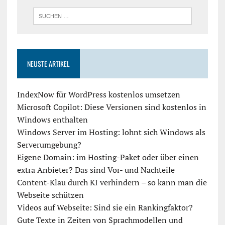
NEUSTE ARTIKEL
IndexNow für WordPress kostenlos umsetzen
Microsoft Copilot: Diese Versionen sind kostenlos in
Windows enthalten
Windows Server im Hosting: lohnt sich Windows als
Serverumgebung?
Eigene Domain: im Hosting-Paket oder über einen
extra Anbieter? Das sind Vor- und Nachteile
Content-Klau durch KI verhindern – so kann man die
Webseite schützen
Videos auf Webseite: Sind sie ein Rankingfaktor?
Gute Texte in Zeiten von Sprachmodellen und