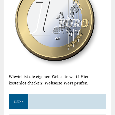
Wieviel ist die eigenen Webseite wert? Hier
kostenlos checken:
Webseite Wert prüfen
SUCHE