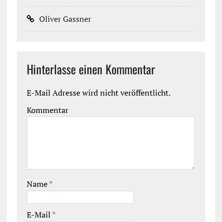
Oliver Gassner
Hinterlasse einen Kommentar
E-Mail Adresse wird nicht veröffentlicht.
Kommentar
Name
*
E-Mail
*