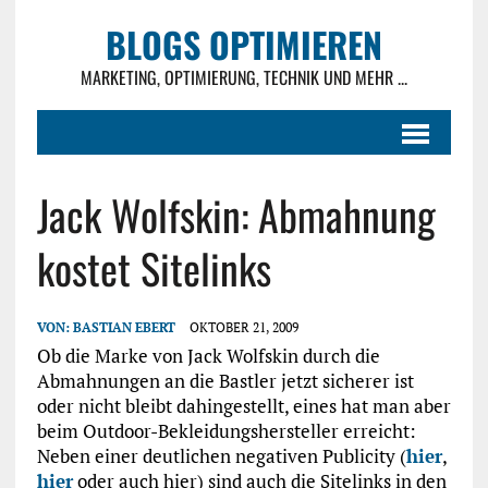
BLOGS OPTIMIEREN
MARKETING, OPTIMIERUNG, TECHNIK UND MEHR ...
Jack Wolfskin: Abmahnung
kostet Sitelinks
VON:
BASTIAN EBERT
OKTOBER 21, 2009
Ob die Marke von Jack Wolfskin durch die
Abmahnungen an die Bastler jetzt sicherer ist
oder nicht bleibt dahingestellt, eines hat man aber
beim Outdoor-Bekleidungshersteller erreicht:
Neben einer deutlichen negativen Publicity (
hier
,
hier
oder auch hier) sind auch die Sitelinks in den