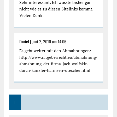
Sehr interessant. Ich wusste bisher gar
nicht wie es zu diesen Sitelinks kommt.
Vielen Dank!
Daniel |
Juni 2, 2010 um 14:06
|
Es geht weiter mit den Abmahnungen:
http://www.ratgeberrecht.eu/abmahnung/
abmahnung-der-firma-jack-wolfskin-
durch-kanzlei-harmsen-utescher.html
1