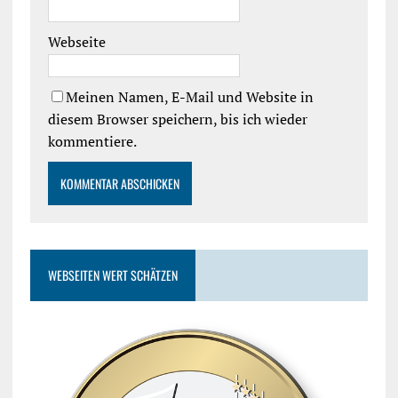
Webseite
Meinen Namen, E-Mail und Website in
diesem Browser speichern, bis ich wieder
kommentiere.
WEBSEITEN WERT SCHÄTZEN