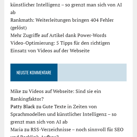
künstlicher Intelligenz – so grenzt man sich von AI
ab
Rankmath: Weiterleitungen bringen 404 Fehler
(gelöst)
Mehr Zugriffe auf Artikel dank Power-Words
Video-Optimierung: 5 Tipps für den richtigen
Einsatz von Videos auf der Webseite
NEUSTE KOMMENTARE
Mike
zu
Videos auf Webseite: Sind sie ein
Rankingfaktor?
Patty Black
zu
Gute Texte in Zeiten von
Sprachmodellen und künstlicher Intelligenz – so
grenzt man sich von AI ab
Maria
zu
RSS-Verzeichnisse – noch sinnvoll für SEO