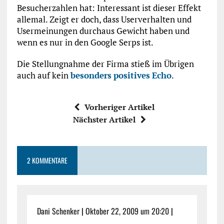
Besucherzahlen hat: Interessant ist dieser Effekt
allemal. Zeigt er doch, dass Userverhalten und
Usermeinungen durchaus Gewicht haben und
wenn es nur in den Google Serps ist.
Die Stellungnahme der Firma stieß im Übrigen
auch auf kein
besonders
positives
Echo
.
Vorheriger Artikel
Nächster Artikel
2 KOMMENTARE
Dani Schenker
|
Oktober 22, 2009 um 20:20
|