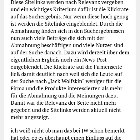
Diese Sitelinks werden nach Relevanz vergeben
und ein wichtiges Kriterium dafür ist die Klickrate
auf das Suchergebnis. Nur wenn diese hoch genug
ist werden die Sitelinks eingeblendet. Durch die
Abmahnung finden sich in den Suchergebnissen
nun auch viele Beiträge die sich mit der
Abmahnung beschäftigen und viele Nutzer sind
auf der Suche danach. Dazu wird derzeit über dem
eigentlichen Ergbnis noch ein News-Post
eingeblendet. Die Klickrate auf die Firmenseite
ließ damit deutlich nach weil sich die Leute auf
der Suche nach „Jack Wolfskin“ weniger für die
Firma und die Produkte interessierten als mehr
für die Abmahnung und die Meinungen dazu.
Damit war die Relevanz der Seite nicht mehr
gegeben und die Sitelinks werden aktuell nicht
mehr angezeigt.
ich weiß nicht ob man das bei JW schon bemerkt
hat oder ob es überhaupt einen Einfluss auf die