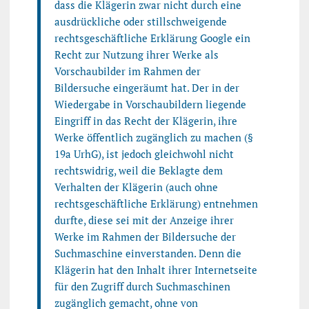
dass die Klägerin zwar nicht durch eine
ausdrückliche oder stillschweigende
rechtsgeschäftliche Erklärung Google ein
Recht zur Nutzung ihrer Werke als
Vorschaubilder im Rahmen der
Bildersuche eingeräumt hat. Der in der
Wiedergabe in Vorschaubildern liegende
Eingriff in das Recht der Klägerin, ihre
Werke öffentlich zugänglich zu machen (§
19a UrhG), ist jedoch gleichwohl nicht
rechtswidrig, weil die Beklagte dem
Verhalten der Klägerin (auch ohne
rechtsgeschäftliche Erklärung) entnehmen
durfte, diese sei mit der Anzeige ihrer
Werke im Rahmen der Bildersuche der
Suchmaschine einverstanden. Denn die
Klägerin hat den Inhalt ihrer Internetseite
für den Zugriff durch Suchmaschinen
zugänglich gemacht, ohne von