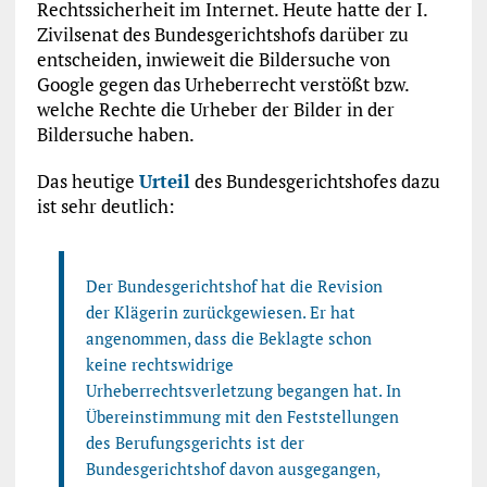
Rechtssicherheit im Internet. Heute hatte der I.
Zivilsenat des Bundesgerichtshofs darüber zu
entscheiden, inwieweit die Bildersuche von
Google gegen das Urheberrecht verstößt bzw.
welche Rechte die Urheber der Bilder in der
Bildersuche haben.
Das heutige
Urteil
des Bundesgerichtshofes dazu
ist sehr deutlich:
Der Bundesgerichtshof hat die Revision
der Klägerin zurückgewiesen. Er hat
angenommen, dass die Beklagte schon
keine rechtswidrige
Urheberrechtsverletzung begangen hat. In
Übereinstimmung mit den Feststellungen
des Berufungsgerichts ist der
Bundesgerichtshof davon ausgegangen,