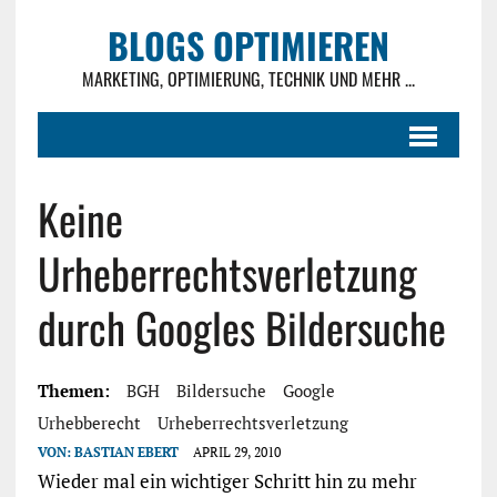
BLOGS OPTIMIEREN
MARKETING, OPTIMIERUNG, TECHNIK UND MEHR ...
Keine
Urheberrechtsverletzung
durch Googles Bildersuche
Themen:
BGH
Bildersuche
Google
Urhebberecht
Urheberrechtsverletzung
VON:
BASTIAN EBERT
APRIL 29, 2010
Wieder mal ein wichtiger Schritt hin zu mehr