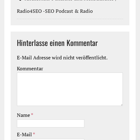
Radio4SEO -SEO Podcast & Radio
Hinterlasse einen Kommentar
E-Mail Adresse wird nicht veröffentlicht.
Kommentar
Name
*
E-Mail
*