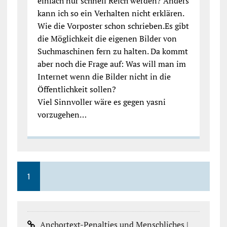
einfach nur schnell Reich werden? Anders
kann ich so ein Verhalten nicht erklären.
Wie die Vorposter schon schrieben.Es gibt
die Möglichkeit die eigenen Bilder von
Suchmaschinen fern zu halten. Da kommt
aber noch die Frage auf: Was will man im
Internet wenn die Bilder nicht in die
Öffentlichkeit sollen?
Viel Sinnvoller wäre es gegen yasni
vorzugehen…
1
Anchortext-Penalties und Menschliches |