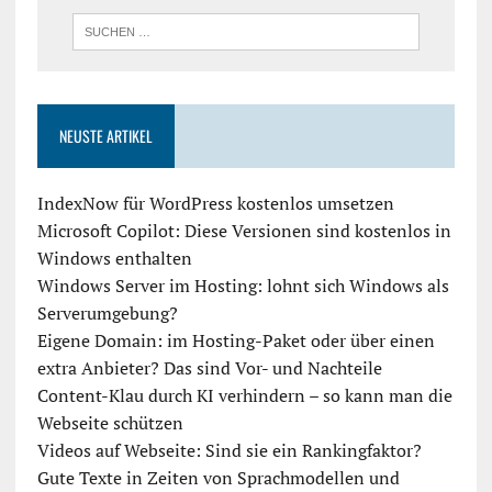
NEUSTE ARTIKEL
IndexNow für WordPress kostenlos umsetzen
Microsoft Copilot: Diese Versionen sind kostenlos in
Windows enthalten
Windows Server im Hosting: lohnt sich Windows als
Serverumgebung?
Eigene Domain: im Hosting-Paket oder über einen
extra Anbieter? Das sind Vor- und Nachteile
Content-Klau durch KI verhindern – so kann man die
Webseite schützen
Videos auf Webseite: Sind sie ein Rankingfaktor?
Gute Texte in Zeiten von Sprachmodellen und