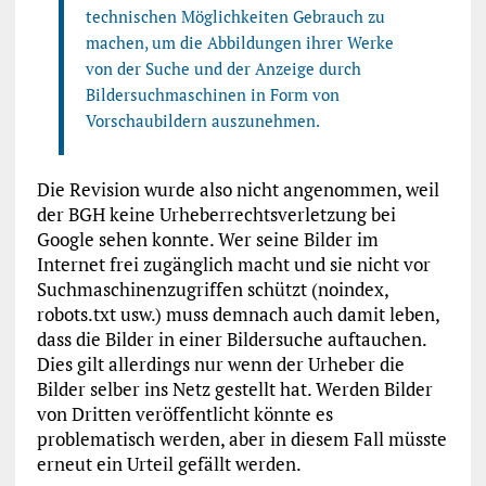
technischen Möglichkeiten Gebrauch zu
machen, um die Abbildungen ihrer Werke
von der Suche und der Anzeige durch
Bildersuchmaschinen in Form von
Vorschaubildern auszunehmen.
Die Revision wurde also nicht angenommen, weil
der BGH keine Urheberrechtsverletzung bei
Google sehen konnte. Wer seine Bilder im
Internet frei zugänglich macht und sie nicht vor
Suchmaschinenzugriffen schützt (noindex,
robots.txt usw.) muss demnach auch damit leben,
dass die Bilder in einer Bildersuche auftauchen.
Dies gilt allerdings nur wenn der Urheber die
Bilder selber ins Netz gestellt hat. Werden Bilder
von Dritten veröffentlicht könnte es
problematisch werden, aber in diesem Fall müsste
erneut ein Urteil gefällt werden.