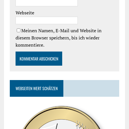
Webseite
Meinen Namen, E-Mail und Website in
diesem Browser speichern, bis ich wieder
kommentiere.
WEBSEITEN WERT SCHÄTZEN