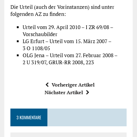
Die Urteil (auch der Vorinstanzen) sind unter
folgenden AZ zu finden:
Urteil vom 29. April 2010 – I ZR 69/08 –
Vorschaubilder
LG Erfurt – Urteil vom 15. März 2007 –
3 O 1108/05
OLG Jena – Urteil vom 27. Februar 2008 –
2 U 319/07, GRUR-RR 2008, 223
Vorheriger Artikel
Nächster Artikel
3 KOMMENTARE