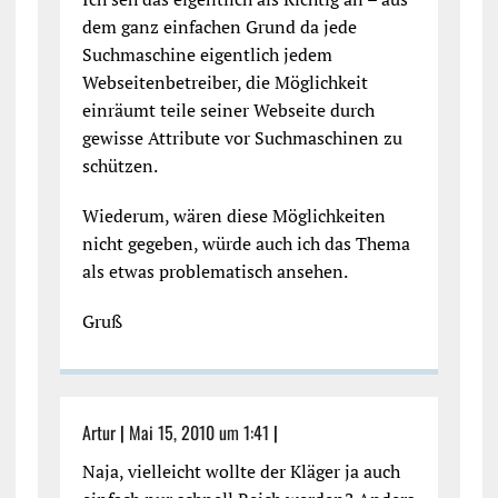
dem ganz einfachen Grund da jede
Suchmaschine eigentlich jedem
Webseitenbetreiber, die Möglichkeit
einräumt teile seiner Webseite durch
gewisse Attribute vor Suchmaschinen zu
schützen.
Wiederum, wären diese Möglichkeiten
nicht gegeben, würde auch ich das Thema
als etwas problematisch ansehen.
Gruß
Artur
|
Mai 15, 2010 um 1:41
|
Naja, vielleicht wollte der Kläger ja auch