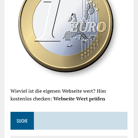
Wieviel ist die eigenen Webseite wert? Hier
kostenlos checken:
Webseite Wert prüfen
SUCHE