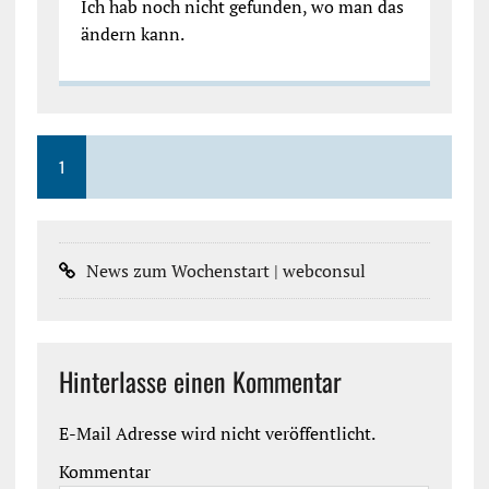
Ich hab noch nicht gefunden, wo man das
ändern kann.
1
News zum Wochenstart | webconsul
Hinterlasse einen Kommentar
E-Mail Adresse wird nicht veröffentlicht.
Kommentar