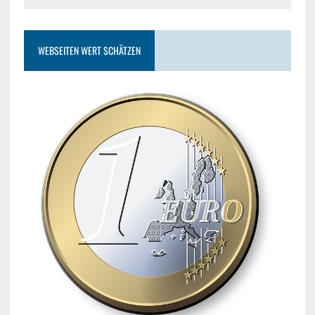
WEBSEITEN WERT SCHÄTZEN