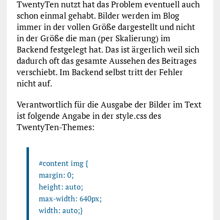
TwentyTen nutzt hat das Problem eventuell auch
schon einmal gehabt. Bilder werden im Blog
immer in der vollen Größe dargestellt und nicht
in der Größe die man (per Skalierung) im
Backend festgelegt hat. Das ist ärgerlich weil sich
dadurch oft das gesamte Aussehen des Beitrages
verschiebt. Im Backend selbst tritt der Fehler
nicht auf.
Verantwortlich für die Ausgabe der Bilder im Text
ist folgende Angabe in der style.css des
TwentyTen-Themes:
#content img {
margin: 0;
height: auto;
max-width: 640px;
width: auto;}