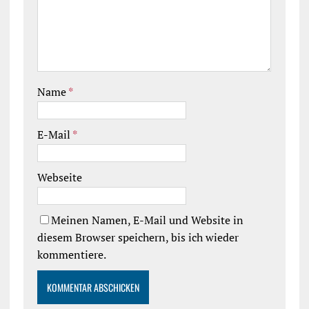
Name
*
E-Mail
*
Webseite
Meinen Namen, E-Mail und Website in
diesem Browser speichern, bis ich wieder
kommentiere.