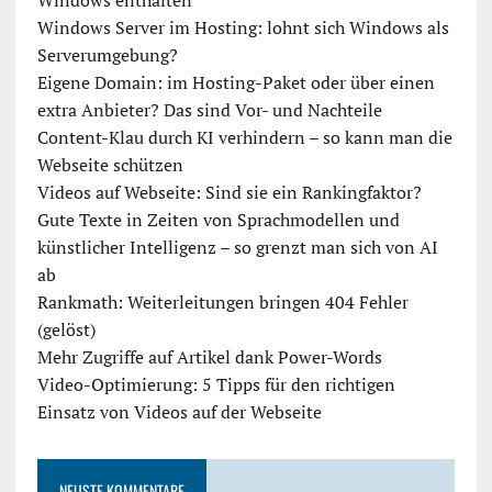
Windows enthalten
Windows Server im Hosting: lohnt sich Windows als
Serverumgebung?
Eigene Domain: im Hosting-Paket oder über einen
extra Anbieter? Das sind Vor- und Nachteile
Content-Klau durch KI verhindern – so kann man die
Webseite schützen
Videos auf Webseite: Sind sie ein Rankingfaktor?
Gute Texte in Zeiten von Sprachmodellen und
künstlicher Intelligenz – so grenzt man sich von AI
ab
Rankmath: Weiterleitungen bringen 404 Fehler
(gelöst)
Mehr Zugriffe auf Artikel dank Power-Words
Video-Optimierung: 5 Tipps für den richtigen
Einsatz von Videos auf der Webseite
NEUSTE KOMMENTARE