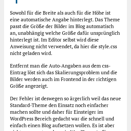
Sowohl für die Breite als auch für die Höhe ist
eine automatische Angabe hinterlegt. Das Theme
passt die Größe der Bilder im Blog automatisch
an, unabhängig welche Größe dafür unsprünglich
hinterlegt ist. Im Editor selbst wird diese
Anweisung nicht verwendet, da hier die style.css
nicht geladen wird.
Entfernt man die Auto-Angaben aus dem css-
Eintrag löst sich das Skalierungsproblem und die
Bilder werden auch im Frontend in der richtigen
Größe angezeigt.
Der Fehler ist deswegen so ärgerlich weil das neue
Standard-Theme den Einsatz noch einfacher
machen sollte und daher für Einsteiger im
WordPress Bereich gedacht war die schnell und
einfach einen Blog aufsetzen wollen. Es ist aber