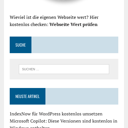
Wieviel ist die eigenen Webseite wert? Hier
kostenlos checken:
Webseite Wert prüfen
SUCHE
NEUSTE ARTIKEL
IndexNow für WordPress kostenlos umsetzen
Microsoft Copilot: Diese Versionen sind kostenlos in