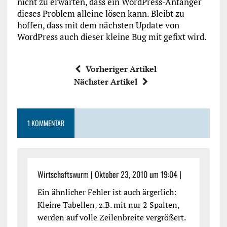
nicht zu erwarten, dass ein WordPress-Anfänger
dieses Problem alleine lösen kann. Bleibt zu
hoffen, dass mit dem nächsten Update von
WordPress auch dieser kleine Bug mit gefixt wird.
Vorheriger Artikel
Nächster Artikel
1 KOMMENTAR
Wirtschaftswurm
|
Oktober 23, 2010 um 19:04
|
Ein ähnlicher Fehler ist auch ärgerlich:
Kleine Tabellen, z.B. mit nur 2 Spalten,
werden auf volle Zeilenbreite vergrößert.