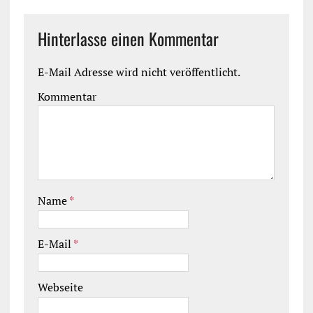
Hinterlasse einen Kommentar
E-Mail Adresse wird nicht veröffentlicht.
Kommentar
Name
*
E-Mail
*
Webseite