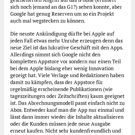
sich noch jemand an das G1?) sehen konnte, aber
Google hat genug Reserven um so ein Projekt
auch mal wegstecken zu können.
Die neuste Ankündigung dürfte bei Apple auf
jeden Fall etwas mehr Unruhe erzeugen denn das
neue Ziel ist das lukrative Geschäft mit den Apps.
Allerdings nimmt sich Google nicht den
kompletten Appstore vor sondern nur einen Teil
bei dem Apple bislang eher wenig Innovation
gezeigt hat. Viele Verlage und Redaktionen haben
damit zu kämpfen, dass der Appstore für
regelmäßig erscheinende Publikationen (wie
tageszeitungen oder Zeitschriften) kaum geeignet
ist. Das Abrechnungsmodell passt einfach nicht zu
Abos. Entweder kauf man die App nur einmal und
lässt dann immer wieder die Inhalte aktualisieren
oder die Kunden müssen jede neue Ausgabe
erneut kaufen. Nicht sehr kundenfreundlich und