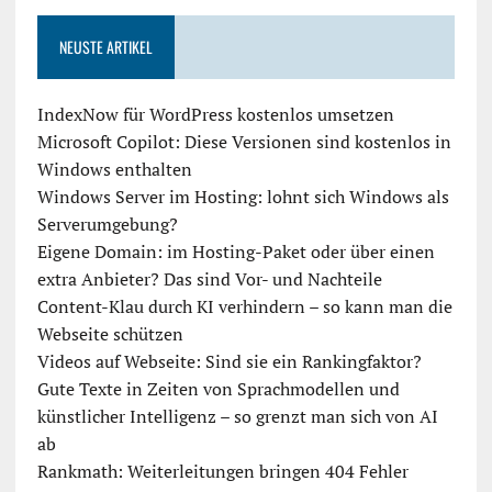
NEUSTE ARTIKEL
IndexNow für WordPress kostenlos umsetzen
Microsoft Copilot: Diese Versionen sind kostenlos in
Windows enthalten
Windows Server im Hosting: lohnt sich Windows als
Serverumgebung?
Eigene Domain: im Hosting-Paket oder über einen
extra Anbieter? Das sind Vor- und Nachteile
Content-Klau durch KI verhindern – so kann man die
Webseite schützen
Videos auf Webseite: Sind sie ein Rankingfaktor?
Gute Texte in Zeiten von Sprachmodellen und
künstlicher Intelligenz – so grenzt man sich von AI
ab
Rankmath: Weiterleitungen bringen 404 Fehler