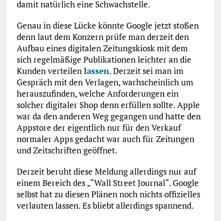
damit natürlich eine Schwachstelle.
Genau in diese Lücke könnte Google jetzt stoßen
denn laut dem Konzern prüfe man derzeit den
Aufbau eines digitalen Zeitungskiosk mit dem
sich regelmäßige Publikationen leichter an die
Kunden verteilen
lassen
. Derzeit sei man im
Gespräch mit den Verlagen, warhscheinlich um
herauszufinden, welche Anforderungen ein
solcher digitaler Shop denn erfüllen sollte. Apple
war da den anderen Weg gegangen und hatte den
Appstore der eigentlich nur für den Verkauf
normaler Apps gedacht war auch für Zeitungen
und Zeitschriften geöffnet.
Derzeit beruht diese Meldung allerdings nur auf
einem Bereich des „“Wall Street Journal“. Google
selbst hat zu diesen Plänen noch nichts offizielles
verlauten lassen. Es bliebt allerdings spannend.