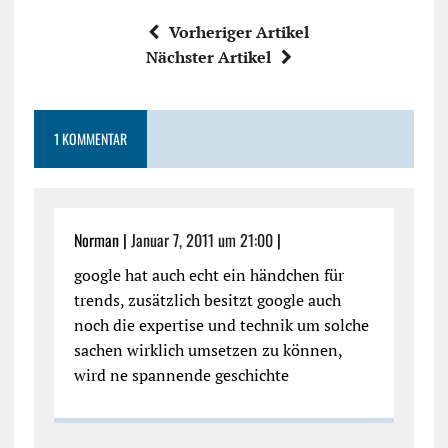
Vorheriger Artikel
Nächster Artikel
1 KOMMENTAR
Norman |
Januar 7, 2011 um 21:00
|
google hat auch echt ein händchen für
trends, zusätzlich besitzt google auch
noch die expertise und technik um solche
sachen wirklich umsetzen zu können,
wird ne spannende geschichte