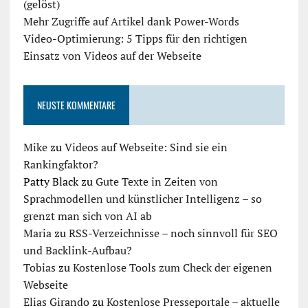
(gelöst)
Mehr Zugriffe auf Artikel dank Power-Words
Video-Optimierung: 5 Tipps für den richtigen
Einsatz von Videos auf der Webseite
NEUSTE KOMMENTARE
Mike
zu
Videos auf Webseite: Sind sie ein
Rankingfaktor?
Patty Black
zu
Gute Texte in Zeiten von
Sprachmodellen und künstlicher Intelligenz – so
grenzt man sich von AI ab
Maria
zu
RSS-Verzeichnisse – noch sinnvoll für SEO
und Backlink-Aufbau?
Tobias
zu
Kostenlose Tools zum Check der eigenen
Webseite
Elias Girando
zu
Kostenlose Presseportale – aktuelle