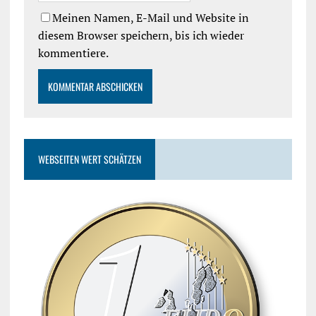
Meinen Namen, E-Mail und Website in
diesem Browser speichern, bis ich wieder
kommentiere.
WEBSEITEN WERT SCHÄTZEN