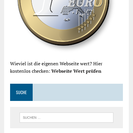
Wieviel ist die eigenen Webseite wert? Hier
kostenlos checken:
Webseite Wert prüfen
SUCHE