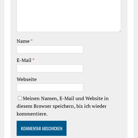
Name
*
E-Mail
*
Webseite
Meinen Namen, E-Mail und Website in
diesem Browser speichern, bis ich wieder
kommentiere.