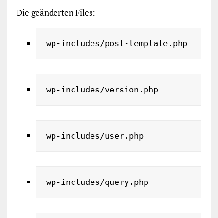
Die geänderten Files:
wp-includes/post-template.php
wp-includes/version.php
wp-includes/user.php
wp-includes/query.php