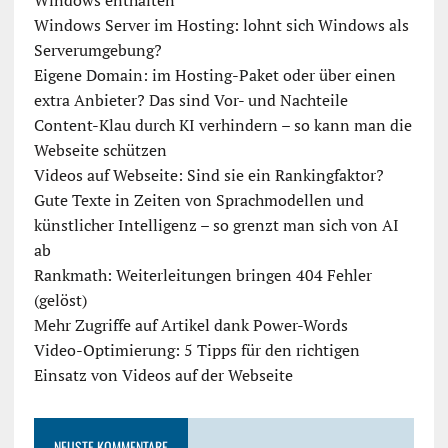
Windows enthalten
Windows Server im Hosting: lohnt sich Windows als
Serverumgebung?
Eigene Domain: im Hosting-Paket oder über einen
extra Anbieter? Das sind Vor- und Nachteile
Content-Klau durch KI verhindern – so kann man die
Webseite schützen
Videos auf Webseite: Sind sie ein Rankingfaktor?
Gute Texte in Zeiten von Sprachmodellen und
künstlicher Intelligenz – so grenzt man sich von AI
ab
Rankmath: Weiterleitungen bringen 404 Fehler
(gelöst)
Mehr Zugriffe auf Artikel dank Power-Words
Video-Optimierung: 5 Tipps für den richtigen
Einsatz von Videos auf der Webseite
NEUSTE KOMMENTARE