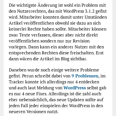
Die wichtigste Änderung ist wohl ein Problem mit
den Nutzerrechten, das mit WordPress 3.1.2 gefixt
wird. Mitarbeiter konnten damit unter Umständen
Artikel veröffentlichen obwohl sie dazu an sich
keinerlei Rechte haben sollte. Mitarbeiter können
zwar Texte verfassen, dieser aber nicht direkt
veröffentlichen sondern nur zur Revision
vorlegen. Dann kann ein anderer Nutzer mit den
entsprechenden Rechten diese freischalten. Erst
dann wären die Artikel im Blog sichtbar.
Daneben wurde noch einige weitere Probleme
gefixt. Perun schreibt dabei von
9 Problemen
, im
Tracker konnte ich allerdings nur 4 entdecken
und auch laut Meldung von
WordPress
selbst gab
es nur 4 neue Fixes. Allerdings ist die zahl auch
eher nebensächlich, das neue Updaten sollte auf
jeden Fall jeder einspielen der WordPress in den
neueren Versionen nutzt.