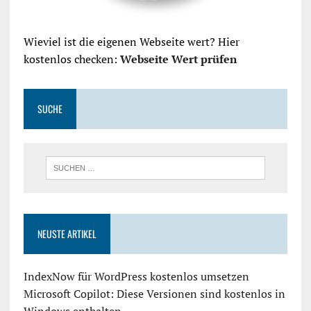
Wieviel ist die eigenen Webseite wert? Hier
kostenlos checken:
Webseite Wert prüfen
SUCHE
NEUSTE ARTIKEL
IndexNow für WordPress kostenlos umsetzen
Microsoft Copilot: Diese Versionen sind kostenlos in