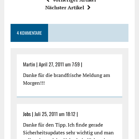
Nächster Artikel
4 KOMMENTARE
Martin
|
April 27, 2011 um 7:59
|
Danke für die brandfrische Meldung am
Morgen!!!
Jobs |
Juli 25, 2011 um 18:12
|
Danke für den Tipp. Ich finde gerade
Sicherheitsupdates sehr wichtig und man