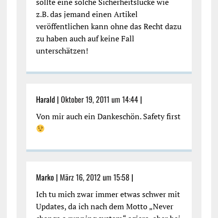
sollte eine solche Sicherheitslücke wie
z.B. das jemand einen Artikel
veröffentlichen kann ohne das Recht dazu
zu haben auch auf keine Fall
unterschätzen!
Harald |
Oktober 19, 2011 um 14:44
|
Von mir auch ein Dankeschön. Safety first
Marko |
März 16, 2012 um 15:58
|
Ich tu mich zwar immer etwas schwer mit
Updates, da ich nach dem Motto „Never