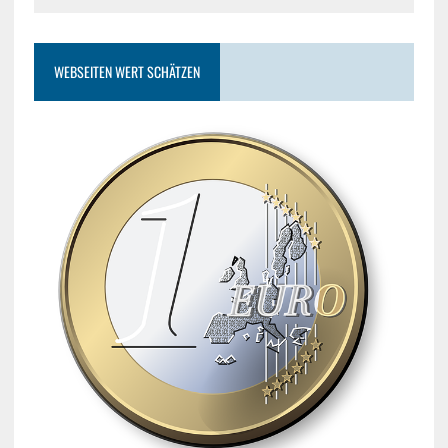
WEBSEITEN WERT SCHÄTZEN