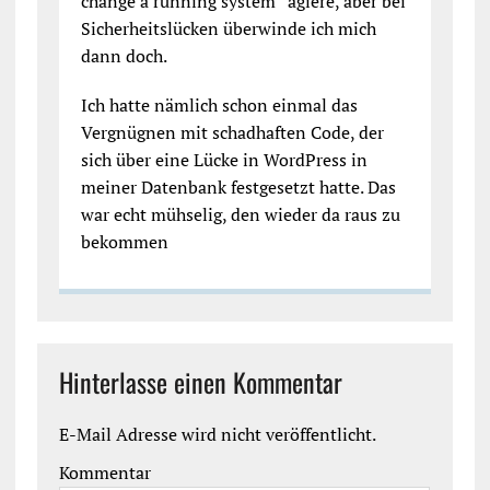
change a running system“ agiere, aber bei
Sicherheitslücken überwinde ich mich
dann doch.
Ich hatte nämlich schon einmal das
Vergnügnen mit schadhaften Code, der
sich über eine Lücke in WordPress in
meiner Datenbank festgesetzt hatte. Das
war echt mühselig, den wieder da raus zu
bekommen
Hinterlasse einen Kommentar
E-Mail Adresse wird nicht veröffentlicht.
Kommentar