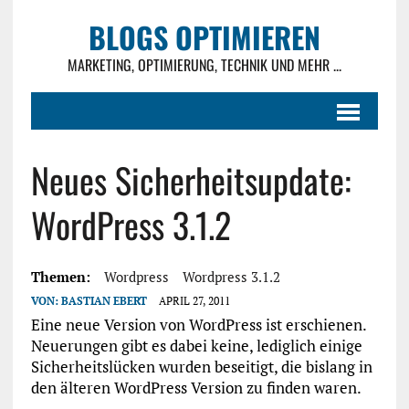
BLOGS OPTIMIEREN
MARKETING, OPTIMIERUNG, TECHNIK UND MEHR ...
Neues Sicherheitsupdate:
WordPress 3.1.2
Themen:
Wordpress
Wordpress 3.1.2
VON:
BASTIAN EBERT
APRIL 27, 2011
Eine neue Version von WordPress ist erschienen.
Neuerungen gibt es dabei keine, lediglich einige
Sicherheitslücken wurden beseitigt, die bislang in
den älteren WordPress Version zu finden waren.