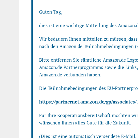
Guten Tag,
dies ist eine wichtige Mitteilung des Amazon
Wir bedauern Ihnen mitteilen zu müssen, dass 
nach den Amazon.de Teilnahmebedingungen (Zi
Bitte entfernen Sie sämtliche Amazon.de Logos
Amazon.de Partnerprogramms sowie die Links, 
Amazon.de verbunden haben.
Die Teilnahmebedingungen des EU-Partnerpro
https://partnernet.amazon.de/gp/associate
Für Ihre Kooperationsbereitschaft möchten wi
wünschen Ihnen alles Gute für die Zukunft.
(Dies ist eine automatisch versendete E-Mail. 