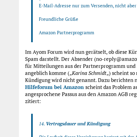
E-Mail-Adresse nur zum Versenden, nicht aber
Freundliche Grüße
Amazon Partnerprogramm
Im Ayom Forum wird nun gerätselt, ob diese Kü
Spam darstellt. Der Absender (no-reply@amazon.
für Mitteilungen aus der Partnerprogramm und 
angeblich komme („
Karina Schmidt
„) scheint so
Kündigung wird nicht genannt. Dazu berichten n
Hilfeforum bei Amazon
scheint das Problem a
angesprochene Passus aus den Amazon AGB regelt
zitiert:
14.
Vertragsdauer und Kündigung