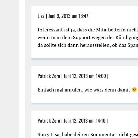
Lisa |
Juni 9, 2013 um 18:47
|
Interessant ist ja, dass die Mitarbeiterin ni
wenn man dem Support wegen der Kündigung sc
da sollte sich dann herausstellen, ob das Spa
Patrick Zorn
|
Juni 12, 2013 um 14:09
|
Einfach mal anrufen, wie wärs denn damit
Patrick Zorn
|
Juni 12, 2013 um 14:10
|
Sorry Lisa, habe deinen Kommentar nicht ges