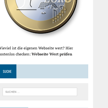
ieviel ist die eigenen Webseite wert? Hier
kostenlos checken:
Webseite Wert prüfen
SUCHE