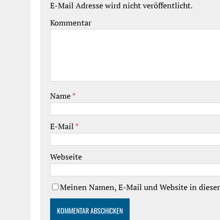
E-Mail Adresse wird nicht veröffentlicht.
Kommentar
Name
*
E-Mail
*
Webseite
Meinen Namen, E-Mail und Website in diesem