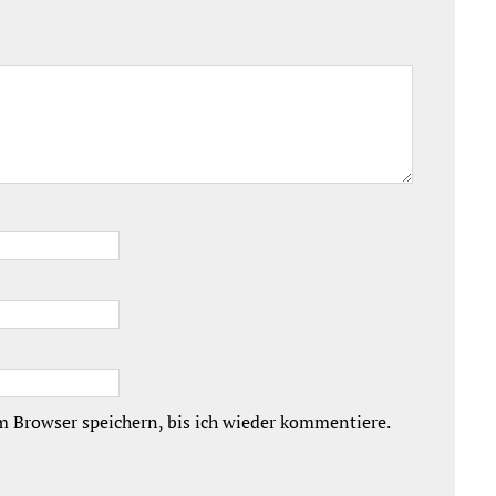
 Browser speichern, bis ich wieder kommentiere.