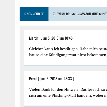
6 KOMMENTARE
ZU "VERWIRRUNG UM AMAZON KÜNDIGUNG"
Martin |
Juni 5, 2013 um 18:46
|
Gleiches kann ich bestätigen. Habe mich heut
hat so eine Kündigung zwar nicht bekommen, 
Bernd
|
Juni 8, 2013 um 23:33
|
Vielen Dank für den Hinweis! Das lese ich so
sich um eine Phishing-Mail handeln, wobei 