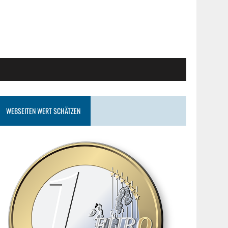
WEBSEITEN WERT SCHÄTZEN