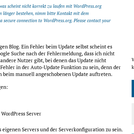
twas scheint nicht korrekt zu laufen mit WordPress.org
em länger bestehen, nimm bitte Kontakt mit dem
a secure connection to WordPress.org. Please contact your
en Blog. Ein Fehler beim Update selbst scheint es
Google Suche nach der Fehlermeldung, dass ich nicht
W
andere Nutzer gibt, bei denen das Update nicht
 Fehler in der Auto-Update Funktion zu sein, denn der
ch beim manuell angeschobenen Update auftreten.
gen:
 WordPress Server
s eigenen Servers und der Serverkonfiguration zu sein.