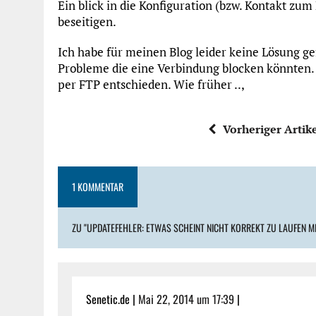
Ein blick in die Konfiguration (bzw. Kontakt zum
beseitigen.
Ich habe für meinen Blog leider keine Lösung ge
Probleme die eine Verbindung blocken könnten.
per FTP entschieden. Wie früher ..,
Vorheriger Artik
1 KOMMENTAR
ZU "UPDATEFEHLER: ETWAS SCHEINT NICHT KORREKT ZU LAUFEN 
Senetic.de |
Mai 22, 2014 um 17:39
|