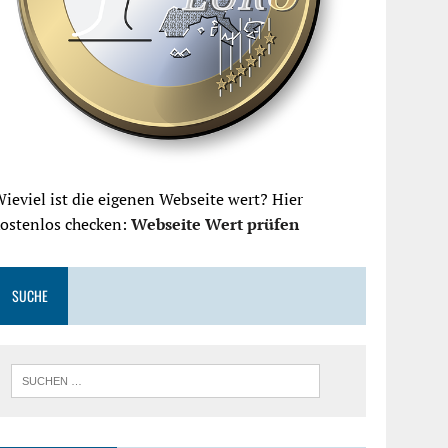
ieviel ist die eigenen Webseite wert? Hier
kostenlos checken:
Webseite Wert prüfen
SUCHE