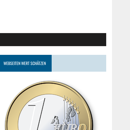
WEBSEITEN WERT SCHÄTZEN