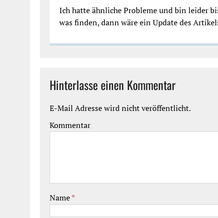
Ich hatte ähnliche Probleme und bin leider 
was finden, dann wäre ein Update des Artikels 
Hinterlasse einen Kommentar
E-Mail Adresse wird nicht veröffentlicht.
Kommentar
Name
*