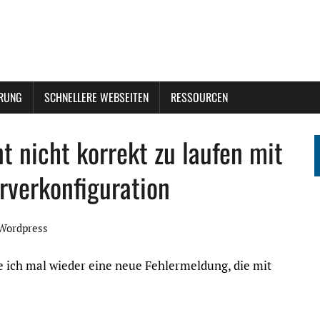
ERUNG
SCHNELLERE WEBSEITEN
RESSOURCEN
t nicht korrekt zu laufen mit
rverkonfiguration
Wordpress
e ich mal wieder eine neue Fehlermeldung, die mit