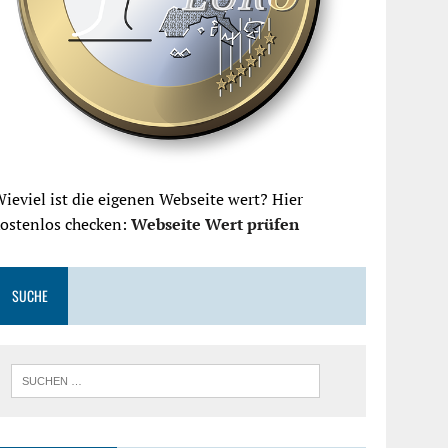
ieviel ist die eigenen Webseite wert? Hier
kostenlos checken:
Webseite Wert prüfen
SUCHE