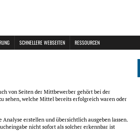
ERUNG
SCHNELLERE WEBSEITEN
RESSOURCEN
uch von Seiten der Mittbewerber gehört bei der
 sehen, welche Mittel bereits erfolgreich waren oder
 Analyse erstellen und übersichtlich ausgeben lassen.
Sucheingabe nicht sofort als solcher erkennbar ist