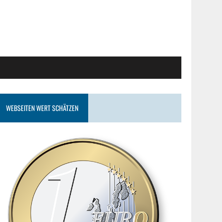
WEBSEITEN WERT SCHÄTZEN