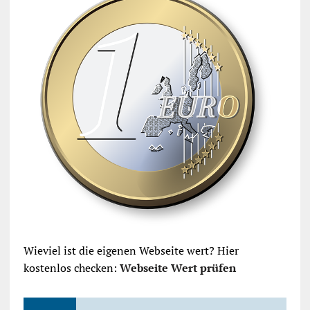
Wieviel ist die eigenen Webseite wert? Hier
kostenlos checken:
Webseite Wert prüfen