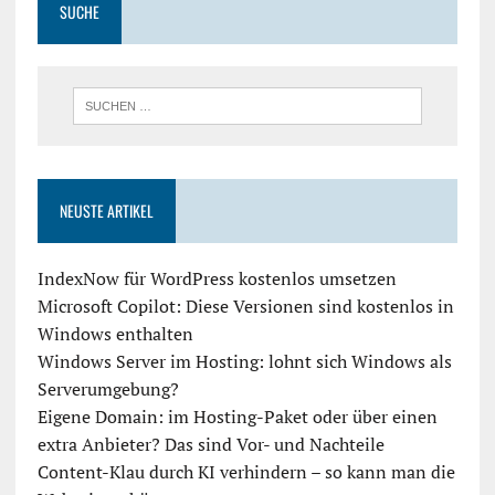
SUCHE
NEUSTE ARTIKEL
IndexNow für WordPress kostenlos umsetzen
Microsoft Copilot: Diese Versionen sind kostenlos in
Windows enthalten
Windows Server im Hosting: lohnt sich Windows als
Serverumgebung?
Eigene Domain: im Hosting-Paket oder über einen
extra Anbieter? Das sind Vor- und Nachteile
Content-Klau durch KI verhindern – so kann man die