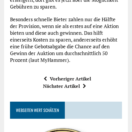
Gebühren zu sparen.
Besonders schnelle Bieter zahlen nur die Hälfte
der Provision, wenn sie als erstes auf eine Aktion
bieten und diese auch gewinnen. Das hilft
einerseits Kosten zu sparen, andererseits erhöht
eine frühe Gebotsabgabe die Chance auf den
Gewinn der Auktion um durchschnittlich 50
Prozent (laut MyHammer).
Vorheriger Artikel
Nächster Artikel
WEBSEITEN WERT SCHÄTZEN