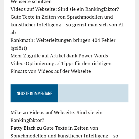
Webseite schützen
Videos auf Webseite: Sind sie ein Rankingfaktor?
Gute Texte in Zeiten von Sprachmodellen und
künstlicher Intelligenz – so grenzt man sich von AI
ab
Rankmath: Weiterleitungen bringen 404 Fehler
(gelöst)
Mehr Zugriffe auf Artikel dank Power-Words
Video-Optimierung: 5 Tipps für den richtigen
Einsatz von Videos auf der Webseite
NEUSTE KOMMENTARE
Mike
zu
Videos auf Webseite: Sind sie ein
Rankingfaktor?
Patty Black
zu
Gute Texte in Zeiten von
Sprachmodellen und künstlicher Intelligenz – so