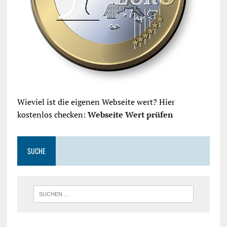
Wieviel ist die eigenen Webseite wert? Hier
kostenlos checken:
Webseite Wert prüfen
SUCHE