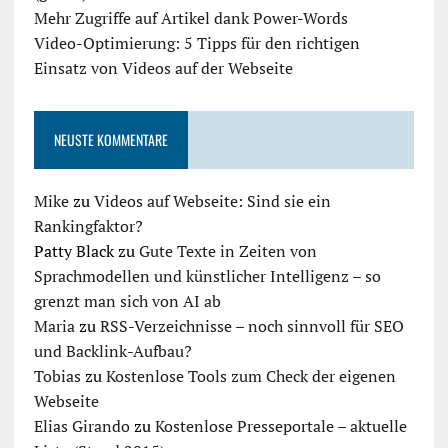
Mehr Zugriffe auf Artikel dank Power-Words
Video-Optimierung: 5 Tipps für den richtigen
Einsatz von Videos auf der Webseite
NEUSTE KOMMENTARE
Mike
zu
Videos auf Webseite: Sind sie ein
Rankingfaktor?
Patty Black
zu
Gute Texte in Zeiten von
Sprachmodellen und künstlicher Intelligenz – so
grenzt man sich von AI ab
Maria
zu
RSS-Verzeichnisse – noch sinnvoll für SEO
und Backlink-Aufbau?
Tobias
zu
Kostenlose Tools zum Check der eigenen
Webseite
Elias Girando
zu
Kostenlose Presseportale – aktuelle