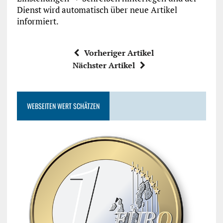
Dienst wird automatisch über neue Artikel
informiert.
Vorheriger Artikel
Nächster Artikel
WEBSEITEN WERT SCHÄTZEN