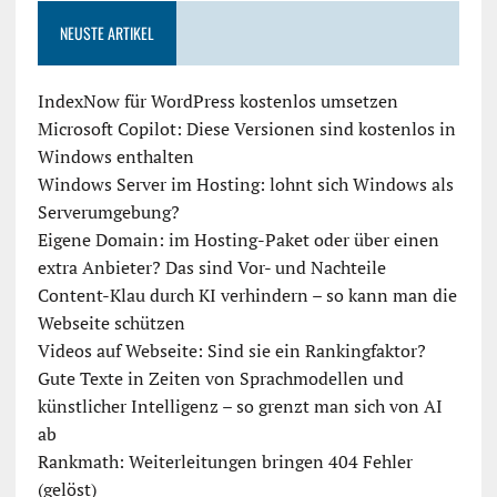
NEUSTE ARTIKEL
IndexNow für WordPress kostenlos umsetzen
Microsoft Copilot: Diese Versionen sind kostenlos in
Windows enthalten
Windows Server im Hosting: lohnt sich Windows als
Serverumgebung?
Eigene Domain: im Hosting-Paket oder über einen
extra Anbieter? Das sind Vor- und Nachteile
Content-Klau durch KI verhindern – so kann man die
Webseite schützen
Videos auf Webseite: Sind sie ein Rankingfaktor?
Gute Texte in Zeiten von Sprachmodellen und
künstlicher Intelligenz – so grenzt man sich von AI
ab
Rankmath: Weiterleitungen bringen 404 Fehler
(gelöst)