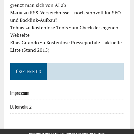
grenzt man sich von AI ab
Maria
zu
RSS-Verzeichnisse – noch sinnvoll für SEO
und Backlink-Aufbau?
Tobias
zu
Kostenlose Tools zum Check der eigenen
Webseite
Elias Girando
zu
Kostenlose Presseportale – aktuelle
Liste (Stand 2015)
ÜBER DEN BLOG
Impressum
Datenschutz