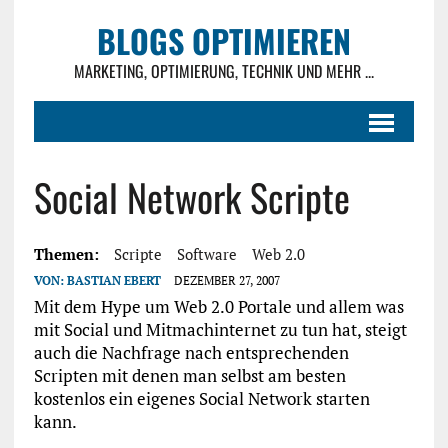
BLOGS OPTIMIEREN
MARKETING, OPTIMIERUNG, TECHNIK UND MEHR ...
Social Network Scripte
Themen:
Scripte
Software
Web 2.0
VON:
BASTIAN EBERT
DEZEMBER 27, 2007
Mit dem Hype um Web 2.0 Portale und allem was
mit Social und Mitmachinternet zu tun hat, steigt
auch die Nachfrage nach entsprechenden
Scripten mit denen man selbst am besten
kostenlos ein eigenes Social Network starten
kann.