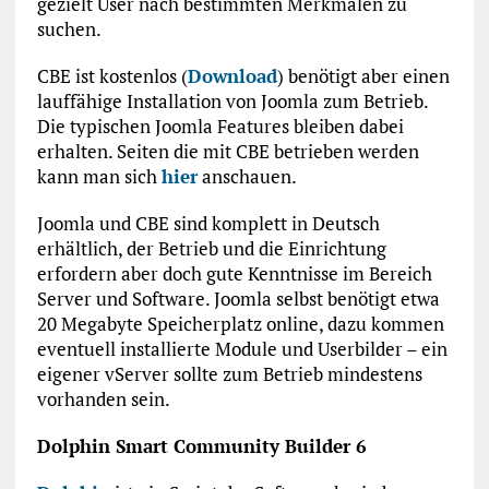
gezielt User nach bestimmten Merkmalen zu
suchen.
CBE ist kostenlos (
Download
) benötigt aber einen
lauffähige Installation von Joomla zum Betrieb.
Die typischen Joomla Features bleiben dabei
erhalten. Seiten die mit CBE betrieben werden
kann man sich
hier
anschauen.
Joomla und CBE sind komplett in Deutsch
erhältlich, der Betrieb und die Einrichtung
erfordern aber doch gute Kenntnisse im Bereich
Server und Software. Joomla selbst benötigt etwa
20 Megabyte Speicherplatz online, dazu kommen
eventuell installierte Module und Userbilder – ein
eigener vServer sollte zum Betrieb mindestens
vorhanden sein.
Dolphin Smart Community Builder 6