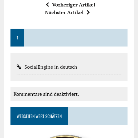
Vorheriger Artikel
Nächster Artikel
1
SocialEngine in deutsch
Kommentare sind deaktiviert.
WEBSEITEN WERT SCHÄTZEN