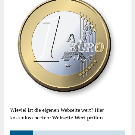
Wieviel ist die eigenen Webseite wert? Hier
kostenlos checken:
Webseite Wert prüfen