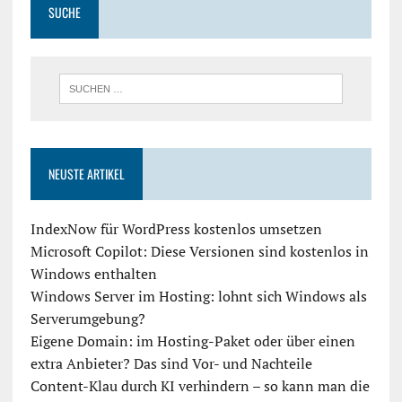
SUCHE
NEUSTE ARTIKEL
IndexNow für WordPress kostenlos umsetzen
Microsoft Copilot: Diese Versionen sind kostenlos in
Windows enthalten
Windows Server im Hosting: lohnt sich Windows als
Serverumgebung?
Eigene Domain: im Hosting-Paket oder über einen
extra Anbieter? Das sind Vor- und Nachteile
Content-Klau durch KI verhindern – so kann man die