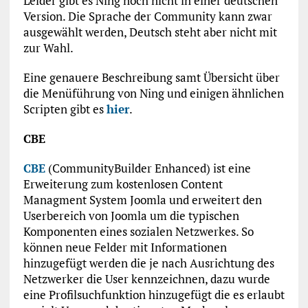
Leider gibt es Ning noch nicht in einer deutschen
Version. Die Sprache der Community kann zwar
ausgewählt werden, Deutsch steht aber nicht mit
zur Wahl.
Eine genauere Beschreibung samt Übersicht über
die Menüführung von Ning und einigen ähnlichen
Scripten gibt es
hier
.
CBE
CBE
(CommunityBuilder Enhanced) ist eine
Erweiterung zum kostenlosen Content
Managment System Joomla und erweitert den
Userbereich von Joomla um die typischen
Komponenten eines sozialen Netzwerkes. So
können neue Felder mit Informationen
hinzugefügt werden die je nach Ausrichtung des
Netzwerker die User kennzeichnen, dazu wurde
eine Profilsuchfunktion hinzugefügt die es erlaubt