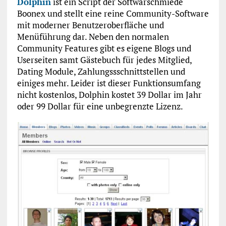
Dolphin
ist ein Script der Softwarschmiede
Boonex und stellt eine reine Community-Software
mit moderner Benutzeroberfläche und
Menüführung dar. Neben den normalen
Community Features gibt es eigene Blogs und
Userseiten samt Gästebuch für jedes Mitglied,
Dating Module, Zahlungssschnittstellen und
einiges mehr. Leider ist dieser Funktionsumfang
nicht kostenlos, Dolphin kostet 39 Dollar im Jahr
oder 99 Dollar für eine unbegrenzte Lizenz.