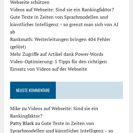
Webseite schützen
Videos auf Webseite: Sind sie ein Rankingfaktor?
Gute Texte in Zeiten von Sprachmodellen und
künstlicher Intelligenz – so grenzt man sich von AI
ab
Rankmath: Weiterleitungen bringen 404 Fehler
(gelöst)
Mehr Zugriffe auf Artikel dank Power-Words
Video-Optimierung: 5 Tipps für den richtigen
Einsatz von Videos auf der Webseite
NEUSTE KOMMENTARE
Mike
zu
Videos auf Webseite: Sind sie ein
Rankingfaktor?
Patty Black
zu
Gute Texte in Zeiten von
Sprachmodellen und künstlicher Intelligenz – so