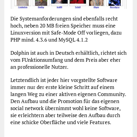
Die Systemanforderungen sind ebenfalls recht
hoch, neben 20 MB freien Speicher muss eine
Linuxversion mit Safe-Mode Off vorliegen, dazu
PHP mind. 4.3.6 und MySQL 4.1.2
Dolphin ist auch in Deutsch erhältlich, richtet sich
vom FUnktionsumfang und dem Preis aber eher
an professionelle Nutzer.
Letztendlich ist jeder hier vorgstellte Software
immer nur der erste kleine Schritt auf einem
langen Weg zu einer aktiven eigenen Community.
Den Aufbau und die Promotion für das eigenen
social network übernimmt wohl keine Software,
sie erleichtern aber teilweise den Aufbau durch
eine schicke Oberfläche und viele Features.