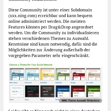
Diese Community ist unter einer Subdomain
(xxx.ning.com) erreichbar und kann bequem
online administriert werden. Die meisten
Features können per Drag&Drop angeordnet
werden. Um die Community zu individualisieren
stehen verschiedenen Themes zu Auswahl.
Kenntnisse sind kaum notwendig, dafür sind die
Möglichkeiten zur Änderung außerhalb der
vorgegeben Parameter sehr eingeschränkt.