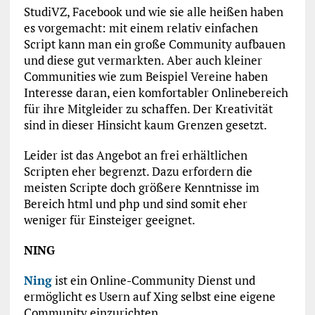
StudiVZ, Facebook und wie sie alle heißen haben
es vorgemacht: mit einem relativ einfachen
Script kann man ein große Community aufbauen
und diese gut vermarkten. Aber auch kleiner
Communities wie zum Beispiel Vereine haben
Interesse daran, eien komfortabler Onlinebereich
für ihre Mitgleider zu schaffen. Der Kreativität
sind in dieser Hinsicht kaum Grenzen gesetzt.
Leider ist das Angebot an frei erhältlichen
Scripten eher begrenzt. Dazu erfordern die
meisten Scripte doch größere Kenntnisse im
Bereich html und php und sind somit eher
weniger für Einsteiger geeignet.
NING
Ning
ist ein Online-Community Dienst und
ermöglicht es Usern auf Xing selbst eine eigene
Community einzurichten.