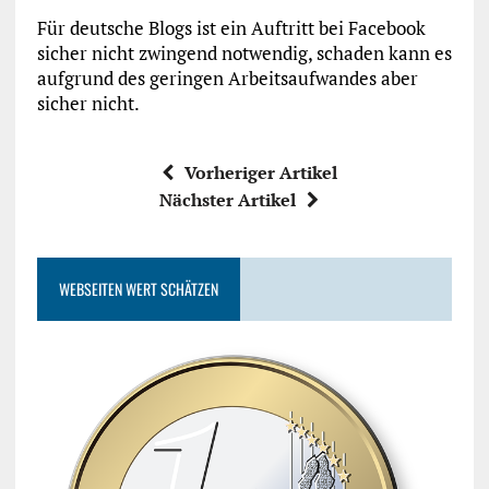
Für deutsche Blogs ist ein Auftritt bei Facebook
sicher nicht zwingend notwendig, schaden kann es
aufgrund des geringen Arbeitsaufwandes aber
sicher nicht.
Vorheriger Artikel
Nächster Artikel
WEBSEITEN WERT SCHÄTZEN