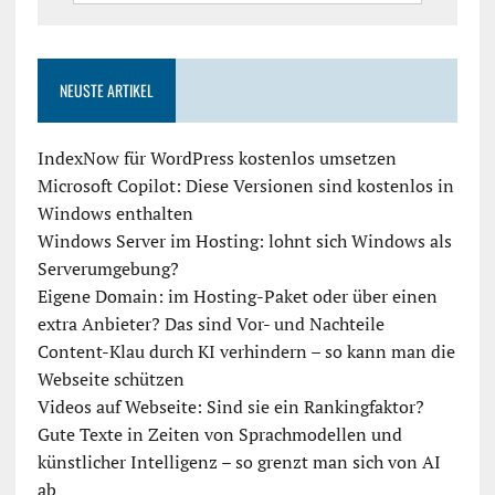
NEUSTE ARTIKEL
IndexNow für WordPress kostenlos umsetzen
Microsoft Copilot: Diese Versionen sind kostenlos in
Windows enthalten
Windows Server im Hosting: lohnt sich Windows als
Serverumgebung?
Eigene Domain: im Hosting-Paket oder über einen
extra Anbieter? Das sind Vor- und Nachteile
Content-Klau durch KI verhindern – so kann man die
Webseite schützen
Videos auf Webseite: Sind sie ein Rankingfaktor?
Gute Texte in Zeiten von Sprachmodellen und
künstlicher Intelligenz – so grenzt man sich von AI
ab