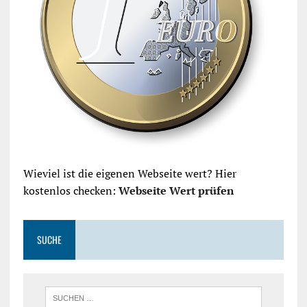
Wieviel ist die eigenen Webseite wert? Hier
kostenlos checken:
Webseite Wert prüfen
SUCHE