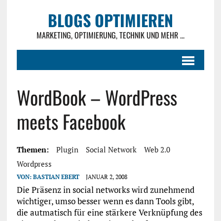
BLOGS OPTIMIEREN
MARKETING, OPTIMIERUNG, TECHNIK UND MEHR ...
WordBook – WordPress
meets Facebook
Themen:
Plugin
Social Network
Web 2.0
Wordpress
VON:
BASTIAN EBERT
JANUAR 2, 2008
Die Präsenz in social networks wird zunehmend
wichtiger, umso besser wenn es dann Tools gibt,
die autmatisch für eine stärkere Verknüpfung des