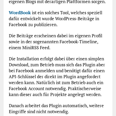
eigenen Blogs mit derartigen Plattformen sorgen.
WordBook
ist ein solches Tool, welches speziell
dafür entwickelt wurde WordPress-Beiträge in
Facebook zu publizieren.
Die Beiträge erscheinen dabei im eigenen Profil
sowie in der sogenannten Facebook-Timeline,
einem MiniRSS Feed.
Die Installation erfolgt dabei über einen simplen
Download, zum Betrieb muss sich das Plugin aber
bei Facebook anmelden und benötigt dafür einen
API-Schlüssel der direkt im Plugin angefordert
werden kann. Natürlich ist zum Betrieb auch ein
Facebook Account notwendig. Praktischerweise
kann dieser auch für Projekte angelegt werden.
Danach arbeitet das Plugin automatisch, weitere
Eingriffe sind nicht notwendig.