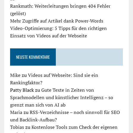
Rankmath: Weiterleitungen bringen 404 Fehler
(gelöst)
Mehr Zugriffe auf Artikel dank Power-Words
Video-Optimierung: 5 Tipps für den richtigen
Einsatz von Videos auf der Webseite
NEUSTE KOMMENTARE
Mike
zu
Videos auf Webseite: Sind sie ein
Rankingfaktor?
Patty Black
zu
Gute Texte in Zeiten von
Sprachmodellen und künstlicher Intelligenz – so
grenzt man sich von AI ab
Maria
zu
RSS-Verzeichnisse – noch sinnvoll für SEO
und Backlink-Aufbau?
Tobias
zu
Kostenlose Tools zum Check der eigenen