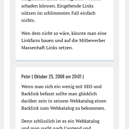
schaden können. Eingehende Links
nützen im schlimmsten Fall einfach
nichts.
Wen dem nicht so wäre, könnte man eine
Linkfarm bauen und auf die Mitbewerber
Massenhaft Links setzen.
Peter
|
Oktober 25, 2008 um 20:01
|
Wenn man sich ein wenig mit SEO und
Backlink befasst sollte man glücklich
darüber sein in seinem Webkatalog einen
Backlink zum Webkatalog zu bekommen.
Denn schlisslich ist es ein Webkatalog
und man sucht nach Contend und