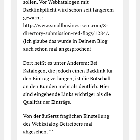
sollen. Vor Webkatalogen mit
Backlinkpflicht wird schon seit längerem
gewarnt:
http://www.smallbusinesssem.com/8-
directory-submission-red-flags/1284/
.
(Ich glaube das wurde in Deinem Blog
auch schon mal angesprochen)
Dort heißt es unter Anderem: Bei
Katalogen, die jedoch einen Backlink für
den Eintrag verlangen, ist die Botschaft
an den Kunden mehr als deutlich: Hier
sind eingehende Links wichtiger als die
Qualität der Einträge.
Von der äußerst fraglichen Einstellung
des Webkatalog-Betreibers mal
abgesehen. ^^