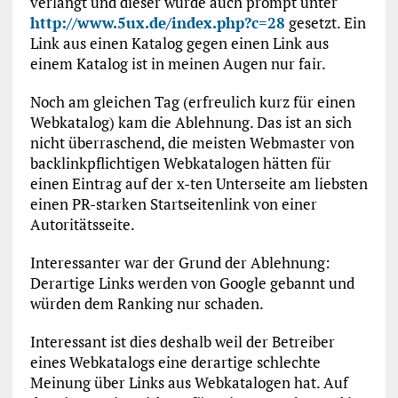
verlangt und dieser wurde auch prompt unter
http://www.5ux.de/index.php?c=28
gesetzt. Ein
Link aus einen Katalog gegen einen Link aus
einem Katalog ist in meinen Augen nur fair.
Noch am gleichen Tag (erfreulich kurz für einen
Webkatalog) kam die Ablehnung. Das ist an sich
nicht überraschend, die meisten Webmaster von
backlinkpflichtigen Webkatalogen hätten für
einen Eintrag auf der x-ten Unterseite am liebsten
einen PR-starken Startseitenlink von einer
Autoritätsseite.
Interessanter war der Grund der Ablehnung:
Derartige Links werden von Google gebannt und
würden dem Ranking nur schaden.
Interessant ist dies deshalb weil der Betreiber
eines Webkatalogs eine derartige schlechte
Meinung über Links aus Webkatalogen hat. Auf