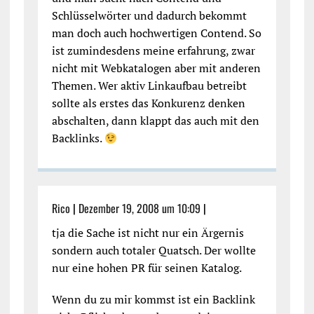
Schlüsselwörter und dadurch bekommt
man doch auch hochwertigen Contend. So
ist zumindesdens meine erfahrung, zwar
nicht mit Webkatalogen aber mit anderen
Themen. Wer aktiv Linkaufbau betreibt
sollte als erstes das Konkurenz denken
abschalten, dann klappt das auch mit den
Backlinks.
Rico
|
Dezember 19, 2008 um 10:09
|
tja die Sache ist nicht nur ein Ärgernis
sondern auch totaler Quatsch. Der wollte
nur eine hohen PR für seinen Katalog.
Wenn du zu mir kommst ist ein Backlink