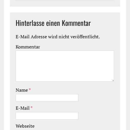
Hinterlasse einen Kommentar
E-Mail Adresse wird nicht veröffentlicht.
Kommentar
Name
*
E-Mail
*
Webseite