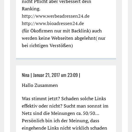
nicht Pflicht aber verbessert dein
Ranking.
http://www.werbeadressen24.de
http://www.bioadressen24.de
(für Ökofirmen nur mit Backlink) auch
werden keine Webseiten abgelehnt( nur
bei richtigen Verstößen)
Nina
|
Januar 21, 2017 um 23:09
|
Hallo Zusammen
Was stimmt jetzt? Schaden solche Links
effektiv oder nicht? Sucht man sonnst im
Netz sind die Meinungen ca. 50/50…
Persönlich bin ich der Meinung, dass
eingehende Links nicht wirklich schaden