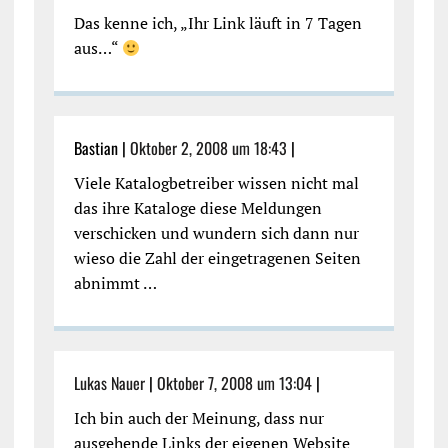
Das kenne ich, „Ihr Link läuft in 7 Tagen
aus…“
Bastian |
Oktober 2, 2008 um 18:43
|
Viele Katalogbetreiber wissen nicht mal
das ihre Kataloge diese Meldungen
verschicken und wundern sich dann nur
wieso die Zahl der eingetragenen Seiten
abnimmt …
Lukas Nauer
|
Oktober 7, 2008 um 13:04
|
Ich bin auch der Meinung, dass nur
ausgehende Links der eigenen Website