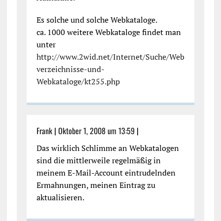
Es solche und solche Webkataloge.
ca. 1000 weitere Webkataloge findet man
unter
http://www.2wid.net/Internet/Suche/Web
verzeichnisse-und-
Webkataloge/kt255.php
Frank
|
Oktober 1, 2008 um 13:59
|
Das wirklich Schlimme an Webkatalogen
sind die mittlerweile regelmäßig in
meinem E-Mail-Account eintrudelnden
Ermahnungen, meinen Eintrag zu
aktualisieren.