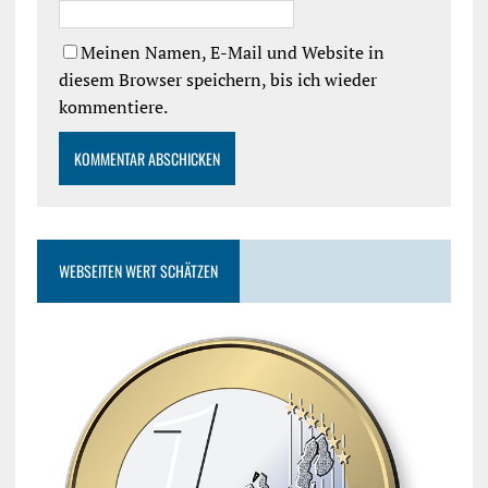
Meinen Namen, E-Mail und Website in
diesem Browser speichern, bis ich wieder
kommentiere.
WEBSEITEN WERT SCHÄTZEN