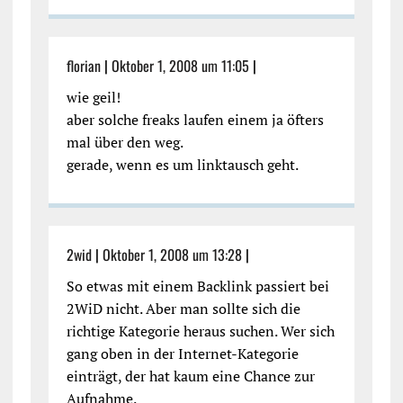
florian
|
Oktober 1, 2008 um 11:05
|
wie geil!
aber solche freaks laufen einem ja öfters
mal über den weg.
gerade, wenn es um linktausch geht.
2wid
|
Oktober 1, 2008 um 13:28
|
So etwas mit einem Backlink passiert bei
2WiD nicht. Aber man sollte sich die
richtige Kategorie heraus suchen. Wer sich
gang oben in der Internet-Kategorie
einträgt, der hat kaum eine Chance zur
Aufnahme.