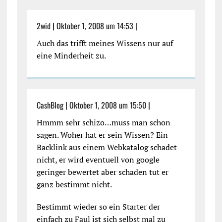
2wid
|
Oktober 1, 2008 um 14:53
|
Auch das trifft meines Wissens nur auf
eine Minderheit zu.
CashBlog
|
Oktober 1, 2008 um 15:50
|
Hmmm sehr schizo…muss man schon
sagen. Woher hat er sein Wissen? Ein
Backlink aus einem Webkatalog schadet
nicht, er wird eventuell von google
geringer bewertet aber schaden tut er
ganz bestimmt nicht.
Bestimmt wieder so ein Starter der
einfach zu Faul ist sich selbst mal zu