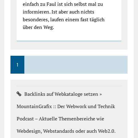
einfach zu Faul ist sich selbst mal zu
informieren. Ist aber auch nichts
besonderes, laufen einem fast täglich
über den Weg.
1
Backlinks auf Webkataloge setzen »
MountainGrafix :: Der Webwork und Technik
Podcast – Aktuelle Themenbereiche wie
Webdesign, Webstandards oder auch Web2.0.