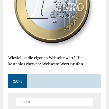
Wieviel ist die eigenen Webseite wert? Hier
kostenlos checken:
Webseite Wert prüfen
SUCHE