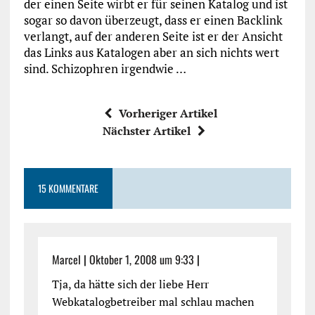
der einen Seite wirbt er für seinen Katalog und ist
sogar so davon überzeugt, dass er einen Backlink
verlangt, auf der anderen Seite ist er der Ansicht
das Links aus Katalogen aber an sich nichts wert
sind. Schizophren irgendwie …
Vorheriger Artikel
Nächster Artikel
15 KOMMENTARE
Marcel
|
Oktober 1, 2008 um 9:33
|
Tja, da hätte sich der liebe Herr
Webkatalogbetreiber mal schlau machen