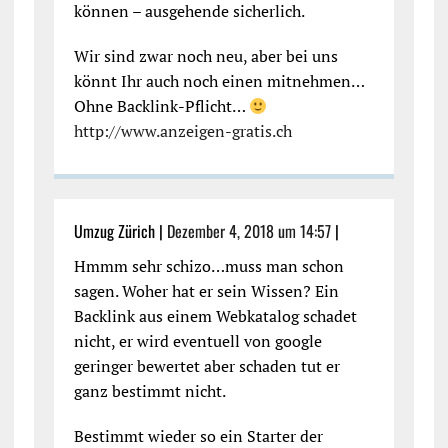
können – ausgehende sicherlich.
Wir sind zwar noch neu, aber bei uns
könnt Ihr auch noch einen mitnehmen…
Ohne Backlink-Pflicht…
http://www.anzeigen-gratis.ch
Umzug Zürich |
Dezember 4, 2018 um 14:57
|
Hmmm sehr schizo…muss man schon
sagen. Woher hat er sein Wissen? Ein
Backlink aus einem Webkatalog schadet
nicht, er wird eventuell von google
geringer bewertet aber schaden tut er
ganz bestimmt nicht.
Bestimmt wieder so ein Starter der