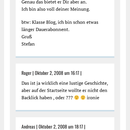
Genau das bietet er Dir aber an.
Ich bin also voll deiner Meinung.
btw: Klasse Blog, ich bin schon etwas
länger Dauerabonnent.
Gruß
Stefan
Roger
|
Oktober 2, 2008 um 16:17
|
Das ist ja wirklich eine lustige Geschichte,
aber auf der Startseite wollte er nicht den
Backlick haben , oder ???
ironie
Andreas
|
Oktober 2, 2008 um 18:17
|