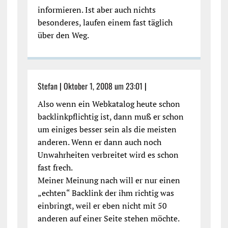
informieren. Ist aber auch nichts
besonderes, laufen einem fast täglich
über den Weg.
Stefan
|
Oktober 1, 2008 um 23:01
|
Also wenn ein Webkatalog heute schon
backlinkpflichtig ist, dann muß er schon
um einiges besser sein als die meisten
anderen. Wenn er dann auch noch
Unwahrheiten verbreitet wird es schon
fast frech.
Meiner Meinung nach will er nur einen
„echten“ Backlink der ihm richtig was
einbringt, weil er eben nicht mit 50
anderen auf einer Seite stehen möchte.