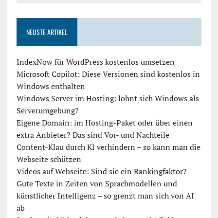
NEUSTE ARTIKEL
IndexNow für WordPress kostenlos umsetzen
Microsoft Copilot: Diese Versionen sind kostenlos in
Windows enthalten
Windows Server im Hosting: lohnt sich Windows als
Serverumgebung?
Eigene Domain: im Hosting-Paket oder über einen
extra Anbieter? Das sind Vor- und Nachteile
Content-Klau durch KI verhindern – so kann man die
Webseite schützen
Videos auf Webseite: Sind sie ein Rankingfaktor?
Gute Texte in Zeiten von Sprachmodellen und
künstlicher Intelligenz – so grenzt man sich von AI
ab