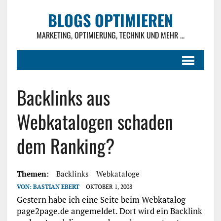
BLOGS OPTIMIEREN
MARKETING, OPTIMIERUNG, TECHNIK UND MEHR ...
Backlinks aus
Webkatalogen schaden
dem Ranking?
Themen:
Backlinks
Webkataloge
VON:
BASTIAN EBERT
OKTOBER 1, 2008
Gestern habe ich eine Seite beim Webkatalog
page2page.de angemeldet. Dort wird ein Backlink