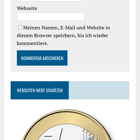
Webseite
Meinen Namen, E-Mail und Website in
diesem Browser speichern, bis ich wieder
kommentiere.
WEBSEITEN WERT SCHÄTZEN