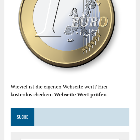
Wieviel ist die eigenen Webseite wert? Hier
kostenlos checken:
Webseite Wert prüfen
SUCHE