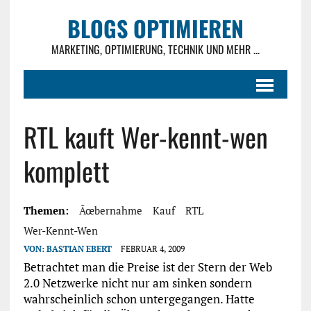
BLOGS OPTIMIEREN
MARKETING, OPTIMIERUNG, TECHNIK UND MEHR ...
RTL kauft Wer-kennt-wen
komplett
Themen:
Ãœbernahme
Kauf
RTL
Wer-Kennt-Wen
VON:
BASTIAN EBERT
FEBRUAR 4, 2009
Betrachtet man die Preise ist der Stern der Web
2.0 Netzwerke nicht nur am sinken sondern
wahrscheinlich schon untergegangen. Hatte