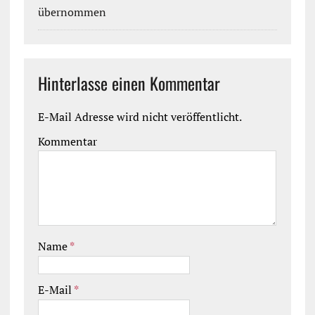
übernommen
Hinterlasse einen Kommentar
E-Mail Adresse wird nicht veröffentlicht.
Kommentar
Name
*
E-Mail
*