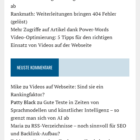
ab
Rankmath: Weiterleitungen bringen 404 Fehler
(gelöst)
Mehr Zugriffe auf Artikel dank Power-Words
Video-Optimierung: 5 Tipps für den richtigen
Einsatz von Videos auf der Webseite
NEUSTE KOMMENTARE
Mike
zu
Videos auf Webseite: Sind sie ein
Rankingfaktor?
Patty Black
zu
Gute Texte in Zeiten von
Sprachmodellen und künstlicher Intelligenz – so
grenzt man sich von AI ab
Maria
zu
RSS-Verzeichnisse – noch sinnvoll für SEO
und Backlink-Aufbau?