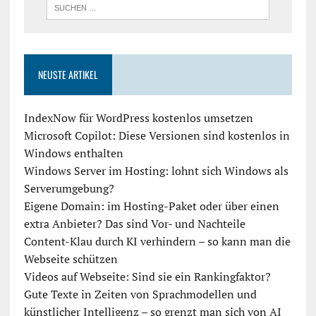
NEUSTE ARTIKEL
IndexNow für WordPress kostenlos umsetzen
Microsoft Copilot: Diese Versionen sind kostenlos in
Windows enthalten
Windows Server im Hosting: lohnt sich Windows als
Serverumgebung?
Eigene Domain: im Hosting-Paket oder über einen
extra Anbieter? Das sind Vor- und Nachteile
Content-Klau durch KI verhindern – so kann man die
Webseite schützen
Videos auf Webseite: Sind sie ein Rankingfaktor?
Gute Texte in Zeiten von Sprachmodellen und
künstlicher Intelligenz – so grenzt man sich von AI