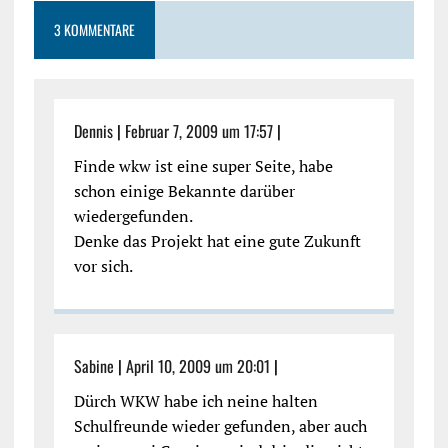
3 KOMMENTARE
Dennis
|
Februar 7, 2009 um 17:57
|
Finde wkw ist eine super Seite, habe
schon einige Bekannte darüber
wiedergefunden.
Denke das Projekt hat eine gute Zukunft
vor sich.
Sabine
|
April 10, 2009 um 20:01
|
Dürch WKW habe ich neine halten
Schulfreunde wieder gefunden, aber auch