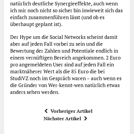
natürlich deutliche Synergieeffekte, auch wenn
ich mir noch nicht so sicher bin inwieweit sich das
einfach zusammenführen lässt (und ob es
überhaupt geplant ist).
Der Hype um die Social Networks scheint damit
aber auf jeden Fall vorbei zu sein und die
Bewertung der Zahlen und Potentiale endlich in
einem vernüftigen Bereich angekommen. 2 Euro
pro angemeldeten User sind auf jeden Fall ein
marktnäherer Wert als die 85 Euro die bei
StudiVZ noch im Gespräch waren – auch wenn es
die Gründer von Wer-kennt-wen natürlich etwas
anders sehen werden.
Vorheriger Artikel
Nächster Artikel