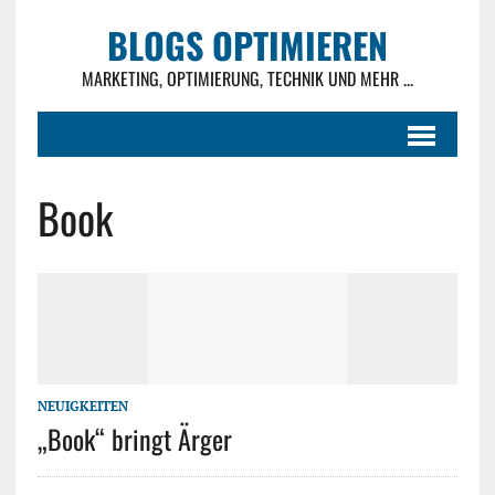
BLOGS OPTIMIEREN
MARKETING, OPTIMIERUNG, TECHNIK UND MEHR ...
Book
NEUIGKEITEN
„Book“ bringt Ärger