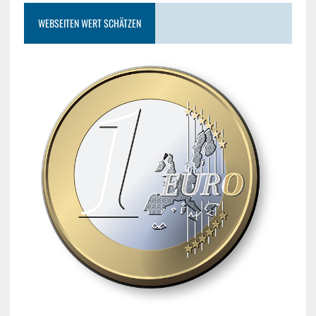
WEBSEITEN WERT SCHÄTZEN