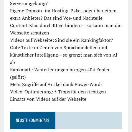
Serverumgebung?
Eigene Domain: im Hosting-Paket oder über einen
extra Anbieter? Das sind Vor- und Nachteile
Content-Klau durch KI verhindern – so kann man die
Webseite schützen
Videos auf Webseite: Sind sie ein Rankingfaktor?
Gute Texte in Zeiten von Sprachmodellen und
künstlicher Intelligenz – so grenzt man sich von AI
ab
Rankmath: Weiterleitungen bringen 404 Fehler
(gelöst)
Mehr Zugriffe auf Artikel dank Power-Words
Video-Optimierung: 5 Tipps für den richtigen
Einsatz von Videos auf der Webseite
NEUSTE KOMMENTARE