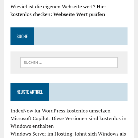
Wieviel ist die eigenen Webseite wert? Hier
kostenlos checken:
Webseite Wert prüfen
SUCHE
NEUSTE ARTIKEL
IndexNow für WordPress kostenlos umsetzen
Microsoft Copilot: Diese Versionen sind kostenlos in
Windows enthalten
Windows Server im Hosting: lohnt sich Windows als