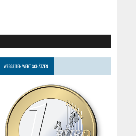
WEBSEITEN WERT SCHÄTZEN