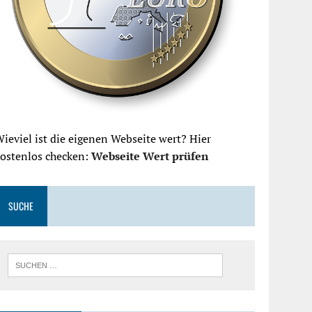
ieviel ist die eigenen Webseite wert? Hier
kostenlos checken:
Webseite Wert prüfen
SUCHE