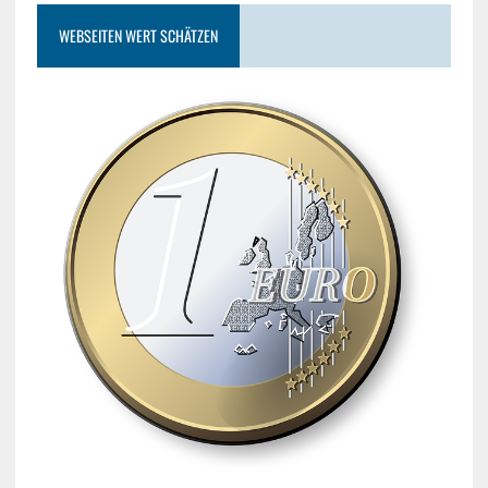
WEBSEITEN WERT SCHÄTZEN