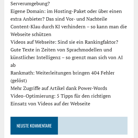
Serverumgebung?
Eigene Domain: im Hosting-Paket oder über einen
extra Anbieter? Das sind Vor- und Nachteile
Content-Klau durch KI verhindern – so kann man die
Webseite schützen
Videos auf Webseite: Sind sie ein Rankingfaktor?
Gute Texte in Zeiten von Sprachmodellen und
künstlicher Intelligenz – so grenzt man sich von AI
ab
Rankmath: Weiterleitungen bringen 404 Fehler
(gelöst)
Mehr Zugriffe auf Artikel dank Power-Words
Video-Optimierung: 5 Tipps für den richtigen
Einsatz von Videos auf der Webseite
NEUSTE KOMMENTARE