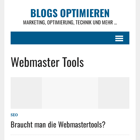
BLOGS OPTIMIEREN
MARKETING, OPTIMIERUNG, TECHNIK UND MEHR ...
Webmaster Tools
SEO
Braucht man die Webmastertools?