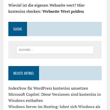
Wieviel ist die eigenen Webseite wert? Hier
kostenlos checken:
Webseite Wert prüfen
SUCHE
NEUSTE ARTIKEL
IndexNow für WordPress kostenlos umsetzen
Microsoft Copilot: Diese Versionen sind kostenlos in
Windows enthalten
Windows Server im Hosting: lohnt sich Windows als