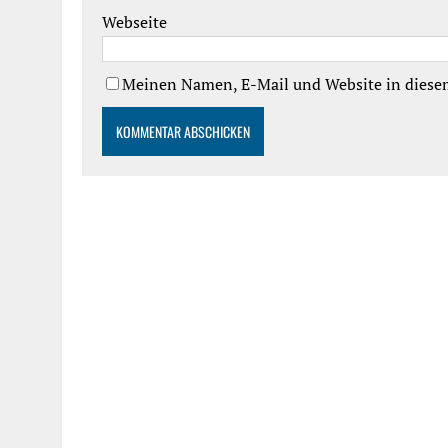
Webseite
Meinen Namen, E-Mail und Website in diesem