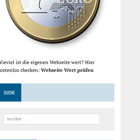
ieviel ist die eigenen Webseite wert? Hier
kostenlos checken:
Webseite Wert prüfen
SUCHE