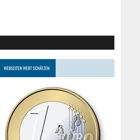
WEBSEITEN WERT SCHÄTZEN