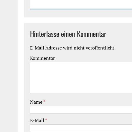
Hinterlasse einen Kommentar
E-Mail Adresse wird nicht veröffentlicht.
Kommentar
Name
*
E-Mail
*