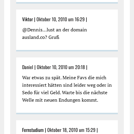
Viktor |
Oktober 10, 2010 um 16:29
|
@Dennis…lust an der domain
ausland.co? Gruß
Daniel
|
Oktober 10, 2010 um 20:18
|
War etwas zu spät. Meine Favs die mich
interessiert hätten sind leider weg oder in
Sedo für viel Geld. Warte bis die nächste
Welle mit neuen Endungen kommt.
Fernstudium |
Oktober 18, 2010 um 15:29
|