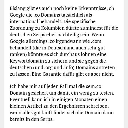
Bislang gibt es auch noch keine Erkenntnisse, ob
Google die .co Domains tatsächlich als
international behandelt. Die spezifische
Zuordnung zu Kolumbien dürfte zumindest für die
deutschen Serps eher nachteilig sein. Wenn
Google allerdings .co irgendwann wie .com
behandelt (die in Deutschland auch sehr gut
ranken) könnte es sich durchaus lohnen eine
Keywortdomain zu sichern und sie gegen die
deutschen (und .org und .info) Domains antreten
zu lassen. Eine Garantie dafür gibt es aber nicht.
Ich habe mir auf jeden Fall mal die sem.co
Domain gesichert um damit ein wenig zu testen.
Eventuell kann ich in einigen Monaten einen
kleinen Artikel zu den Ergebnissen schreiben,
wenn alles gut läuft findet sich die Domain dann
bereits in den Serps.