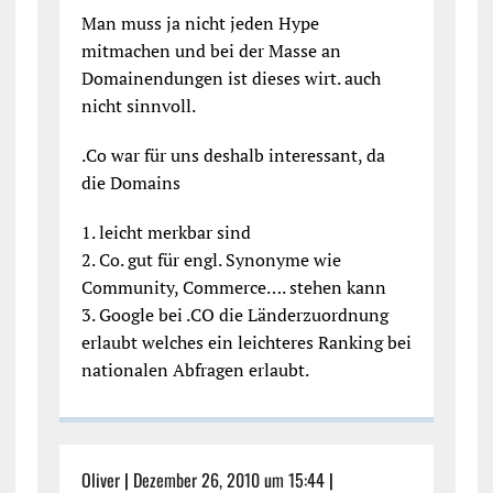
Man muss ja nicht jeden Hype
mitmachen und bei der Masse an
Domainendungen ist dieses wirt. auch
nicht sinnvoll.
.Co war für uns deshalb interessant, da
die Domains
1. leicht merkbar sind
2. Co. gut für engl. Synonyme wie
Community, Commerce…. stehen kann
3. Google bei .CO die Länderzuordnung
erlaubt welches ein leichteres Ranking bei
nationalen Abfragen erlaubt.
Oliver
|
Dezember 26, 2010 um 15:44
|