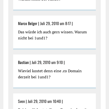
Marco Belger |
Juli 29, 2010 um 8:17
|
Das würde ich auch gern wissen. Warum
nicht bei 1und1?
Bastian |
Juli 29, 2010 um 9:10
|
Wieviel kostet denn eine .co Domain
derzeit bei 1und1?
Sven
|
Juli 29, 2010 um 10:40
|