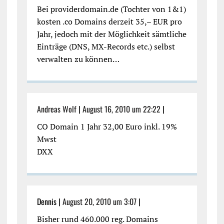
Bei providerdomain.de (Tochter von 1&1)
kosten .co Domains derzeit 35,– EUR pro
Jahr, jedoch mit der Möglichkeit sämtliche
Einträge (DNS, MX-Records etc.) selbst
verwalten zu können…
Andreas Wolf
|
August 16, 2010 um 22:22
|
CO Domain 1 Jahr 32,00 Euro inkl. 19%
Mwst
DXX
Dennis |
August 20, 2010 um 3:07
|
Bisher rund 460.000 reg. Domains