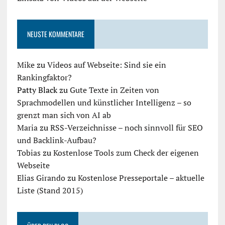
NEUSTE KOMMENTARE
Mike
zu
Videos auf Webseite: Sind sie ein
Rankingfaktor?
Patty Black
zu
Gute Texte in Zeiten von
Sprachmodellen und künstlicher Intelligenz – so
grenzt man sich von AI ab
Maria
zu
RSS-Verzeichnisse – noch sinnvoll für SEO
und Backlink-Aufbau?
Tobias
zu
Kostenlose Tools zum Check der eigenen
Webseite
Elias Girando
zu
Kostenlose Presseportale – aktuelle
Liste (Stand 2015)