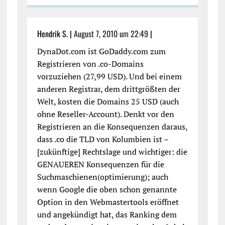
Hendrik S. |
August 7, 2010 um 22:49
|
DynaDot.com ist GoDaddy.com zum
Registrieren von .co-Domains
vorzuziehen (27,99 USD). Und bei einem
anderen Registrar, dem drittgrößten der
Welt, kosten die Domains 25 USD (auch
ohne Reseller-Account). Denkt vor den
Registrieren an die Konsequenzen daraus,
dass .co die TLD von Kolumbien ist –
[zukünftige] Rechtslage und wichtiger: die
GENAUEREN Konsequenzen für die
Suchmaschienen(optimierung); auch
wenn Google die oben schon genannte
Option in den Webmastertools eröffnet
und angekündigt hat, das Ranking dem