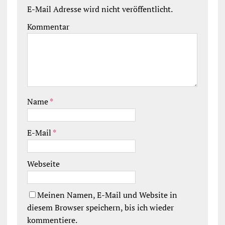
E-Mail Adresse wird nicht veröffentlicht.
Kommentar
Name
*
E-Mail
*
Webseite
Meinen Namen, E-Mail und Website in
diesem Browser speichern, bis ich wieder
kommentiere.