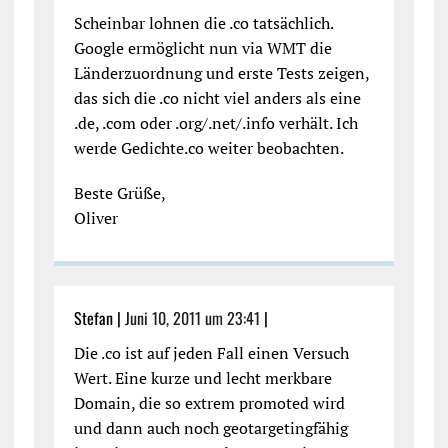
Scheinbar lohnen die .co tatsächlich.
Google ermöglicht nun via WMT die
Länderzuordnung und erste Tests zeigen,
das sich die .co nicht viel anders als eine
.de, .com oder .org/.net/.info verhält. Ich
werde Gedichte.co weiter beobachten.
Beste Grüße,
Oliver
Stefan |
Juni 10, 2011 um 23:41
|
Die .co ist auf jeden Fall einen Versuch
Wert. Eine kurze und lecht merkbare
Domain, die so extrem promoted wird
und dann auch noch geotargetingfähig