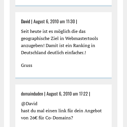
David |
August 6, 2010 um 11:30
|
Seit heute ist es möglich die das
geographische Ziel in Webmastertools
anzugeben! Damit ist ein Ranking in
Deutschland deutlich einfacher.!
Gruss
domainduden
|
August 6, 2010 um 17:22
|
@David
hast du mal einen link für dein Angebot
von 26€ für Co-Domains?