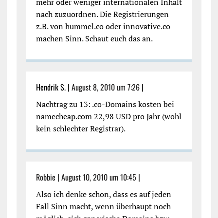
mehr oder weniger internationalen Inhalt
nach zuzuordnen. Die Registrierungen
z.B. von hummel.co oder innovative.co
machen Sinn. Schaut euch das an.
Hendrik S. |
August 8, 2010 um 7:26
|
Nachtrag zu 13: .co-Domains kosten bei
namecheap.com 22,98 USD pro Jahr (wohl
kein schlechter Registrar).
Robbie
|
August 10, 2010 um 10:45
|
Also ich denke schon, dass es auf jeden
Fall Sinn macht, wenn überhaupt noch