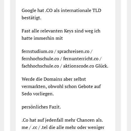
Google hat .CO als internationale TLD
bestätigt.
Fast alle relevanten Keys sind weg ich
hatte immerhin mit
fernstudium.co / sprachreisen.co /
fernhochschule.co / fernunterricht.co /
fachhochschule.co / aktionscode.co Glück.
Werde die Domains aber selbst
vermarkten, obwohl schon Gebote auf
Sedo vorliegen.
persönliches Fazit.
.Co hat auf jedenfall mehr Chancen als.
me / .cc / .tel die alle mehr oder weniger