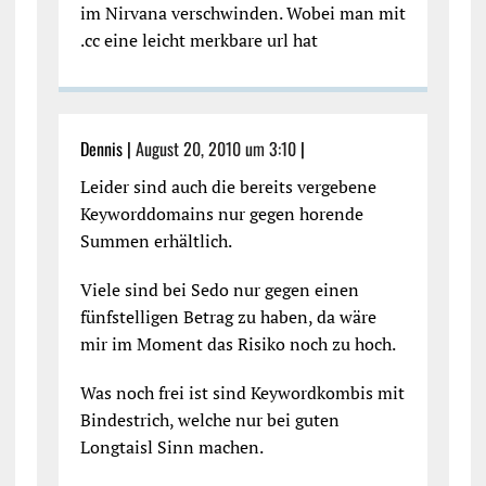
im Nirvana verschwinden. Wobei man mit
.cc eine leicht merkbare url hat
Dennis |
August 20, 2010 um 3:10
|
Leider sind auch die bereits vergebene
Keyworddomains nur gegen horende
Summen erhältlich.
Viele sind bei Sedo nur gegen einen
fünfstelligen Betrag zu haben, da wäre
mir im Moment das Risiko noch zu hoch.
Was noch frei ist sind Keywordkombis mit
Bindestrich, welche nur bei guten
Longtaisl Sinn machen.