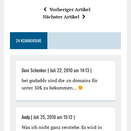
Vorheriger Artikel
Nächster Artikel
24 KOMMENTARE
Dani Schenker
|
Juli 22, 2010 um 14:13
|
bei godaddy sind die .co domains für
unter 30$ zu bekommen…
Andy |
Juli 25, 2010 um 15:12
|
Was ich nicht ganz verstehe. Es wird in