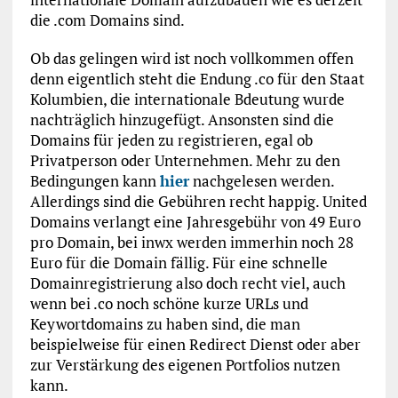
die .com Domains sind.
Ob das gelingen wird ist noch vollkommen offen
denn eigentlich steht die Endung .co für den Staat
Kolumbien, die internationale Bdeutung wurde
nachträglich hinzugefügt. Ansonsten sind die
Domains für jeden zu registrieren, egal ob
Privatperson oder Unternehmen. Mehr zu den
Bedingungen kann
hier
nachgelesen werden.
Allerdings sind die Gebühren recht happig. United
Domains verlangt eine Jahresgebühr von 49 Euro
pro Domain, bei inwx werden immerhin noch 28
Euro für die Domain fällig. Für eine schnelle
Domainregistrierung also doch recht viel, auch
wenn bei .co noch schöne kurze URLs und
Keywortdomains zu haben sind, die man
beispielweise für einen Redirect Dienst oder aber
zur Verstärkung des eigenen Portfolios nutzen
kann.