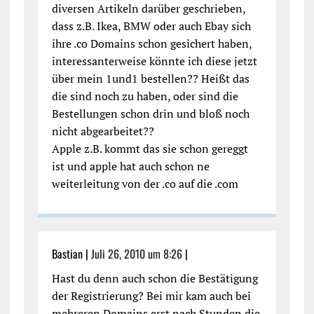
diversen Artikeln darüber geschrieben,
dass z.B. Ikea, BMW oder auch Ebay sich
ihre .co Domains schon gesichert haben,
interessanterweise könnte ich diese jetzt
über mein 1und1 bestellen?? Heißt das
die sind noch zu haben, oder sind die
Bestellungen schon drin und bloß noch
nicht abgearbeitet??
Apple z.B. kommt das sie schon gereggt
ist und apple hat auch schon ne
weiterleitung von der .co auf die .com
Bastian |
Juli 26, 2010 um 8:26
|
Hast du denn auch schon die Bestätigung
der Registrierung? Bei mir kam auch bei
mehreren Domains erst nach Stunden die