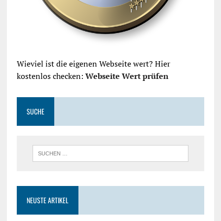
Wieviel ist die eigenen Webseite wert? Hier
kostenlos checken:
Webseite Wert prüfen
SUCHE
NEUSTE ARTIKEL