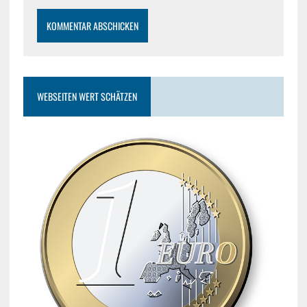
WEBSEITEN WERT SCHÄTZEN