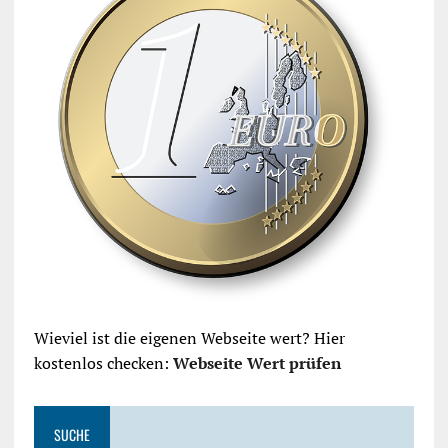
Wieviel ist die eigenen Webseite wert? Hier
kostenlos checken:
Webseite Wert prüfen
SUCHE