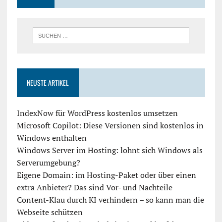
NEUSTE ARTIKEL
IndexNow für WordPress kostenlos umsetzen
Microsoft Copilot: Diese Versionen sind kostenlos in
Windows enthalten
Windows Server im Hosting: lohnt sich Windows als
Serverumgebung?
Eigene Domain: im Hosting-Paket oder über einen
extra Anbieter? Das sind Vor- und Nachteile
Content-Klau durch KI verhindern – so kann man die
Webseite schützen