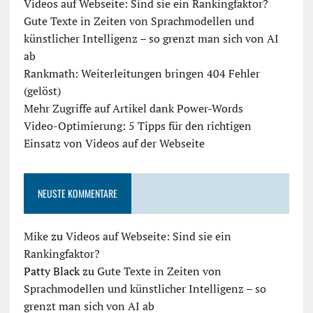
Videos auf Webseite: Sind sie ein Rankingfaktor?
Gute Texte in Zeiten von Sprachmodellen und
künstlicher Intelligenz – so grenzt man sich von AI
ab
Rankmath: Weiterleitungen bringen 404 Fehler
(gelöst)
Mehr Zugriffe auf Artikel dank Power-Words
Video-Optimierung: 5 Tipps für den richtigen
Einsatz von Videos auf der Webseite
NEUSTE KOMMENTARE
Mike
zu
Videos auf Webseite: Sind sie ein
Rankingfaktor?
Patty Black
zu
Gute Texte in Zeiten von
Sprachmodellen und künstlicher Intelligenz – so
grenzt man sich von AI ab