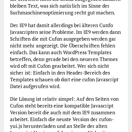
bleiben Text, was sich natürlich im Sinne der
Suchmaschinenoptimierung recht gut machen.
Der IE9 hat damit allerdings bei älteren Cunfo
Javascripten seine Probleme. Im IE9 werden dann
Schriften die mit Cufon ausgegeben werden gar
nicht mehr angezeigt. Die Überschriften fehlen
einfach. Das kann auch WordPress Templates
betreffen, denn gerade bei den neueren Themes
wird oft mit Cufon gearbeitet. Wer sich nicht
sicher ist: Einfach in den Header-Bereich des
Templates schauen ob dort eine cufon Javascript
Datei aufgerufen wird.
Die Lösung ist relativ simpel: Auf den Seiten von
Cufon steht bereits eine kompatible Javascript
Version bereit die auch mit dem IE9 zusammen
arbeitet. Einfach die neuste Version der cufon-
yui.js herunterladen und an Stelle der alten