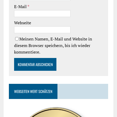
E-Mail
*
Webseite
Meinen Namen, E-Mail und Website in
diesem Browser speichern, bis ich wieder
kommentiere.
WEBSEITEN WERT SCHÄTZEN