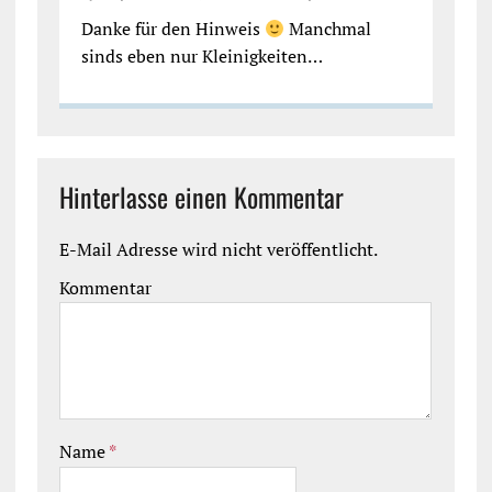
Danke für den Hinweis
Manchmal
sinds eben nur Kleinigkeiten…
Hinterlasse einen Kommentar
E-Mail Adresse wird nicht veröffentlicht.
Kommentar
Name
*