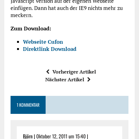
Javascript Version auf der eigenen Webseite
einfügen. Dann hat auch der IE9 nichts mehr zu
meckern.
Zum Download:
Webseite Cufon
Direktlink Download
Vorheriger Artikel
Nächster Artikel
1 KOMMENTAR
Björn |
Oktober 12, 2011 um 15:40
|