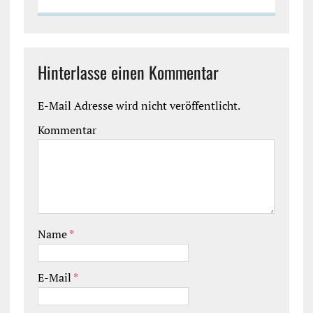
Hinterlasse einen Kommentar
E-Mail Adresse wird nicht veröffentlicht.
Kommentar
Name
*
E-Mail
*