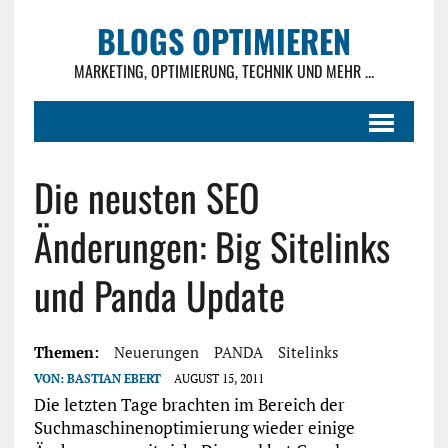
BLOGS OPTIMIEREN
MARKETING, OPTIMIERUNG, TECHNIK UND MEHR ...
Die neusten SEO
Änderungen: Big Sitelinks
und Panda Update
Themen:
Neuerungen
PANDA
Sitelinks
VON:
BASTIAN EBERT
AUGUST 15, 2011
Die letzten Tage brachten im Bereich der
Suchmaschinenoptimierung wieder einige