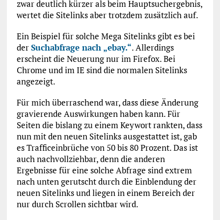
zwar deutlich kürzer als beim Hauptsuchergebnis,
wertet die Sitelinks aber trotzdem zusätzlich auf.
Ein Beispiel für solche Mega Sitelinks gibt es bei
der
Suchabfrage nach „ebay.“
. Allerdings
erscheint die Neuerung nur im Firefox. Bei
Chrome und im IE sind die normalen Sitelinks
angezeigt.
Für mich überraschend war, dass diese Änderung
gravierende Auswirkungen haben kann. Für
Seiten die bislang zu einem Keywort rankten, dass
nun mit den neuen Sitelinks ausgestattet ist, gab
es Trafficeinbrüche von 50 bis 80 Prozent. Das ist
auch nachvollziehbar, denn die anderen
Ergebnisse für eine solche Abfrage sind extrem
nach unten gerutscht durch die Einblendung der
neuen Sitelinks und liegen in einem Bereich der
nur durch Scrollen sichtbar wird.