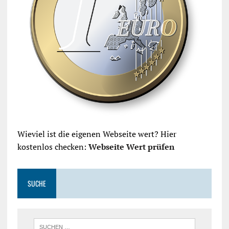
Wieviel ist die eigenen Webseite wert? Hier
kostenlos checken:
Webseite Wert prüfen
SUCHE