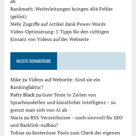
ab
Rankmath: Weiterleitungen bringen 404 Fehler
(gelöst)
Mehr Zugriffe auf Artikel dank Power-Words
Video-Optimierung: 5 Tipps für den richtigen
Einsatz von Videos auf der Webseite
NEUSTE KOMMENTARE
Mike
zu
Videos auf Webseite: Sind sie ein
Rankingfaktor?
Patty Black
zu
Gute Texte in Zeiten von
Sprachmodellen und künstlicher Intelligenz – so
grenzt man sich von AI ab
Maria
zu
RSS-Verzeichnisse – noch sinnvoll für SEO
und Backlink-Aufbau?
Tobias
zu
Kostenlose Tools zum Check der eigenen