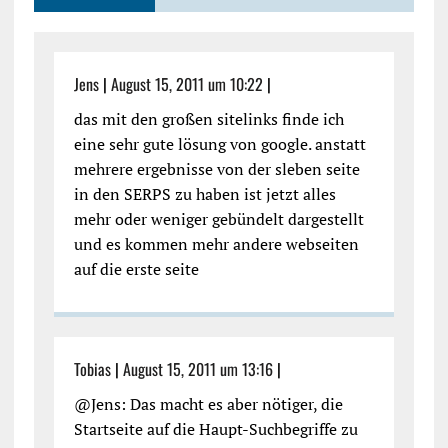
Jens
|
August 15, 2011 um 10:22
|
das mit den großen sitelinks finde ich
eine sehr gute lösung von google. anstatt
mehrere ergebnisse von der sleben seite
in den SERPS zu haben ist jetzt alles
mehr oder weniger gebündelt dargestellt
und es kommen mehr andere webseiten
auf die erste seite
Tobias
|
August 15, 2011 um 13:16
|
@Jens: Das macht es aber nötiger, die
Startseite auf die Haupt-Suchbegriffe zu