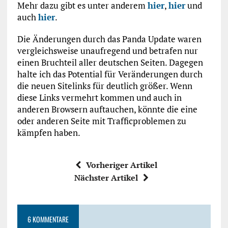
Mehr dazu gibt es unter anderem
hier
,
hier
und
auch
hier
.
Die Änderungen durch das Panda Update waren
vergleichsweise unaufregend und betrafen nur
einen Bruchteil aller deutschen Seiten. Dagegen
halte ich das Potential für Veränderungen durch
die neuen Sitelinks für deutlich größer. Wenn
diese Links vermehrt kommen und auch in
anderen Browsern auftauchen, könnte die eine
oder anderen Seite mit Trafficproblemen zu
kämpfen haben.
Vorheriger Artikel
Nächster Artikel
6 KOMMENTARE