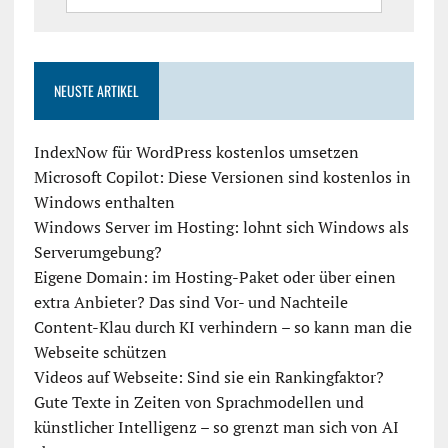
NEUSTE ARTIKEL
IndexNow für WordPress kostenlos umsetzen
Microsoft Copilot: Diese Versionen sind kostenlos in
Windows enthalten
Windows Server im Hosting: lohnt sich Windows als
Serverumgebung?
Eigene Domain: im Hosting-Paket oder über einen
extra Anbieter? Das sind Vor- und Nachteile
Content-Klau durch KI verhindern – so kann man die
Webseite schützen
Videos auf Webseite: Sind sie ein Rankingfaktor?
Gute Texte in Zeiten von Sprachmodellen und
künstlicher Intelligenz – so grenzt man sich von AI