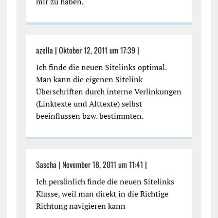
mir zu haben.
azella
|
Oktober 12, 2011 um 17:39
|
Ich finde die neuen Sitelinks optimal.
Man kann die eigenen Sitelink
Überschriften durch interne Verlinkungen
(Linktexte und Alttexte) selbst
beeinflussen bzw. bestimmten.
Sascha
|
November 18, 2011 um 11:41
|
Ich persönlich finde die neuen Sitelinks
Klasse, weil man direkt in die Richtige
Richtung navigieren kann