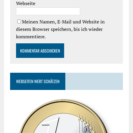
Webseite
Meinen Namen, E-Mail und Website in
diesem Browser speichern, bis ich wieder
kommentiere.
WEBSEITEN WERT SCHÄTZEN