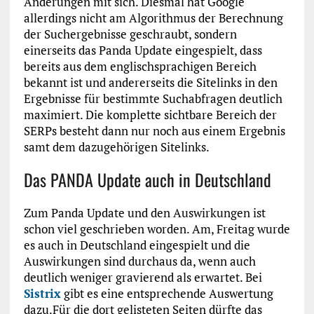
Änderungen mit sich. Diesmal hat Google
allerdings nicht am Algorithmus der Berechnung
der Suchergebnisse geschraubt, sondern
einerseits das Panda Update eingespielt, dass
bereits aus dem englischsprachigen Bereich
bekannt ist und andererseits die Sitelinks in den
Ergebnisse für bestimmte Suchabfragen deutlich
maximiert. Die komplette sichtbare Bereich der
SERPs besteht dann nur noch aus einem Ergebnis
samt dem dazugehörigen Sitelinks.
Das PANDA Update auch in Deutschland
Zum Panda Update und den Auswirkungen ist
schon viel geschrieben worden. Am, Freitag wurde
es auch in Deutschland eingespielt und die
Auswirkungen sind durchaus da, wenn auch
deutlich weniger gravierend als erwartet. Bei
Sistrix
gibt es eine entsprechende Auswertung
dazu.Für die dort gelisteten Seiten dürfte das