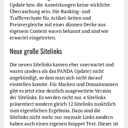
Update bzw. die Auswirkungen keine wirkliche
Überraschung sein. Die Ranking- und
Trafficverluste für Artikel-Seiten und
Preisvergleiche mit einer dünnen Decke aus
eigenem Content waren bekannt und sind wie
erwartet eingetreten.
Neue große Sitelinks
Die neuen Sitelinks kamen eher unerwartet und
waren (anders als das PANDA Update) nicht
angekündigt, so dass man sich nicht darauf
einstellen konnte. Für Marken und Domainnamen
gibt es jetzt eine deutlich ausgeweitete Version
der Sitelinks. Es werden nicht nur 4 Sitelinks
präsentiert sondern gleich 12 Sitelinks zusätzlich
zum eigentlichen Ergebniss. Dazu sind die
Sitelinks nicht mehr nur normale Links sondern
haben auch einen eigenen Snippet Text. Dieser ist