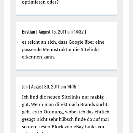
optimieren oder?
Bastian |
August 15, 2011 um 14:32
|
es reicht an sich, dass Google über eine
passende Menüstruktur die Sitelinks
erkennen kann.
Jan |
August 30, 2011 um 14:15
|
Ich find die neuen Sitelinks nur mäßig
gut. Wenn man direkt nach Brands sucht,
geht es in Ordnung, wobei ich das ehrlich
gesagt nicht sehr hübsch finde da auf mal
so nen riesen Block von eBay Links vor