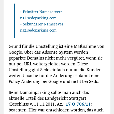
• Primärer Nameserver:
ns1.sedoparking.com
• Sekundärer Namesever:
ns2.sedoparking.com
Grund für die Umstellung ist eine Maßnahme von
Google. Über das Adsense System werden
geparkte Domains nicht mehr vergütet, wenn sie
nur per URL weitergeleitet werden. Diese
Umstellung gibt Sedo einfach nur an die Kunden
weiter. Ursache für die Änderung ist damit eine
Policy Änderung bei Google und nicht bei Sedo.
Beim Domainparking sollte man auch das
aktuelle Urteil des Landgericht Stuttgart
(Beschluss v. 11.11.2011, Az.:
17 O 706/11
)
beachten. Hier war entschieden worden, das auch