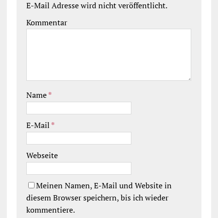
E-Mail Adresse wird nicht veröffentlicht.
Kommentar
Name
*
E-Mail
*
Webseite
Meinen Namen, E-Mail und Website in
diesem Browser speichern, bis ich wieder
kommentiere.