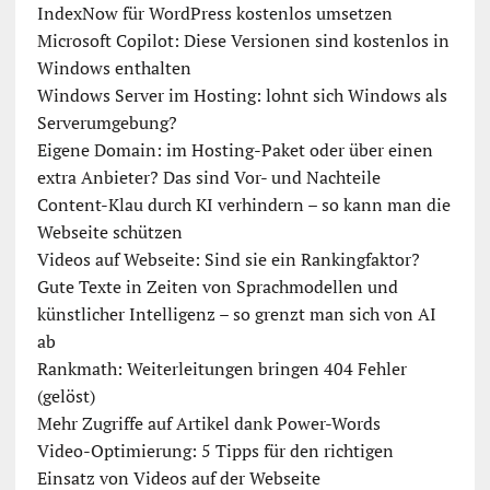
IndexNow für WordPress kostenlos umsetzen
Microsoft Copilot: Diese Versionen sind kostenlos in
Windows enthalten
Windows Server im Hosting: lohnt sich Windows als
Serverumgebung?
Eigene Domain: im Hosting-Paket oder über einen
extra Anbieter? Das sind Vor- und Nachteile
Content-Klau durch KI verhindern – so kann man die
Webseite schützen
Videos auf Webseite: Sind sie ein Rankingfaktor?
Gute Texte in Zeiten von Sprachmodellen und
künstlicher Intelligenz – so grenzt man sich von AI
ab
Rankmath: Weiterleitungen bringen 404 Fehler
(gelöst)
Mehr Zugriffe auf Artikel dank Power-Words
Video-Optimierung: 5 Tipps für den richtigen
Einsatz von Videos auf der Webseite