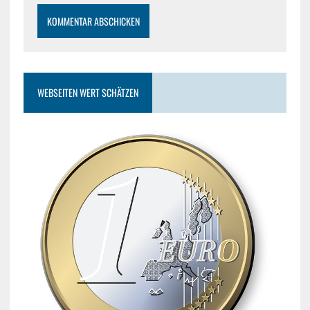
WEBSEITEN WERT SCHÄTZEN