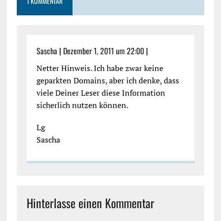
1 KOMMENTAR
Sascha
|
Dezember 1, 2011 um 22:00
|
Netter Hinweis. Ich habe zwar keine
geparkten Domains, aber ich denke, dass
viele Deiner Leser diese Information
sicherlich nutzen können.
Lg
Sascha
Hinterlasse einen Kommentar