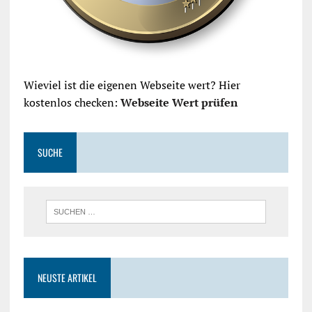
Wieviel ist die eigenen Webseite wert? Hier
kostenlos checken:
Webseite Wert prüfen
SUCHE
NEUSTE ARTIKEL