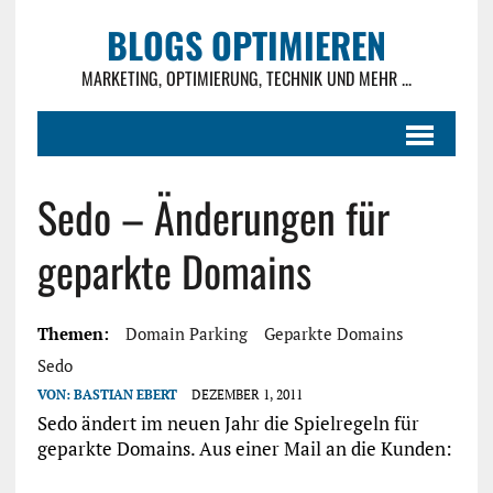
BLOGS OPTIMIEREN
MARKETING, OPTIMIERUNG, TECHNIK UND MEHR ...
Sedo – Änderungen für
geparkte Domains
Themen:
Domain Parking
Geparkte Domains
Sedo
VON:
BASTIAN EBERT
DEZEMBER 1, 2011
Sedo ändert im neuen Jahr die Spielregeln für
geparkte Domains. Aus einer Mail an die Kunden: