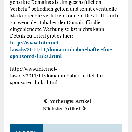
geparkte Domains als „im geschäftlichen
Verkehr“ befindlich gelten und somit eventuelle
Markenrechte verletzen können. Dies trifft auch
zu, wenn der Inhaber der Domain für die
eingeblendete Werbung selbst nichts kann.
Details zu Urteil gibt es hier:
http://www.internet-
law.de/2011/11/domaininhaber-haftet-fur-
sponsored-links.html
http://www.internet-
law.de/2011/11/domaininhaber-haftet-fur-
sponsored-links.html
Vorheriger Artikel
Nächster Artikel