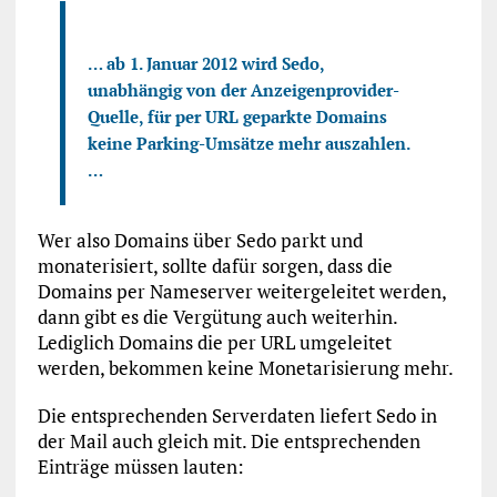
… ab 1. Januar 2012 wird Sedo,
unabhängig von der Anzeigenprovider-
Quelle, für per URL geparkte Domains
keine Parking-Umsätze mehr auszahlen.
…
Wer also Domains über Sedo parkt und
monaterisiert, sollte dafür sorgen, dass die
Domains per Nameserver weitergeleitet werden,
dann gibt es die Vergütung auch weiterhin.
Lediglich Domains die per URL umgeleitet
werden, bekommen keine Monetarisierung mehr.
Die entsprechenden Serverdaten liefert Sedo in
der Mail auch gleich mit. Die entsprechenden
Einträge müssen lauten: