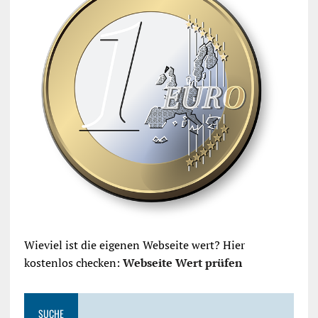
Wieviel ist die eigenen Webseite wert? Hier
kostenlos checken:
Webseite Wert prüfen
SUCHE