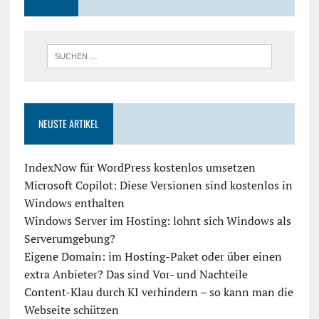
NEUSTE ARTIKEL
IndexNow für WordPress kostenlos umsetzen
Microsoft Copilot: Diese Versionen sind kostenlos in
Windows enthalten
Windows Server im Hosting: lohnt sich Windows als
Serverumgebung?
Eigene Domain: im Hosting-Paket oder über einen
extra Anbieter? Das sind Vor- und Nachteile
Content-Klau durch KI verhindern – so kann man die
Webseite schützen