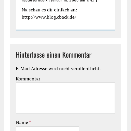
Na schau es dir einfach an:
http://www.blog.cback.de/
Hinterlasse einen Kommentar
E-Mail Adresse wird nicht veröffentlicht.
Kommentar
Name
*