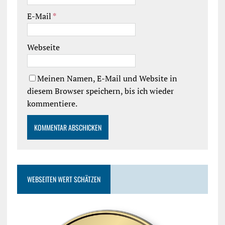
E-Mail
*
Webseite
Meinen Namen, E-Mail und Website in
diesem Browser speichern, bis ich wieder
kommentiere.
WEBSEITEN WERT SCHÄTZEN