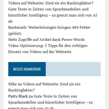
Videos auf Webseite: Sind sie ein Rankingfaktor?
Gute Texte in Zeiten von Sprachmodellen und
künstlicher Intelligenz – so grenzt man sich von AI
ab
Rankmath: Weiterleitungen bringen 404 Fehler
(gelöst)
Mehr Zugriffe auf Artikel dank Power-Words
Video-Optimierung: 5 Tipps für den richtigen
Einsatz von Videos auf der Webseite
NEUSTE KOMMENTARE
Mike
zu
Videos auf Webseite: Sind sie ein
Rankingfaktor?
Patty Black
zu
Gute Texte in Zeiten von
Sprachmodellen und künstlicher Intelligenz – so
grenzt man sich von AI ab