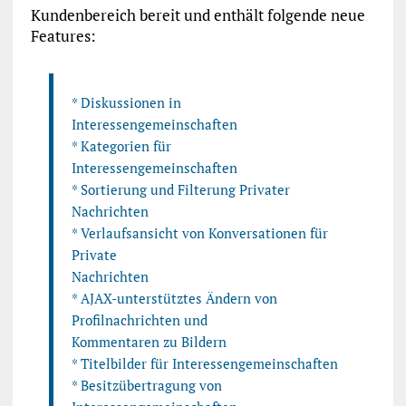
Kundenbereich bereit und enthält folgende neue
Features:
* Diskussionen in
Interessengemeinschaften
* Kategorien für
Interessengemeinschaften
* Sortierung und Filterung Privater
Nachrichten
* Verlaufsansicht von Konversationen für
Private
Nachrichten
* AJAX-unterstütztes Ändern von
Profilnachrichten und
Kommentaren zu Bildern
* Titelbilder für Interessengemeinschaften
* Besitzübertragung von