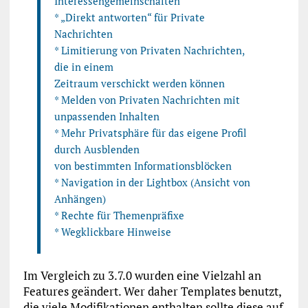
Interessengemeinschaften
* „Direkt antworten“ für Private
Nachrichten
* Limitierung von Privaten Nachrichten,
die in einem
Zeitraum verschickt werden können
* Melden von Privaten Nachrichten mit
unpassenden Inhalten
* Mehr Privatsphäre für das eigene Profil
durch Ausblenden
von bestimmten Informationsblöcken
* Navigation in der Lightbox (Ansicht von
Anhängen)
* Rechte für Themenpräfixe
* Wegklickbare Hinweise
Im Vergleich zu 3.7.0 wurden eine Vielzahl an
Features geändert. Wer daher Templates benutzt,
die viele Modifikationen enthalten sollte diese auf