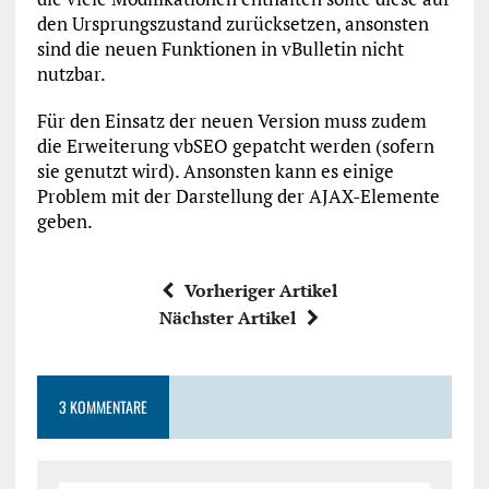
den Ursprungszustand zurücksetzen, ansonsten
sind die neuen Funktionen in vBulletin nicht
nutzbar.
Für den Einsatz der neuen Version muss zudem
die Erweiterung vbSEO gepatcht werden (sofern
sie genutzt wird). Ansonsten kann es einige
Problem mit der Darstellung der AJAX-Elemente
geben.
Vorheriger Artikel
Nächster Artikel
3 KOMMENTARE