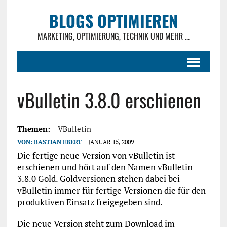
BLOGS OPTIMIEREN
MARKETING, OPTIMIERUNG, TECHNIK UND MEHR ...
vBulletin 3.8.0 erschienen
Themen:
VBulletin
VON:
BASTIAN EBERT
JANUAR 15, 2009
Die fertige neue Version von vBulletin ist
erschienen und hört auf den Namen vBulletin
3.8.0 Gold. Goldversionen stehen dabei bei
vBulletin immer für fertige Versionen die für den
produktiven Einsatz freigegeben sind.
Die neue Version steht zum Download im