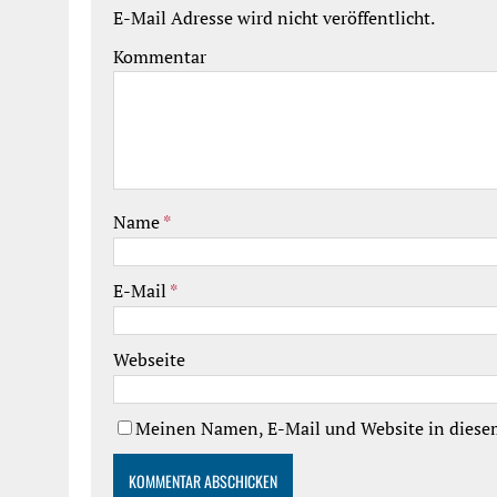
E-Mail Adresse wird nicht veröffentlicht.
Kommentar
Name
*
E-Mail
*
Webseite
Meinen Namen, E-Mail und Website in diesem