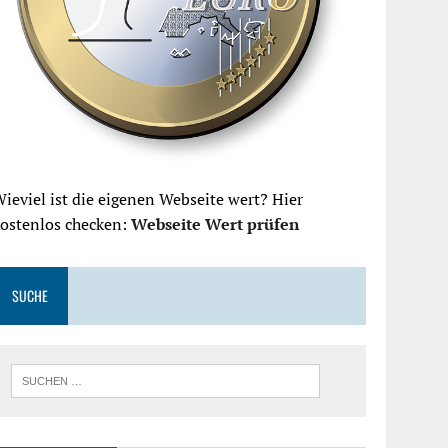
ieviel ist die eigenen Webseite wert? Hier
kostenlos checken:
Webseite Wert prüfen
SUCHE