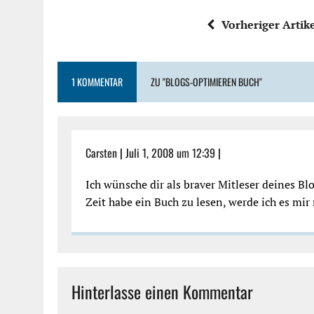
Vorheriger Artik
1 KOMMENTAR
ZU "BLOGS-OPTIMIEREN BUCH"
Carsten
|
Juli 1, 2008 um 12:39
|
Ich wünsche dir als braver Mitleser deines Bl
Zeit habe ein Buch zu lesen, werde ich es mi
Hinterlasse einen Kommentar