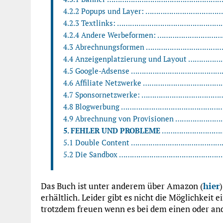
4.2.2 Popups und Layer: ………………………………
4.2.3 Textlinks: ……………………………………………
4.2.4 Andere Werbeformen: ………………………….
4.3 Abrechnungsformen ………………………………
4.4 Anzeigenplatzierung und Layout ……………
4.5 Google-Adsense ……………………………………….
4.6 Affiliate Netzwerke …………………………………
4.7 Sponsornetzwerke: …………………………………
4.8 Blogwerbung ……………………………………………
4.9 Abrechnung von Provisionen …………………
5. FEHLER UND PROBLEME
…………………………
5.1 Double Content ………………………………………
5.2 Die Sandbox …………………………………………….
Das Buch ist unter anderem über Amazon (
hier
erhältlich. Leider gibt es nicht die Möglichkeit
trotzdem freuen wenn es bei dem einen oder and