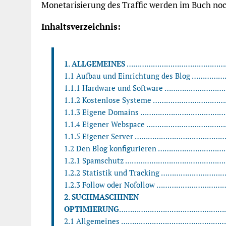
Monetarisierung des Traffic werden im Buch noc
Inhaltsverzeichnis:
1. ALLGEMEINES
……………………………………………
1.1 Aufbau und Einrichtung des Blog …………
1.1.1 Hardware und Software …………………………
1.1.2 Kostenlose Systeme ……………………………
1.1.3 Eigene Domains ……………………………………
1.1.4 Eigener Webspace ………………………………
1.1.5 Eigener Server ……………………………………
1.2 Den Blog konfigurieren …………………………
1.2.1 Spamschutz …………………………………………
1.2.2 Statistik und Tracking …………………………
1.2.3 Follow oder Nofollow …………………………
2. SUCHMASCHINEN
OPTIMIERUNG
………………………………………………
2.1 Allgemeines …………………………………………