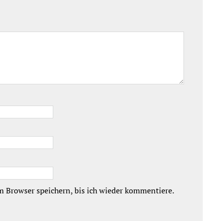
 Browser speichern, bis ich wieder kommentiere.