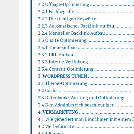
2.2 Offpage-Optimierung ……………………………
2.2.1 Fachbegriffe: ………………………………………
2.2.2 Die richtigen Keywörter …………………………
2.2.3 Automatischer Backlink-Aufbau………………
2.2.4 Manueller Backlink-Aufbau ………………
2.3 Onsite Optimierung ………………………………
2.3.1 Themeaufbau ……………………………………….
2.3.2 URL-Aufbau …………………………………………
2.3.3 Interne Verlinkung ………………………………
2.3.4 Content-Optimierung ……………………………
3. WORDPRESS TUNEN
……………………………………
3.1 Theme-Optimierung ………………………………
3.2 Cache ……………………………………………………
3.3 Datenbank: Wartung und Optimierung ……
3.4 Den Adminbereich beschleunigen …………
4. VERMARKTUNG
…………………………………………
4.1 Wie generiert man Einnahmen mit einem B
4.2 Werbeformate: …………………………………………
4.3.1 Banner ……………………………………………… 