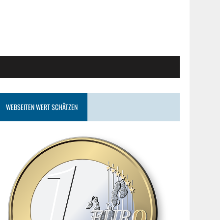
WEBSEITEN WERT SCHÄTZEN