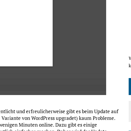
W
ntlicht und erfreulicherweise gibt es beim Update auf
e Variante von WordPress upgradet) kaum Probleme.
wenigen Minuten online. Dazu gibt es einige