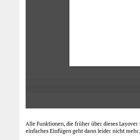
Alle Funktionen, die früher über dieses Layover
einfaches Einfügen geht dann leider nicht mehr.