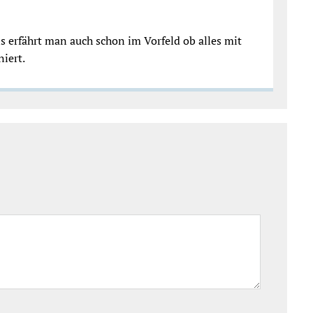
 erfährt man auch schon im Vorfeld ob alles mit
iert.