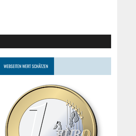
WEBSEITEN WERT SCHÄTZEN