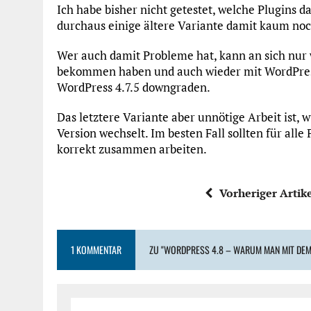
Ich habe bisher nicht getestet, welche Plugins da
durchaus einige ältere Variante damit kaum noc
Wer auch damit Probleme hat, kann an sich nur 
bekommen haben und auch wieder mit WordPres
WordPress 4.7.5 downgraden.
Das letztere Variante aber unnötige Arbeit ist,
Version wechselt. Im besten Fall sollten für alle
korrekt zusammen arbeiten.
Vorheriger Artik
1 KOMMENTAR
ZU "WORDPRESS 4.8 – WARUM MAN MIT DEM