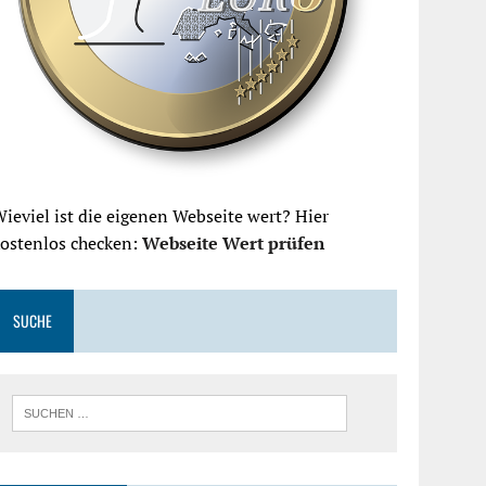
ieviel ist die eigenen Webseite wert? Hier
kostenlos checken:
Webseite Wert prüfen
SUCHE