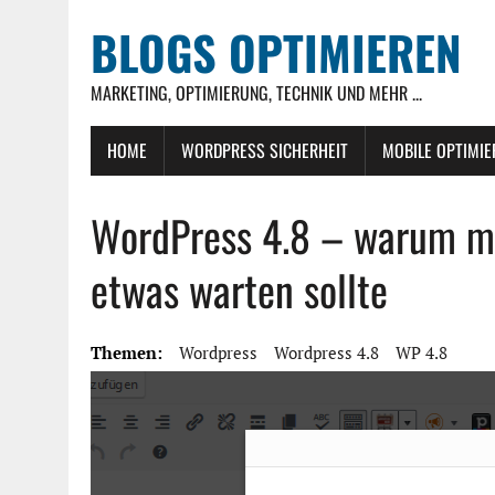
BLOGS OPTIMIEREN
MARKETING, OPTIMIERUNG, TECHNIK UND MEHR ...
HOME
WORDPRESS SICHERHEIT
MOBILE OPTIMI
WordPress 4.8 – warum m
etwas warten sollte
Themen:
Wordpress
Wordpress 4.8
WP 4.8