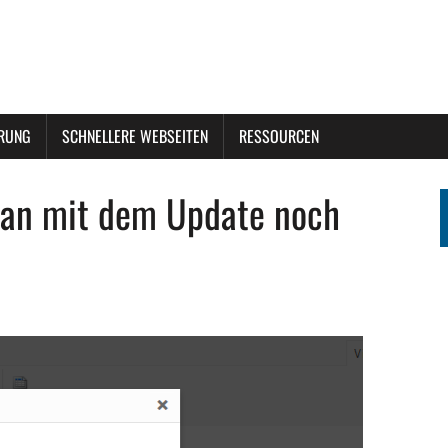
ERUNG
SCHNELLERE WEBSEITEN
RESSOURCEN
an mit dem Update noch