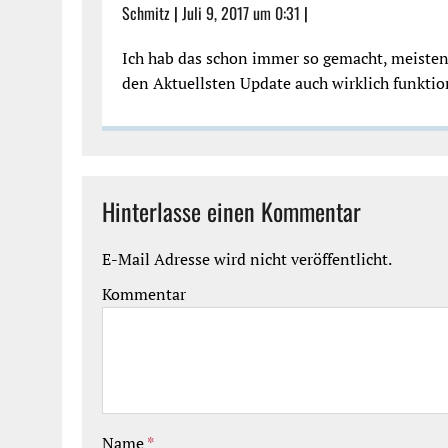
Schmitz
|
Juli 9, 2017 um 0:31
|
Ich hab das schon immer so gemacht, meistens
den Aktuellsten Update auch wirklich funktion
Hinterlasse einen Kommentar
E-Mail Adresse wird nicht veröffentlicht.
Kommentar
Name
*