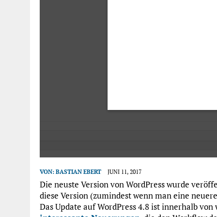
VON:
BASTIAN EBERT
JUNI 11, 2017
Die neuste Version von WordPress wurde veröffe
diese Version (zumindest wenn man eine neuer
Das Update auf WordPress 4.8 ist innerhalb von 